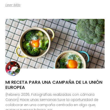
Leer Más
MI RECETA PARA UNA CAMPAÑA DE LA UNIÓN
EUROPEA
{Febrero 2026. Fotografías realizadas con cámara
Canon} Hace unas semanas tuve la oportunidad de
colaborar en una campaña centrada en algo que,
aunque parece básico, no