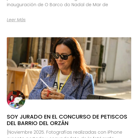
inauguración de O Barco do Nadal de Mar de
Leer Más
SOY JURADO EN EL CONCURSO DE PETISCOS
DEL BARRIO DEL ORZÁN
{Noviembre 2025. Fotografías realizadas con iPhone