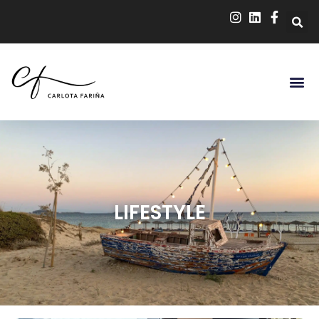
LIFESTYLE