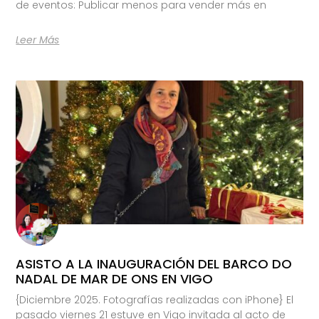
de eventos: Publicar menos para vender más en
Leer Más
ASISTO A LA INAUGURACIÓN DEL BARCO DO
NADAL DE MAR DE ONS EN VIGO
{Diciembre 2025. Fotografías realizadas con iPhone} El
pasado viernes 21 estuve en Vigo invitada al acto de