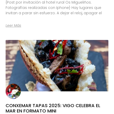
{Post por invitación al hotel rural Os Migueliños.
Fotografías realizadas con Iphone} Hay lugares que
invitan a parar sin esfuerzo. A dejar el reloj, apagar el
Leer Más
CONXEMAR TAPAS 2025: VIGO CELEBRA EL
MAR EN FORMATO MINI