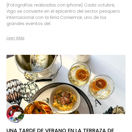
{Fotografías realizadas con Iphone} Cada octubre,
Vigo se convierte en el epicentro del sector pesquero
internacional con la feria Conxemar, uno de los
grandes eventos del
Leer Más
UNA TARDE DE VERANO EN LA TERRAZA DE