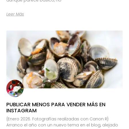
Leer Más
PUBLICAR MENOS PARA VENDER MÁS EN
INSTAGRAM
{Enero 2026. Fotografías realizadas con Canon R}
Arranco el año con un nuevo tema en el blog, alejado