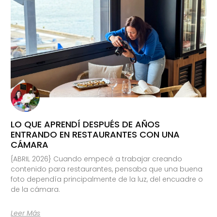
LO QUE APRENDÍ DESPUÉS DE AÑOS
ENTRANDO EN RESTAURANTES CON UNA
CÁMARA
{ABRIL 2026} Cuando empecé a trabajar creando
contenido para restaurantes, pensaba que una buena
foto dependía principalmente de la luz, del encuadre o
de la cámara.
Leer Más