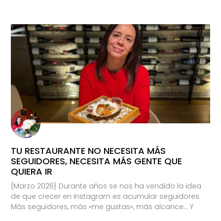
TU RESTAURANTE NO NECESITA MÁS
SEGUIDORES, NECESITA MÁS GENTE QUE
QUIERA IR
{Marzo 2026} Durante años se nos ha vendido la idea
de que crecer en Instagram es acumular seguidores.
Más seguidores, más «me gustas», más alcance… Y