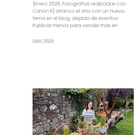
{Enero 2026. Fotografías realizadas con
Canon R} Arranco el año con un nuevo
tema en el blog, alejado de eventos:
Publicar menos para vender más en
Leer Más