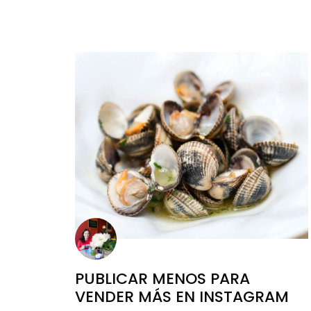
PUBLICAR MENOS PARA
VENDER MÁS EN INSTAGRAM