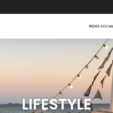
REDES SOCIA
LIFESTYLE