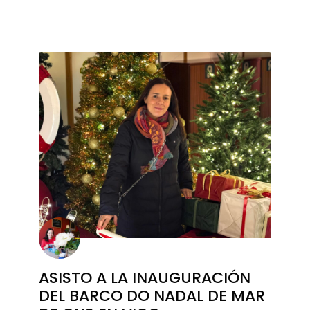
ASISTO A LA INAUGURACIÓN
DEL BARCO DO NADAL DE MAR