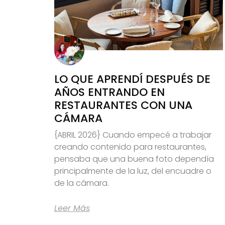
LO QUE APRENDÍ DESPUÉS DE
AÑOS ENTRANDO EN
RESTAURANTES CON UNA
CÁMARA
{ABRIL 2026} Cuando empecé a trabajar
creando contenido para restaurantes,
pensaba que una buena foto dependía
principalmente de la luz, del encuadre o
de la cámara.
Leer Más