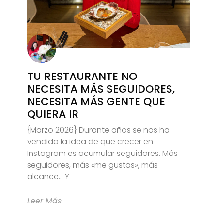
TU RESTAURANTE NO
NECESITA MÁS SEGUIDORES,
NECESITA MÁS GENTE QUE
QUIERA IR
{Marzo 2026} Durante años se nos ha
vendido la idea de que crecer en
Instagram es acumular seguidores. Más
seguidores, más «me gustas», más
alcance… Y
Leer Más