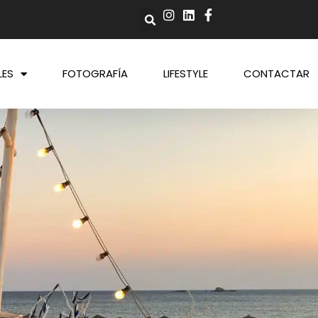
LES
FOTOGRAFÍA
LIFESTYLE
CONTACTAR