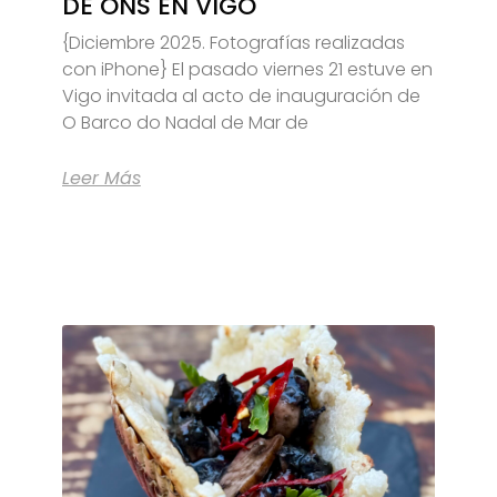
DE ONS EN VIGO
{Diciembre 2025. Fotografías realizadas
con iPhone} El pasado viernes 21 estuve en
Vigo invitada al acto de inauguración de
O Barco do Nadal de Mar de
Leer Más