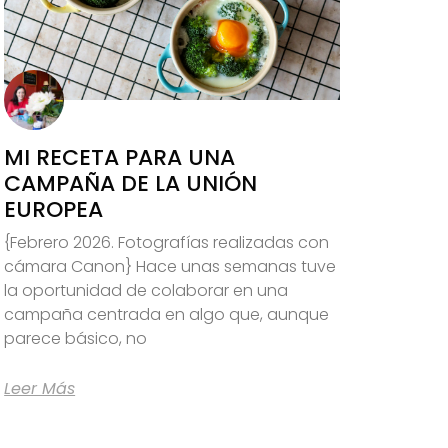
MI RECETA PARA UNA
CAMPAÑA DE LA UNIÓN
EUROPEA
{Febrero 2026. Fotografías realizadas con
cámara Canon} Hace unas semanas tuve
la oportunidad de colaborar en una
campaña centrada en algo que, aunque
parece básico, no
Leer Más