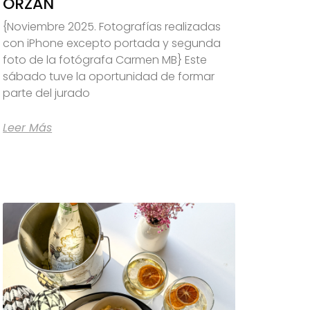
ORZÁN
{Noviembre 2025. Fotografías realizadas
con iPhone excepto portada y segunda
foto de la fotógrafa Carmen MB} Este
sábado tuve la oportunidad de formar
parte del jurado
Leer Más