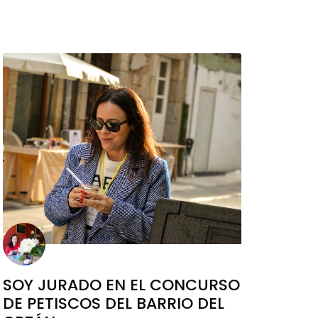
SOY JURADO EN EL CONCURSO
DE PETISCOS DEL BARRIO DEL