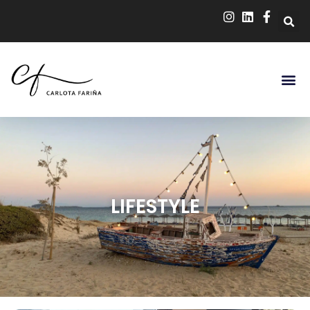
LIFESTYLE