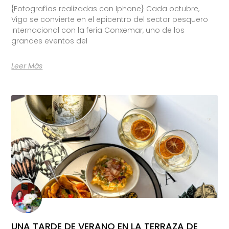
{Fotografías realizadas con Iphone} Cada octubre,
Vigo se convierte en el epicentro del sector pesquero
internacional con la feria Conxemar, uno de los
grandes eventos del
Leer Más
UNA TARDE DE VERANO EN LA TERRAZA DE