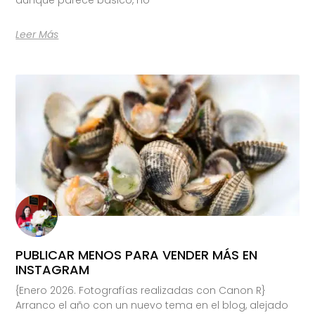
Leer Más
PUBLICAR MENOS PARA VENDER MÁS EN
INSTAGRAM
{Enero 2026. Fotografías realizadas con Canon R}
Arranco el año con un nuevo tema en el blog, alejado