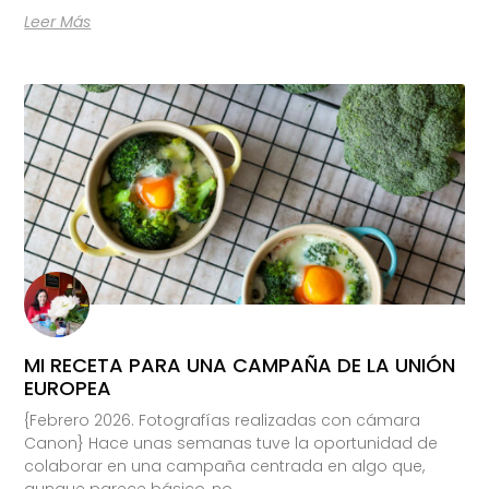
Leer Más
MI RECETA PARA UNA CAMPAÑA DE LA UNIÓN
EUROPEA
{Febrero 2026. Fotografías realizadas con cámara
Canon} Hace unas semanas tuve la oportunidad de
colaborar en una campaña centrada en algo que,
aunque parece básico, no