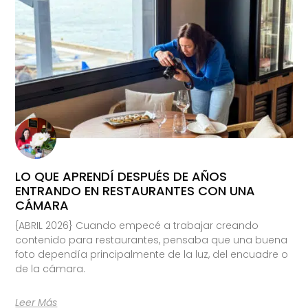
LO QUE APRENDÍ DESPUÉS DE AÑOS
ENTRANDO EN RESTAURANTES CON UNA
CÁMARA
{ABRIL 2026} Cuando empecé a trabajar creando
contenido para restaurantes, pensaba que una buena
foto dependía principalmente de la luz, del encuadre o
de la cámara.
Leer Más