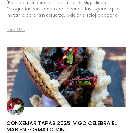
{Post por invitación al hotel rural Os Migueliños.
Fotografías realizadas con Iphone} Hay lugares que
invitan a parar sin esfuerzo. A dejar el reloj, apagar el
Leer Más
CONXEMAR TAPAS 2025: VIGO CELEBRA EL
MAR EN FORMATO MINI