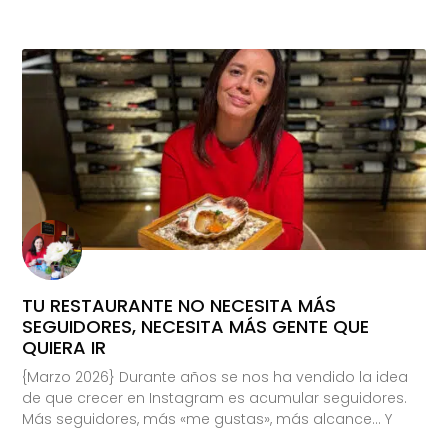
TU RESTAURANTE NO NECESITA MÁS
SEGUIDORES, NECESITA MÁS GENTE QUE
QUIERA IR
{Marzo 2026} Durante años se nos ha vendido la idea
de que crecer en Instagram es acumular seguidores.
Más seguidores, más «me gustas», más alcance… Y