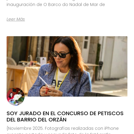
inauguración de O Barco do Nadal de Mar de
Leer Más
SOY JURADO EN EL CONCURSO DE PETISCOS
DEL BARRIO DEL ORZÁN
{Noviembre 2025. Fotografías realizadas con iPhone