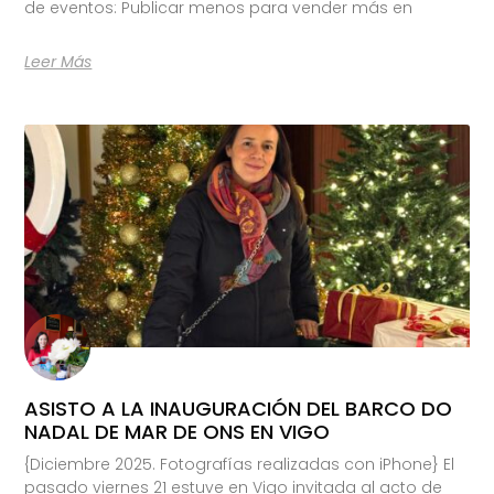
de eventos: Publicar menos para vender más en
Leer Más
ASISTO A LA INAUGURACIÓN DEL BARCO DO
NADAL DE MAR DE ONS EN VIGO
{Diciembre 2025. Fotografías realizadas con iPhone} El
pasado viernes 21 estuve en Vigo invitada al acto de