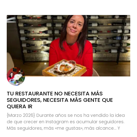
TU RESTAURANTE NO NECESITA MÁS
SEGUIDORES, NECESITA MÁS GENTE QUE
QUIERA IR
{Marzo 2026} Durante años se nos ha vendido la idea
de que crecer en Instagram es acumular seguidores.
Más seguidores, más «me gustas», más alcance… Y