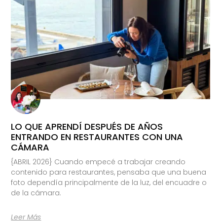
LO QUE APRENDÍ DESPUÉS DE AÑOS
ENTRANDO EN RESTAURANTES CON UNA
CÁMARA
{ABRIL 2026} Cuando empecé a trabajar creando
contenido para restaurantes, pensaba que una buena
foto dependía principalmente de la luz, del encuadre o
de la cámara.
Leer Más