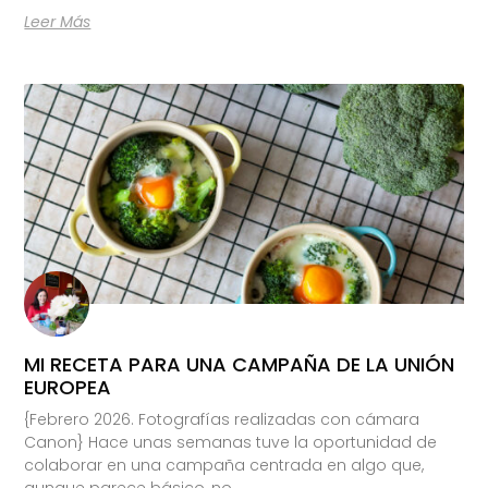
Leer Más
MI RECETA PARA UNA CAMPAÑA DE LA UNIÓN
EUROPEA
{Febrero 2026. Fotografías realizadas con cámara
Canon} Hace unas semanas tuve la oportunidad de
colaborar en una campaña centrada en algo que,
aunque parece básico, no