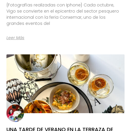
{Fotografías realizadas con Iphone} Cada octubre,
Vigo se convierte en el epicentro del sector pesquero
internacional con la feria Conxemar, uno de los
grandes eventos del
Leer Más
UNA TARDE DE VERANO EN LA TERRAZA DE