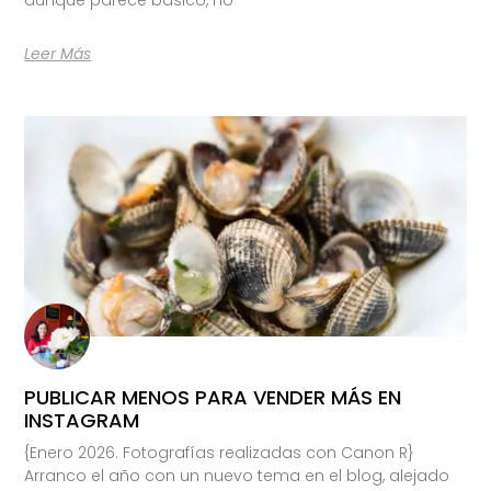
Leer Más
PUBLICAR MENOS PARA VENDER MÁS EN
INSTAGRAM
{Enero 2026. Fotografías realizadas con Canon R}
Arranco el año con un nuevo tema en el blog, alejado