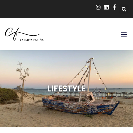
LIFESTYLE