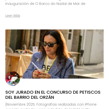
inauguración de O Barco do Nadal de Mar de
Leer Más
SOY JURADO EN EL CONCURSO DE PETISCOS
DEL BARRIO DEL ORZÁN
{Noviembre 2025. Fotografías realizadas con iPhone