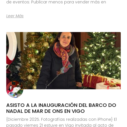
de eventos: Publicar menos para vender más en
Leer Más
ASISTO A LA INAUGURACIÓN DEL BARCO DO
NADAL DE MAR DE ONS EN VIGO
{Diciembre 2025. Fotografías realizadas con iPhone} El
pasado viernes 21 estuve en Vigo invitada al acto de