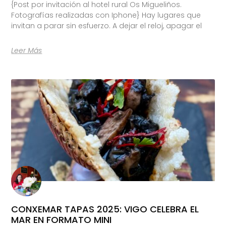
{Post por invitación al hotel rural Os Migueliños.
Fotografías realizadas con Iphone} Hay lugares que
invitan a parar sin esfuerzo. A dejar el reloj, apagar el
Leer Más
CONXEMAR TAPAS 2025: VIGO CELEBRA EL
MAR EN FORMATO MINI