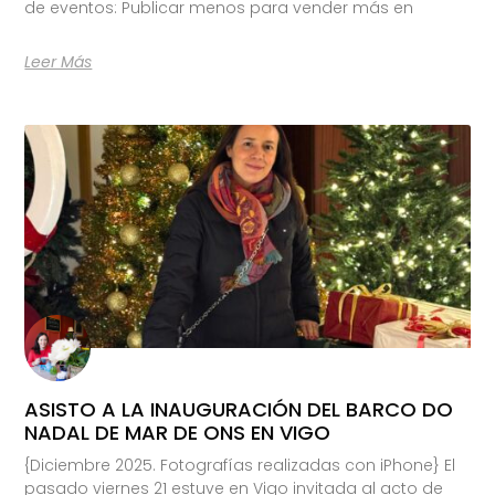
de eventos: Publicar menos para vender más en
Leer Más
ASISTO A LA INAUGURACIÓN DEL BARCO DO
NADAL DE MAR DE ONS EN VIGO
{Diciembre 2025. Fotografías realizadas con iPhone} El
pasado viernes 21 estuve en Vigo invitada al acto de