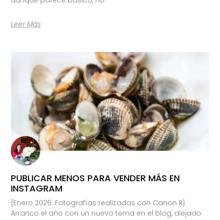
Leer Más
PUBLICAR MENOS PARA VENDER MÁS EN
INSTAGRAM
{Enero 2026. Fotografías realizadas con Canon R}
Arranco el año con un nuevo tema en el blog, alejado