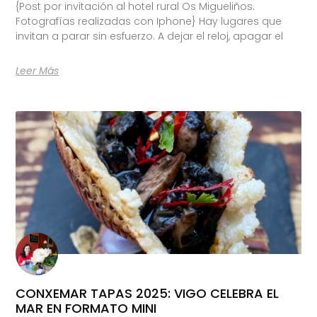
{Post por invitación al hotel rural Os Migueliños.
Fotografías realizadas con Iphone} Hay lugares que
invitan a parar sin esfuerzo. A dejar el reloj, apagar el
Leer Más
CONXEMAR TAPAS 2025: VIGO CELEBRA EL
MAR EN FORMATO MINI