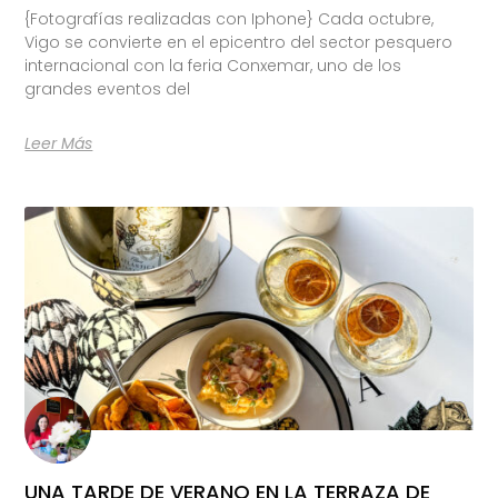
{Fotografías realizadas con Iphone} Cada octubre,
Vigo se convierte en el epicentro del sector pesquero
internacional con la feria Conxemar, uno de los
grandes eventos del
Leer Más
UNA TARDE DE VERANO EN LA TERRAZA DE