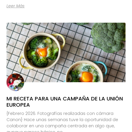
Leer Más
MI RECETA PARA UNA CAMPAÑA DE LA UNIÓN
EUROPEA
{Febrero 2026. Fotografías realizadas con cámara
Canon} Hace unas semanas tuve la oportunidad de
colaborar en una campaña centrada en algo que,
aunque parece básico, no