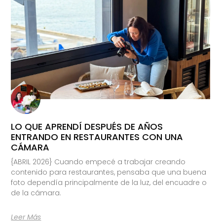
LO QUE APRENDÍ DESPUÉS DE AÑOS
ENTRANDO EN RESTAURANTES CON UNA
CÁMARA
{ABRIL 2026} Cuando empecé a trabajar creando
contenido para restaurantes, pensaba que una buena
foto dependía principalmente de la luz, del encuadre o
de la cámara.
Leer Más