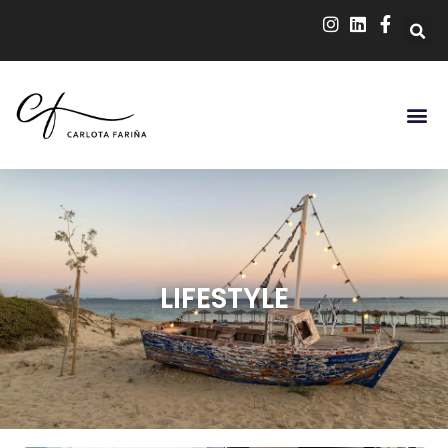
LIFESTYLE