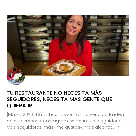
TU RESTAURANTE NO NECESITA MÁS
SEGUIDORES, NECESITA MÁS GENTE QUE
QUIERA IR
{Marzo 2026} Durante años se nos ha vendido la idea
de que crecer en Instagram es acumular seguidores.
Más seguidores, más «me gustas», más alcance… Y