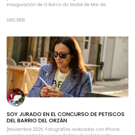
inauguración de O Barco do Nadal de Mar de
Leer Más
SOY JURADO EN EL CONCURSO DE PETISCOS
DEL BARRIO DEL ORZÁN
{Noviembre 2025. Fotografías realizadas con iPhone