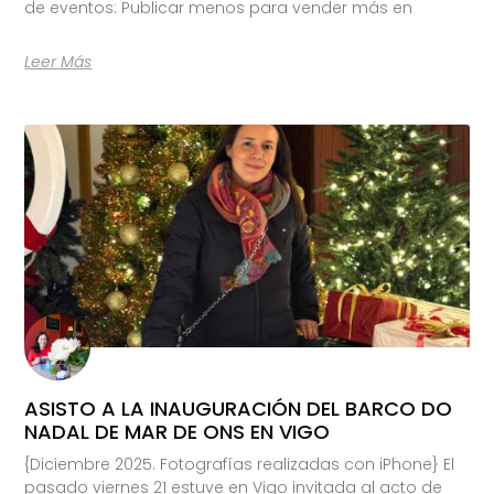
de eventos: Publicar menos para vender más en
Leer Más
ASISTO A LA INAUGURACIÓN DEL BARCO DO
NADAL DE MAR DE ONS EN VIGO
{Diciembre 2025. Fotografías realizadas con iPhone} El
pasado viernes 21 estuve en Vigo invitada al acto de