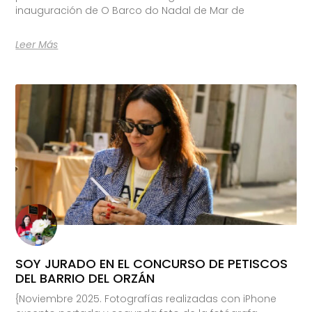
inauguración de O Barco do Nadal de Mar de
Leer Más
SOY JURADO EN EL CONCURSO DE PETISCOS
DEL BARRIO DEL ORZÁN
{Noviembre 2025. Fotografías realizadas con iPhone