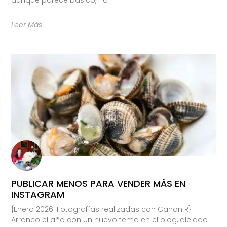
Leer Más
PUBLICAR MENOS PARA VENDER MÁS EN
INSTAGRAM
{Enero 2026. Fotografías realizadas con Canon R}
Arranco el año con un nuevo tema en el blog, alejado