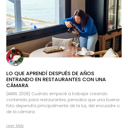
LO QUE APRENDÍ DESPUÉS DE AÑOS
ENTRANDO EN RESTAURANTES CON UNA
CÁMARA
{ABRIL 2026} Cuando empecé a trabajar creando
contenido para restaurantes, pensaba que una buena
foto dependía principalmente de la luz, del encuadre o
de la cámara.
Leer Más