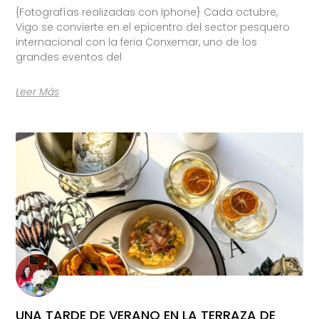
{Fotografías realizadas con Iphone} Cada octubre,
Vigo se convierte en el epicentro del sector pesquero
internacional con la feria Conxemar, uno de los
grandes eventos del
Leer Más
UNA TARDE DE VERANO EN LA TERRAZA DE