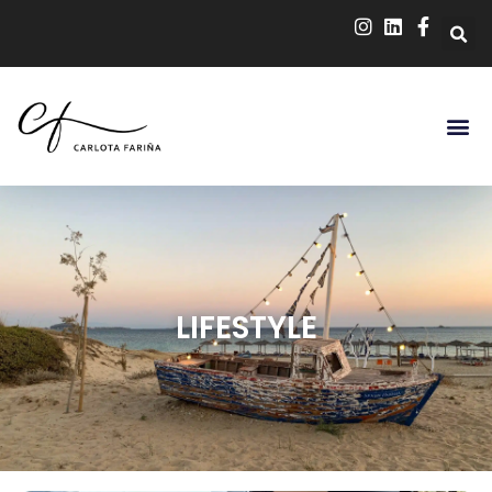
LIFESTYLE