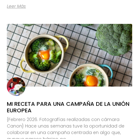
Leer Más
MI RECETA PARA UNA CAMPAÑA DE LA UNIÓN
EUROPEA
{Febrero 2026. Fotografías realizadas con cámara
Canon} Hace unas semanas tuve la oportunidad de
colaborar en una campaña centrada en algo que,
aunque parece básico, no