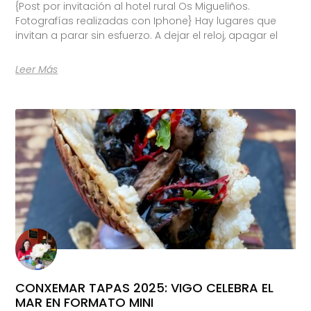
{Post por invitación al hotel rural Os Migueliños.
Fotografías realizadas con Iphone} Hay lugares que
invitan a parar sin esfuerzo. A dejar el reloj, apagar el
Leer Más
CONXEMAR TAPAS 2025: VIGO CELEBRA EL
MAR EN FORMATO MINI