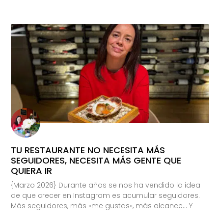
TU RESTAURANTE NO NECESITA MÁS
SEGUIDORES, NECESITA MÁS GENTE QUE
QUIERA IR
{Marzo 2026} Durante años se nos ha vendido la idea
de que crecer en Instagram es acumular seguidores.
Más seguidores, más «me gustas», más alcance… Y