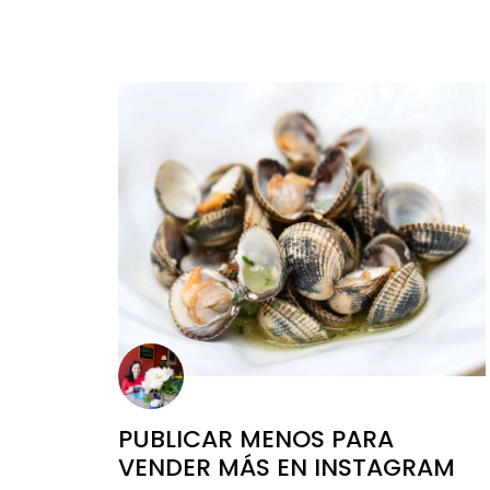
PUBLICAR MENOS PARA
VENDER MÁS EN INSTAGRAM