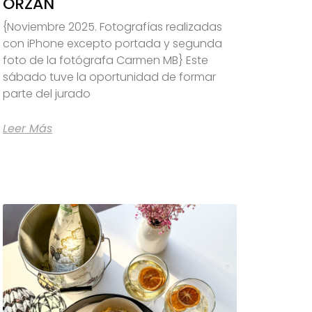
ORZÁN
{Noviembre 2025. Fotografías realizadas
con iPhone excepto portada y segunda
foto de la fotógrafa Carmen MB} Este
sábado tuve la oportunidad de formar
parte del jurado
Leer Más