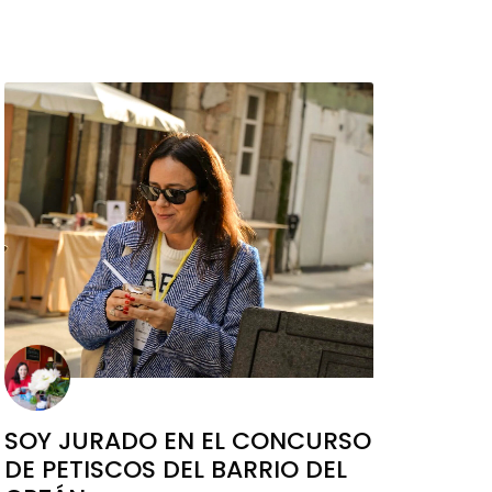
SOY JURADO EN EL CONCURSO
DE PETISCOS DEL BARRIO DEL