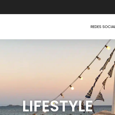
REDES SOCIA
LIFESTYLE