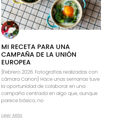
MI RECETA PARA UNA
CAMPAÑA DE LA UNIÓN
EUROPEA
{Febrero 2026. Fotografías realizadas con
cámara Canon} Hace unas semanas tuve
la oportunidad de colaborar en una
campaña centrada en algo que, aunque
parece básico, no
Leer Más