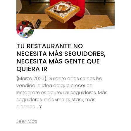
TU RESTAURANTE NO
NECESITA MÁS SEGUIDORES,
NECESITA MÁS GENTE QUE
QUIERA IR
{Marzo 2026} Durante años se nos ha
vendido la idea de que crecer en
Instagram es acumular seguidores. Más
seguidores, más «me gustas», más
alcance… Y
Leer Más