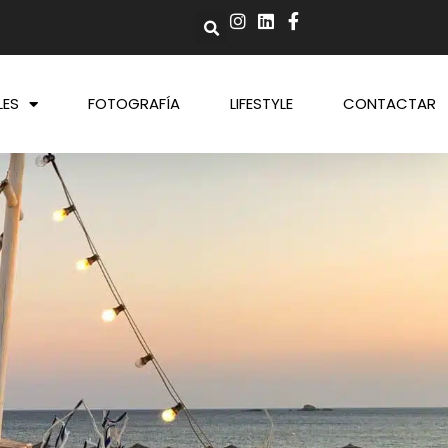
LES
FOTOGRAFÍA
LIFESTYLE
CONTACTAR