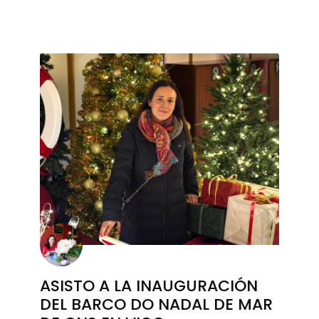
ASISTO A LA INAUGURACIÓN
DEL BARCO DO NADAL DE MAR