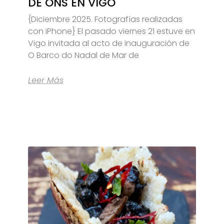
DE ONS EN VIGO
{Diciembre 2025. Fotografías realizadas
con iPhone} El pasado viernes 21 estuve en
Vigo invitada al acto de inauguración de
O Barco do Nadal de Mar de
Leer Más