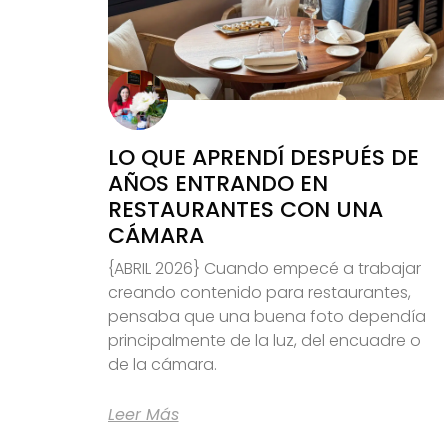
LO QUE APRENDÍ DESPUÉS DE
AÑOS ENTRANDO EN
RESTAURANTES CON UNA
CÁMARA
{ABRIL 2026} Cuando empecé a trabajar
creando contenido para restaurantes,
pensaba que una buena foto dependía
principalmente de la luz, del encuadre o
de la cámara.
Leer Más