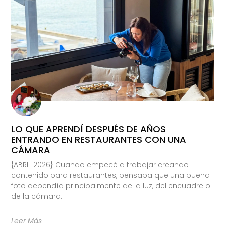
LO QUE APRENDÍ DESPUÉS DE AÑOS
ENTRANDO EN RESTAURANTES CON UNA
CÁMARA
{ABRIL 2026} Cuando empecé a trabajar creando
contenido para restaurantes, pensaba que una buena
foto dependía principalmente de la luz, del encuadre o
de la cámara.
Leer Más