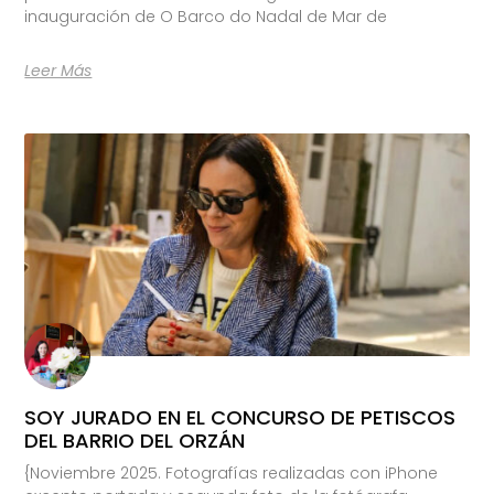
inauguración de O Barco do Nadal de Mar de
Leer Más
SOY JURADO EN EL CONCURSO DE PETISCOS
DEL BARRIO DEL ORZÁN
{Noviembre 2025. Fotografías realizadas con iPhone