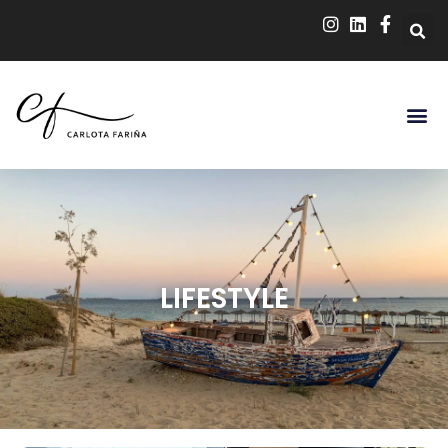
LIFESTYLE