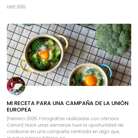
Leer Más
MI RECETA PARA UNA CAMPAÑA DE LA UNIÓN
EUROPEA
{Febrero 2026. Fotografías realizadas con cámara
Canon} Hace unas semanas tuve la oportunidad de
colaborar en una campaña centrada en algo que,
aunque parece básico, no