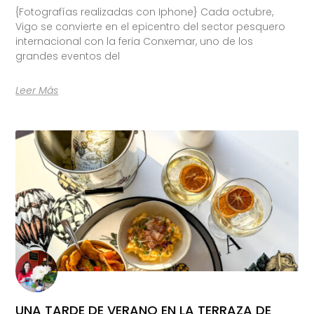
{Fotografías realizadas con Iphone} Cada octubre,
Vigo se convierte en el epicentro del sector pesquero
internacional con la feria Conxemar, uno de los
grandes eventos del
Leer Más
UNA TARDE DE VERANO EN LA TERRAZA DE