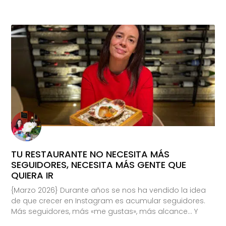
TU RESTAURANTE NO NECESITA MÁS
SEGUIDORES, NECESITA MÁS GENTE QUE
QUIERA IR
{Marzo 2026} Durante años se nos ha vendido la idea
de que crecer en Instagram es acumular seguidores.
Más seguidores, más «me gustas», más alcance… Y