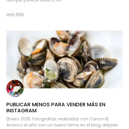
Leer Más
PUBLICAR MENOS PARA VENDER MÁS EN
INSTAGRAM
{Enero 2026. Fotografías realizadas con Canon R}
Arranco el año con un nuevo tema en el blog, alejado