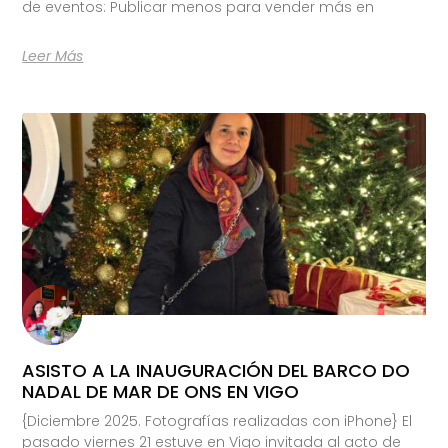
de eventos: Publicar menos para vender más en
Leer Más
ASISTO A LA INAUGURACIÓN DEL BARCO DO
NADAL DE MAR DE ONS EN VIGO
{Diciembre 2025. Fotografías realizadas con iPhone} El
pasado viernes 21 estuve en Vigo invitada al acto de