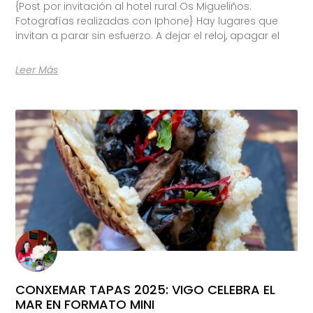
{Post por invitación al hotel rural Os Migueliños.
Fotografías realizadas con Iphone} Hay lugares que
invitan a parar sin esfuerzo. A dejar el reloj, apagar el
Leer Más
CONXEMAR TAPAS 2025: VIGO CELEBRA EL
MAR EN FORMATO MINI