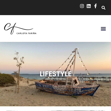
LIFESTYLE