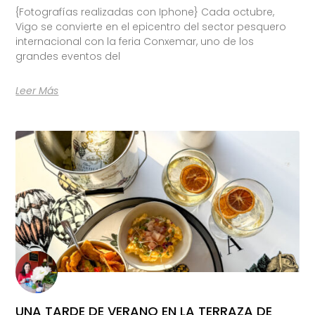
{Fotografías realizadas con Iphone} Cada octubre,
Vigo se convierte en el epicentro del sector pesquero
internacional con la feria Conxemar, uno de los
grandes eventos del
Leer Más
UNA TARDE DE VERANO EN LA TERRAZA DE