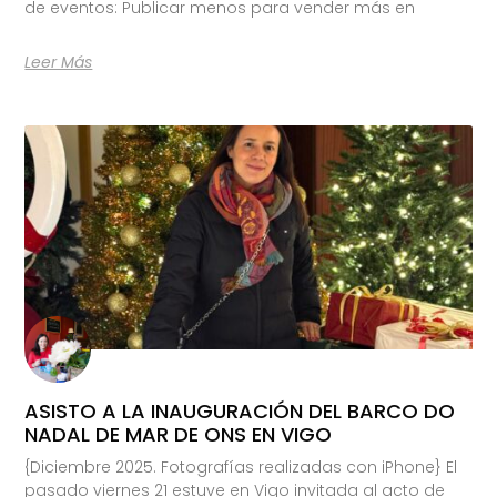
de eventos: Publicar menos para vender más en
Leer Más
ASISTO A LA INAUGURACIÓN DEL BARCO DO
NADAL DE MAR DE ONS EN VIGO
{Diciembre 2025. Fotografías realizadas con iPhone} El
pasado viernes 21 estuve en Vigo invitada al acto de