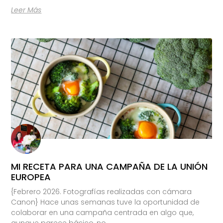
Leer Más
MI RECETA PARA UNA CAMPAÑA DE LA UNIÓN
EUROPEA
{Febrero 2026. Fotografías realizadas con cámara
Canon} Hace unas semanas tuve la oportunidad de
colaborar en una campaña centrada en algo que,
aunque parece básico, no