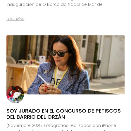
inauguración de O Barco do Nadal de Mar de
Leer Más
SOY JURADO EN EL CONCURSO DE PETISCOS
DEL BARRIO DEL ORZÁN
{Noviembre 2025. Fotografías realizadas con iPhone