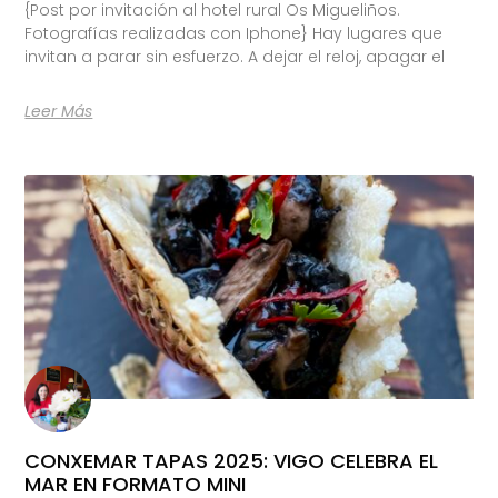
{Post por invitación al hotel rural Os Migueliños.
Fotografías realizadas con Iphone} Hay lugares que
invitan a parar sin esfuerzo. A dejar el reloj, apagar el
Leer Más
CONXEMAR TAPAS 2025: VIGO CELEBRA EL
MAR EN FORMATO MINI