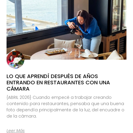
LO QUE APRENDÍ DESPUÉS DE AÑOS
ENTRANDO EN RESTAURANTES CON UNA
CÁMARA
{ABRIL 2026} Cuando empecé a trabajar creando
contenido para restaurantes, pensaba que una buena
foto dependía principalmente de la luz, del encuadre o
de la cámara.
Leer Más