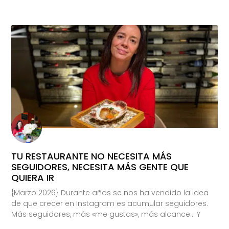
TU RESTAURANTE NO NECESITA MÁS
SEGUIDORES, NECESITA MÁS GENTE QUE
QUIERA IR
{Marzo 2026} Durante años se nos ha vendido la idea
de que crecer en Instagram es acumular seguidores.
Más seguidores, más «me gustas», más alcance… Y