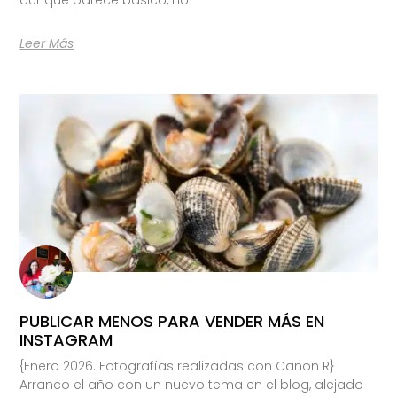
Leer Más
PUBLICAR MENOS PARA VENDER MÁS EN
INSTAGRAM
{Enero 2026. Fotografías realizadas con Canon R}
Arranco el año con un nuevo tema en el blog, alejado