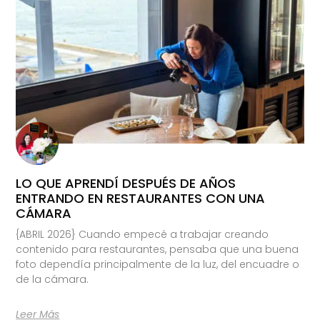
LO QUE APRENDÍ DESPUÉS DE AÑOS
ENTRANDO EN RESTAURANTES CON UNA
CÁMARA
{ABRIL 2026} Cuando empecé a trabajar creando
contenido para restaurantes, pensaba que una buena
foto dependía principalmente de la luz, del encuadre o
de la cámara.
Leer Más