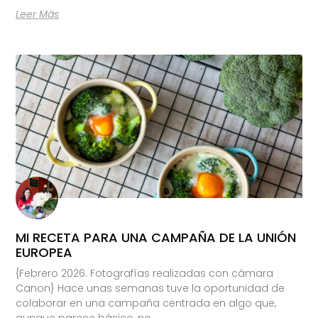
Leer Más
MI RECETA PARA UNA CAMPAÑA DE LA UNIÓN
EUROPEA
{Febrero 2026. Fotografías realizadas con cámara
Canon} Hace unas semanas tuve la oportunidad de
colaborar en una campaña centrada en algo que,
aunque parece básico, no