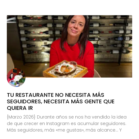
TU RESTAURANTE NO NECESITA MÁS
SEGUIDORES, NECESITA MÁS GENTE QUE
QUIERA IR
{Marzo 2026} Durante años se nos ha vendido la idea
de que crecer en Instagram es acumular seguidores.
Más seguidores, más «me gustas», más alcance… Y