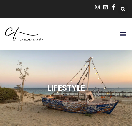
LIFESTYLE