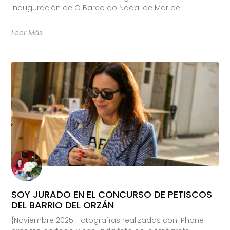
inauguración de O Barco do Nadal de Mar de
Leer Más
SOY JURADO EN EL CONCURSO DE PETISCOS
DEL BARRIO DEL ORZÁN
{Noviembre 2025. Fotografías realizadas con iPhone