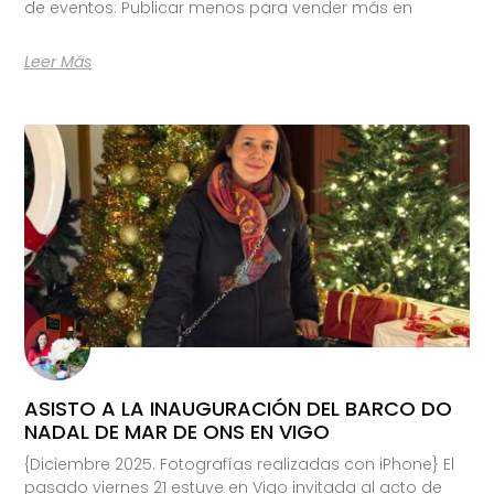
de eventos: Publicar menos para vender más en
Leer Más
ASISTO A LA INAUGURACIÓN DEL BARCO DO
NADAL DE MAR DE ONS EN VIGO
{Diciembre 2025. Fotografías realizadas con iPhone} El
pasado viernes 21 estuve en Vigo invitada al acto de