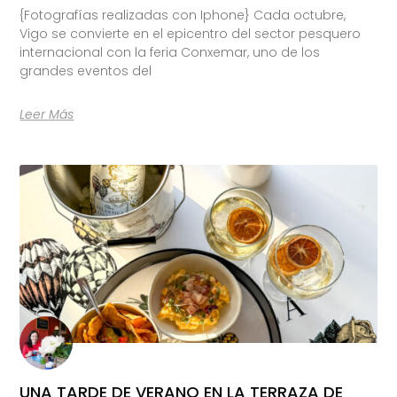
{Fotografías realizadas con Iphone} Cada octubre,
Vigo se convierte en el epicentro del sector pesquero
internacional con la feria Conxemar, uno de los
grandes eventos del
Leer Más
UNA TARDE DE VERANO EN LA TERRAZA DE