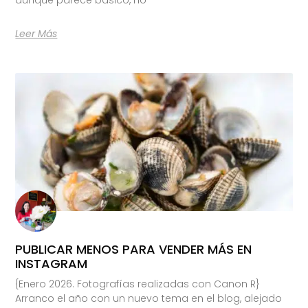
Leer Más
PUBLICAR MENOS PARA VENDER MÁS EN
INSTAGRAM
{Enero 2026. Fotografías realizadas con Canon R}
Arranco el año con un nuevo tema en el blog, alejado