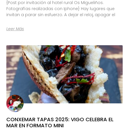
{Post por invitación al hotel rural Os Migueliños.
Fotografías realizadas con Iphone} Hay lugares que
invitan a parar sin esfuerzo. A dejar el reloj, apagar el
Leer Más
CONXEMAR TAPAS 2025: VIGO CELEBRA EL
MAR EN FORMATO MINI