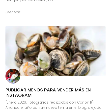
Leer Más
PUBLICAR MENOS PARA VENDER MÁS EN
INSTAGRAM
{Enero 2026. Fotografías realizadas con Canon R}
Arranco el año con un nuevo tema en el blog, alejado