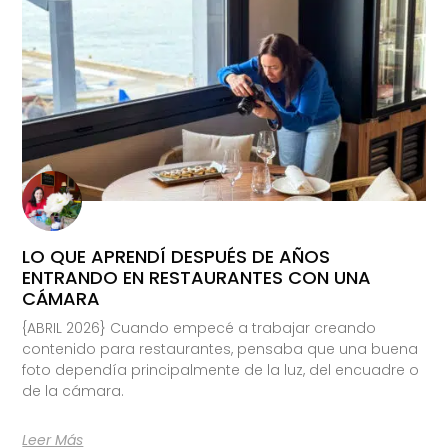
LO QUE APRENDÍ DESPUÉS DE AÑOS
ENTRANDO EN RESTAURANTES CON UNA
CÁMARA
{ABRIL 2026} Cuando empecé a trabajar creando
contenido para restaurantes, pensaba que una buena
foto dependía principalmente de la luz, del encuadre o
de la cámara.
Leer Más