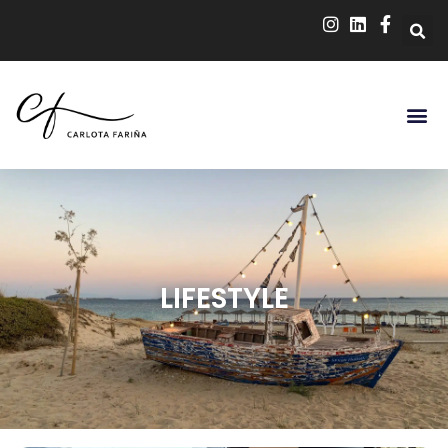
LIFESTYLE