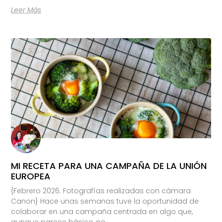
Leer Más
MI RECETA PARA UNA CAMPAÑA DE LA UNIÓN
EUROPEA
{Febrero 2026. Fotografías realizadas con cámara
Canon} Hace unas semanas tuve la oportunidad de
colaborar en una campaña centrada en algo que,
aunque parece básico, no