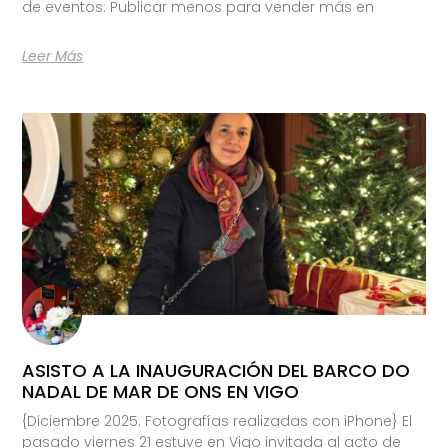
de eventos: Publicar menos para vender más en
Leer Más
ASISTO A LA INAUGURACIÓN DEL BARCO DO
NADAL DE MAR DE ONS EN VIGO
{Diciembre 2025. Fotografías realizadas con iPhone} El
pasado viernes 21 estuve en Vigo invitada al acto de