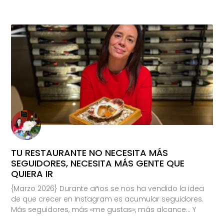
TU RESTAURANTE NO NECESITA MÁS
SEGUIDORES, NECESITA MÁS GENTE QUE
QUIERA IR
{Marzo 2026} Durante años se nos ha vendido la idea
de que crecer en Instagram es acumular seguidores.
Más seguidores, más «me gustas», más alcance… Y