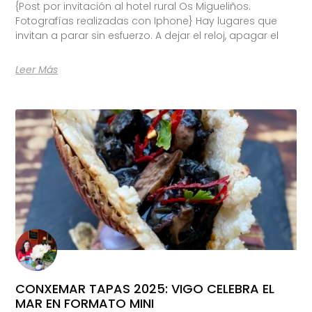
{Post por invitación al hotel rural Os Migueliños.
Fotografías realizadas con Iphone} Hay lugares que
invitan a parar sin esfuerzo. A dejar el reloj, apagar el
Leer Más
CONXEMAR TAPAS 2025: VIGO CELEBRA EL
MAR EN FORMATO MINI