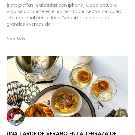
{Fotografías realizadas con Iphone} Cada octubre,
Vigo se convierte en el epicentro del sector pesquero
internacional con la feria Conxemar, uno de los
grandes eventos del
Leer Más
UNA TARDE DE VERANO EN LA TERRAZA DE