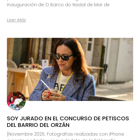
inauguración de O Barco do Nadal de Mar de
Leer Más
SOY JURADO EN EL CONCURSO DE PETISCOS
DEL BARRIO DEL ORZÁN
{Noviembre 2025. Fotografías realizadas con iPhone