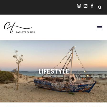
LIFESTYLE