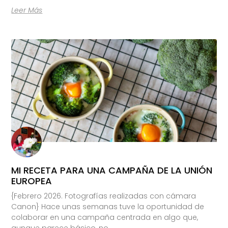
Leer Más
MI RECETA PARA UNA CAMPAÑA DE LA UNIÓN
EUROPEA
{Febrero 2026. Fotografías realizadas con cámara
Canon} Hace unas semanas tuve la oportunidad de
colaborar en una campaña centrada en algo que,
aunque parece básico, no