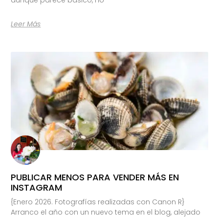
Leer Más
PUBLICAR MENOS PARA VENDER MÁS EN
INSTAGRAM
{Enero 2026. Fotografías realizadas con Canon R}
Arranco el año con un nuevo tema en el blog, alejado