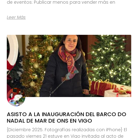
de eventos: Publicar menos para vender más en
Leer Más
ASISTO A LA INAUGURACIÓN DEL BARCO DO
NADAL DE MAR DE ONS EN VIGO
{Diciembre 2025. Fotografías realizadas con iPhone} El
pasado viernes 21 estuve en Vigo invitada al acto de