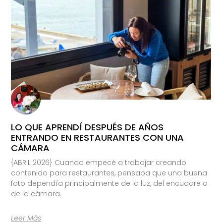
LO QUE APRENDÍ DESPUÉS DE AÑOS
ENTRANDO EN RESTAURANTES CON UNA
CÁMARA
{ABRIL 2026} Cuando empecé a trabajar creando
contenido para restaurantes, pensaba que una buena
foto dependía principalmente de la luz, del encuadre o
de la cámara.
Leer Más