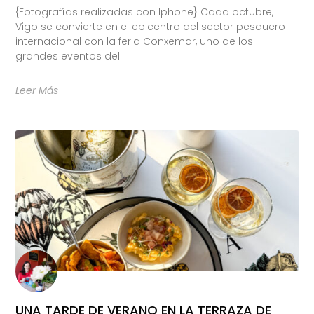
{Fotografías realizadas con Iphone} Cada octubre,
Vigo se convierte en el epicentro del sector pesquero
internacional con la feria Conxemar, uno de los
grandes eventos del
Leer Más
UNA TARDE DE VERANO EN LA TERRAZA DE