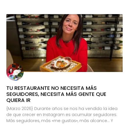
TU RESTAURANTE NO NECESITA MÁS
SEGUIDORES, NECESITA MÁS GENTE QUE
QUIERA IR
{Marzo 2026} Durante años se nos ha vendido la idea
de que crecer en Instagram es acumular seguidores.
Más seguidores, más «me gustas», más alcance… Y