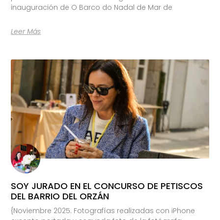
inauguración de O Barco do Nadal de Mar de
Leer Más
SOY JURADO EN EL CONCURSO DE PETISCOS
DEL BARRIO DEL ORZÁN
{Noviembre 2025. Fotografías realizadas con iPhone