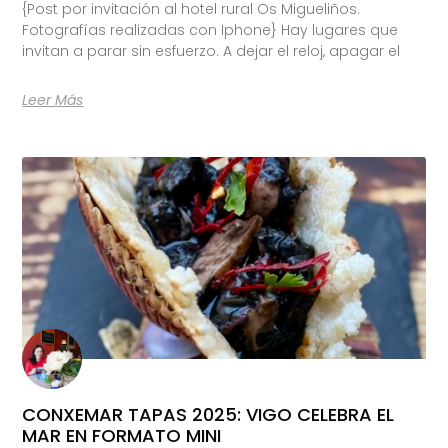
{Post por invitación al hotel rural Os Migueliños.
Fotografías realizadas con Iphone} Hay lugares que
invitan a parar sin esfuerzo. A dejar el reloj, apagar el
Leer Más
CONXEMAR TAPAS 2025: VIGO CELEBRA EL
MAR EN FORMATO MINI