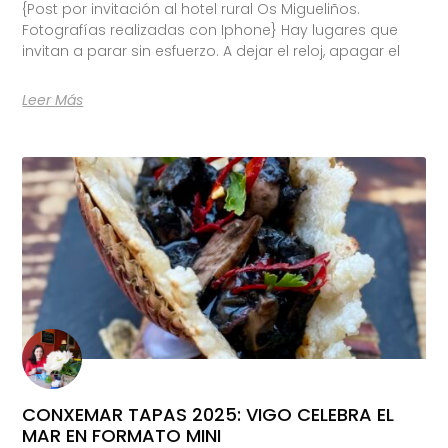
{Post por invitación al hotel rural Os Migueliños.
Fotografías realizadas con Iphone} Hay lugares que
invitan a parar sin esfuerzo. A dejar el reloj, apagar el
Leer Más
CONXEMAR TAPAS 2025: VIGO CELEBRA EL
MAR EN FORMATO MINI