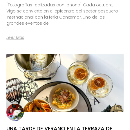
{Fotografías realizadas con Iphone} Cada octubre,
Vigo se convierte en el epicentro del sector pesquero
internacional con la feria Conxemar, uno de los
grandes eventos del
Leer Más
UNA TARDE DE VERANO EN LA TERRAZA DE