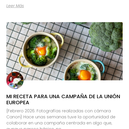
Leer Más
MI RECETA PARA UNA CAMPAÑA DE LA UNIÓN
EUROPEA
{Febrero 2026. Fotografías realizadas con cámara
Canon} Hace unas semanas tuve la oportunidad de
colaborar en una campaña centrada en algo que,
aunque parece básico, no