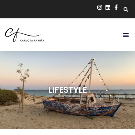
LIFESTYLE