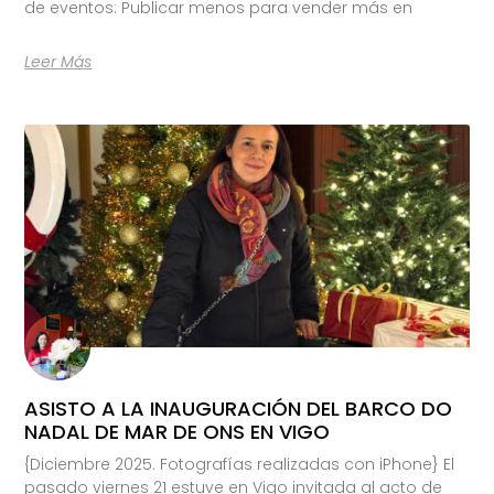
de eventos: Publicar menos para vender más en
Leer Más
ASISTO A LA INAUGURACIÓN DEL BARCO DO
NADAL DE MAR DE ONS EN VIGO
{Diciembre 2025. Fotografías realizadas con iPhone} El
pasado viernes 21 estuve en Vigo invitada al acto de