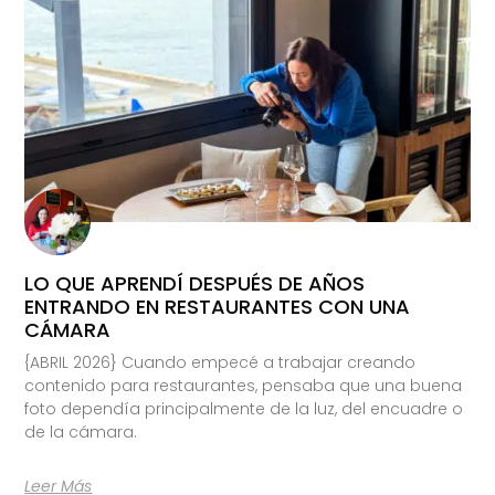
LO QUE APRENDÍ DESPUÉS DE AÑOS
ENTRANDO EN RESTAURANTES CON UNA
CÁMARA
{ABRIL 2026} Cuando empecé a trabajar creando
contenido para restaurantes, pensaba que una buena
foto dependía principalmente de la luz, del encuadre o
de la cámara.
Leer Más