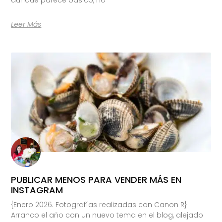
Leer Más
PUBLICAR MENOS PARA VENDER MÁS EN
INSTAGRAM
{Enero 2026. Fotografías realizadas con Canon R}
Arranco el año con un nuevo tema en el blog, alejado