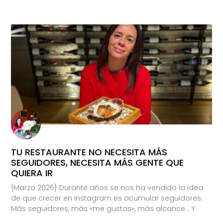
TU RESTAURANTE NO NECESITA MÁS
SEGUIDORES, NECESITA MÁS GENTE QUE
QUIERA IR
{Marzo 2026} Durante años se nos ha vendido la idea
de que crecer en Instagram es acumular seguidores.
Más seguidores, más «me gustas», más alcance… Y