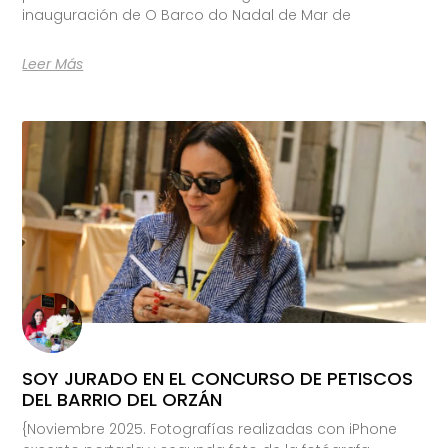
inauguración de O Barco do Nadal de Mar de
Leer Más
SOY JURADO EN EL CONCURSO DE PETISCOS
DEL BARRIO DEL ORZÁN
{Noviembre 2025. Fotografías realizadas con iPhone