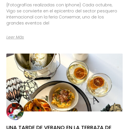
{Fotografías realizadas con Iphone} Cada octubre,
Vigo se convierte en el epicentro del sector pesquero
internacional con la feria Conxemar, uno de los
grandes eventos del
Leer Más
UNA TARDE DE VERANO EN LA TERRAZA DE