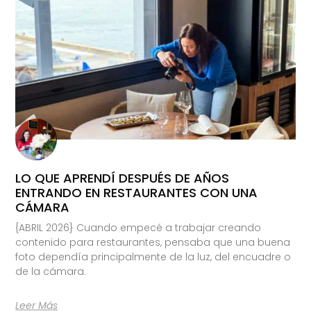
LO QUE APRENDÍ DESPUÉS DE AÑOS
ENTRANDO EN RESTAURANTES CON UNA
CÁMARA
{ABRIL 2026} Cuando empecé a trabajar creando
contenido para restaurantes, pensaba que una buena
foto dependía principalmente de la luz, del encuadre o
de la cámara.
Leer Más