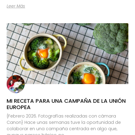
Leer Más
MI RECETA PARA UNA CAMPAÑA DE LA UNIÓN
EUROPEA
{Febrero 2026. Fotografías realizadas con cámara
Canon} Hace unas semanas tuve la oportunidad de
colaborar en una campaña centrada en algo que,
aunque parece básico, no