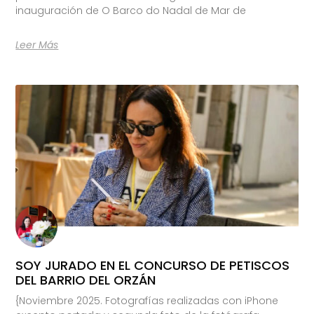
inauguración de O Barco do Nadal de Mar de
Leer Más
SOY JURADO EN EL CONCURSO DE PETISCOS
DEL BARRIO DEL ORZÁN
{Noviembre 2025. Fotografías realizadas con iPhone