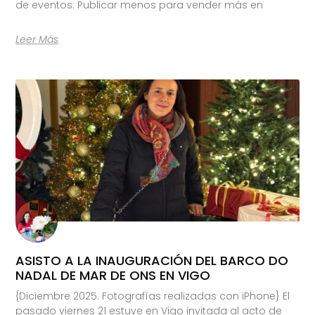
de eventos: Publicar menos para vender más en
Leer Más
ASISTO A LA INAUGURACIÓN DEL BARCO DO
NADAL DE MAR DE ONS EN VIGO
{Diciembre 2025. Fotografías realizadas con iPhone} El
pasado viernes 21 estuve en Vigo invitada al acto de