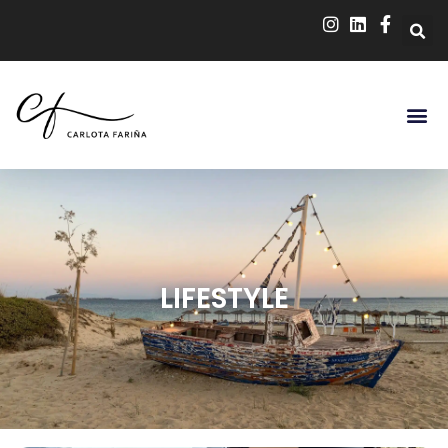
LIFESTYLE