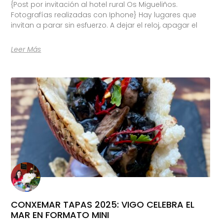
{Post por invitación al hotel rural Os Migueliños.
Fotografías realizadas con Iphone} Hay lugares que
invitan a parar sin esfuerzo. A dejar el reloj, apagar el
Leer Más
CONXEMAR TAPAS 2025: VIGO CELEBRA EL
MAR EN FORMATO MINI