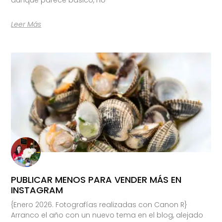
Leer Más
PUBLICAR MENOS PARA VENDER MÁS EN
INSTAGRAM
{Enero 2026. Fotografías realizadas con Canon R}
Arranco el año con un nuevo tema en el blog, alejado