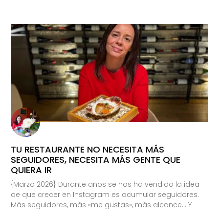
TU RESTAURANTE NO NECESITA MÁS
SEGUIDORES, NECESITA MÁS GENTE QUE
QUIERA IR
{Marzo 2026} Durante años se nos ha vendido la idea
de que crecer en Instagram es acumular seguidores.
Más seguidores, más «me gustas», más alcance… Y