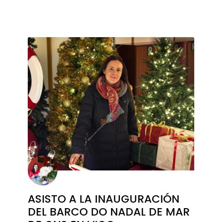
ASISTO A LA INAUGURACIÓN
DEL BARCO DO NADAL DE MAR