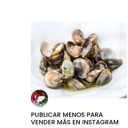
PUBLICAR MENOS PARA
VENDER MÁS EN INSTAGRAM