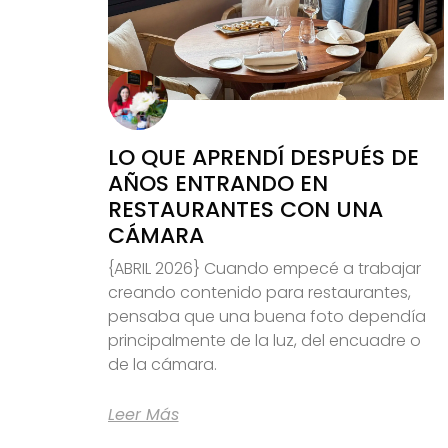
LO QUE APRENDÍ DESPUÉS DE
AÑOS ENTRANDO EN
RESTAURANTES CON UNA
CÁMARA
{ABRIL 2026} Cuando empecé a trabajar
creando contenido para restaurantes,
pensaba que una buena foto dependía
principalmente de la luz, del encuadre o
de la cámara.
Leer Más