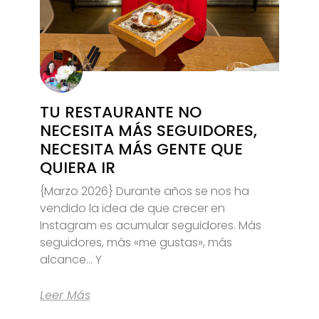
TU RESTAURANTE NO
NECESITA MÁS SEGUIDORES,
NECESITA MÁS GENTE QUE
QUIERA IR
{Marzo 2026} Durante años se nos ha
vendido la idea de que crecer en
Instagram es acumular seguidores. Más
seguidores, más «me gustas», más
alcance… Y
Leer Más