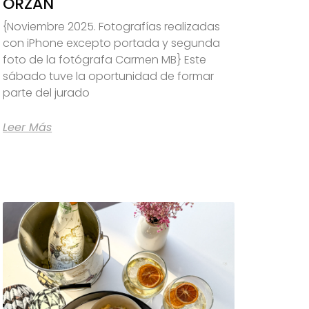
ORZÁN
{Noviembre 2025. Fotografías realizadas
con iPhone excepto portada y segunda
foto de la fotógrafa Carmen MB} Este
sábado tuve la oportunidad de formar
parte del jurado
Leer Más