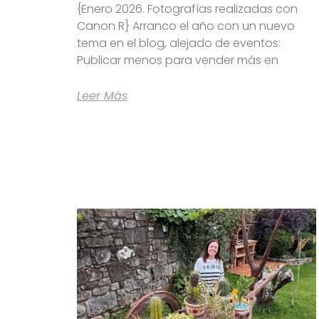
{Enero 2026. Fotografías realizadas con
Canon R} Arranco el año con un nuevo
tema en el blog, alejado de eventos:
Publicar menos para vender más en
Leer Más