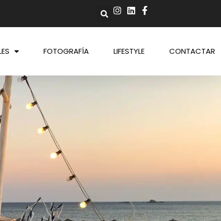
LES
FOTOGRAFÍA
LIFESTYLE
CONTACTAR