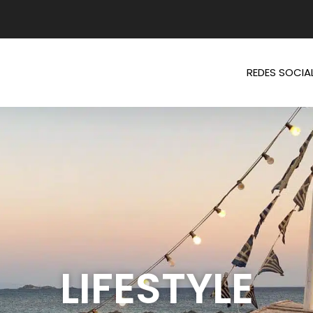
REDES SOCIA
LIFESTYLE