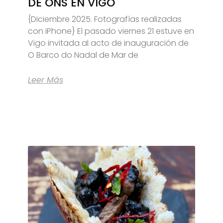
DE ONS EN VIGO
{Diciembre 2025. Fotografías realizadas
con iPhone} El pasado viernes 21 estuve en
Vigo invitada al acto de inauguración de
O Barco do Nadal de Mar de
Leer Más