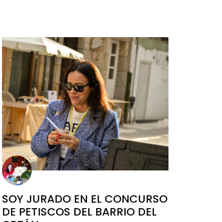
SOY JURADO EN EL CONCURSO
DE PETISCOS DEL BARRIO DEL