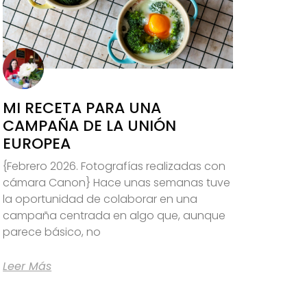
MI RECETA PARA UNA
CAMPAÑA DE LA UNIÓN
EUROPEA
{Febrero 2026. Fotografías realizadas con
cámara Canon} Hace unas semanas tuve
la oportunidad de colaborar en una
campaña centrada en algo que, aunque
parece básico, no
Leer Más