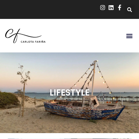
LIFESTYLE