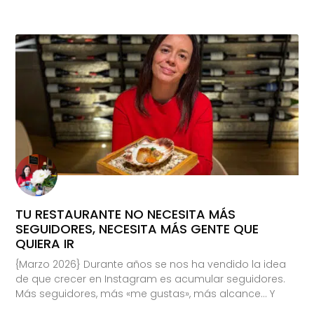
TU RESTAURANTE NO NECESITA MÁS
SEGUIDORES, NECESITA MÁS GENTE QUE
QUIERA IR
{Marzo 2026} Durante años se nos ha vendido la idea
de que crecer en Instagram es acumular seguidores.
Más seguidores, más «me gustas», más alcance… Y