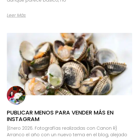
Leer Más
PUBLICAR MENOS PARA VENDER MÁS EN
INSTAGRAM
{Enero 2026. Fotografías realizadas con Canon R}
Arranco el año con un nuevo tema en el blog, alejado