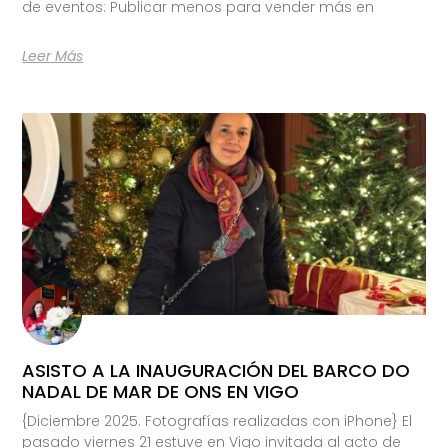
de eventos: Publicar menos para vender más en
Leer Más
ASISTO A LA INAUGURACIÓN DEL BARCO DO
NADAL DE MAR DE ONS EN VIGO
{Diciembre 2025. Fotografías realizadas con iPhone} El
pasado viernes 21 estuve en Vigo invitada al acto de