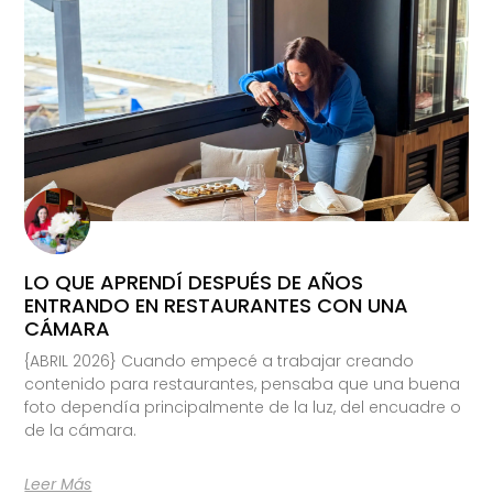
LO QUE APRENDÍ DESPUÉS DE AÑOS
ENTRANDO EN RESTAURANTES CON UNA
CÁMARA
{ABRIL 2026} Cuando empecé a trabajar creando
contenido para restaurantes, pensaba que una buena
foto dependía principalmente de la luz, del encuadre o
de la cámara.
Leer Más