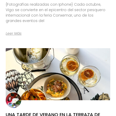
{Fotografías realizadas con Iphone} Cada octubre,
Vigo se convierte en el epicentro del sector pesquero
internacional con la feria Conxemar, uno de los
grandes eventos del
Leer Más
UNA TARDE DE VERANO EN LA TERRAZA DE