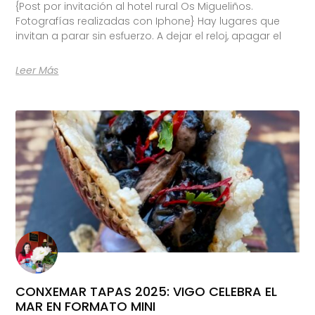
{Post por invitación al hotel rural Os Migueliños.
Fotografías realizadas con Iphone} Hay lugares que
invitan a parar sin esfuerzo. A dejar el reloj, apagar el
Leer Más
CONXEMAR TAPAS 2025: VIGO CELEBRA EL
MAR EN FORMATO MINI