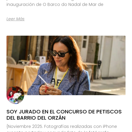
inauguración de O Barco do Nadal de Mar de
Leer Más
SOY JURADO EN EL CONCURSO DE PETISCOS
DEL BARRIO DEL ORZÁN
{Noviembre 2025. Fotografías realizadas con iPhone