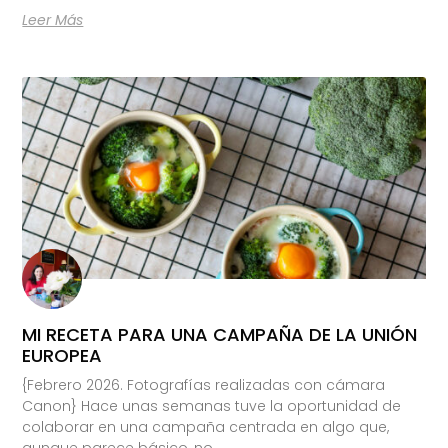
Leer Más
MI RECETA PARA UNA CAMPAÑA DE LA UNIÓN
EUROPEA
{Febrero 2026. Fotografías realizadas con cámara
Canon} Hace unas semanas tuve la oportunidad de
colaborar en una campaña centrada en algo que,
aunque parece básico, no