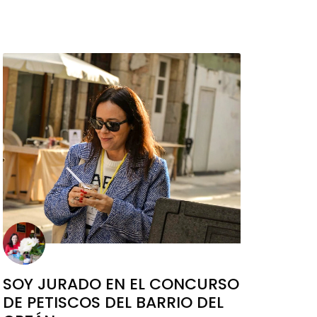
SOY JURADO EN EL CONCURSO
DE PETISCOS DEL BARRIO DEL