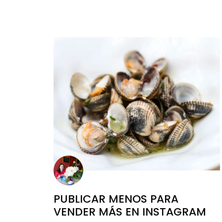
PUBLICAR MENOS PARA
VENDER MÁS EN INSTAGRAM