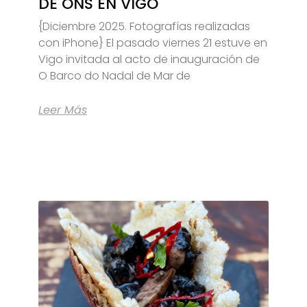
DE ONS EN VIGO
{Diciembre 2025. Fotografías realizadas
con iPhone} El pasado viernes 21 estuve en
Vigo invitada al acto de inauguración de
O Barco do Nadal de Mar de
Leer Más