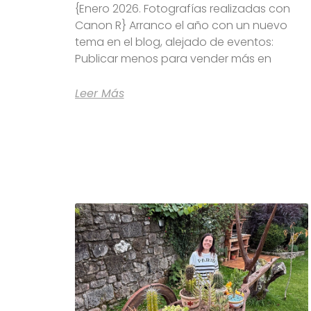
{Enero 2026. Fotografías realizadas con
Canon R} Arranco el año con un nuevo
tema en el blog, alejado de eventos:
Publicar menos para vender más en
Leer Más