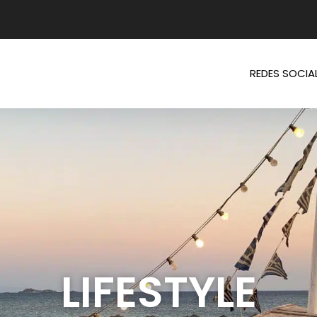
REDES SOCIA
LIFESTYLE