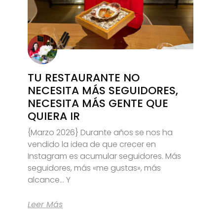
TU RESTAURANTE NO
NECESITA MÁS SEGUIDORES,
NECESITA MÁS GENTE QUE
QUIERA IR
{Marzo 2026} Durante años se nos ha
vendido la idea de que crecer en
Instagram es acumular seguidores. Más
seguidores, más «me gustas», más
alcance… Y
Leer Más