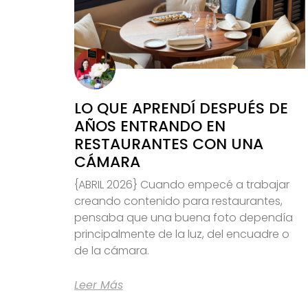
LO QUE APRENDÍ DESPUÉS DE
AÑOS ENTRANDO EN
RESTAURANTES CON UNA
CÁMARA
{ABRIL 2026} Cuando empecé a trabajar
creando contenido para restaurantes,
pensaba que una buena foto dependía
principalmente de la luz, del encuadre o
de la cámara.
Leer Más