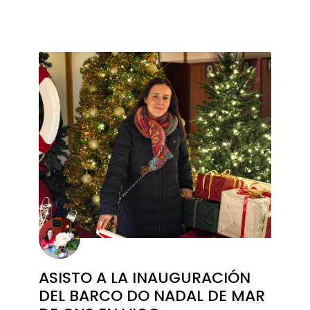
ASISTO A LA INAUGURACIÓN
DEL BARCO DO NADAL DE MAR