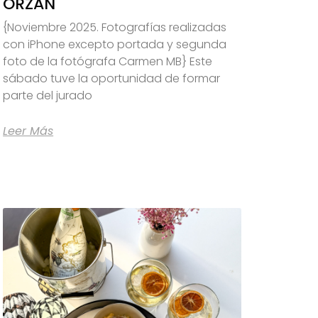
ORZÁN
{Noviembre 2025. Fotografías realizadas
con iPhone excepto portada y segunda
foto de la fotógrafa Carmen MB} Este
sábado tuve la oportunidad de formar
parte del jurado
Leer Más