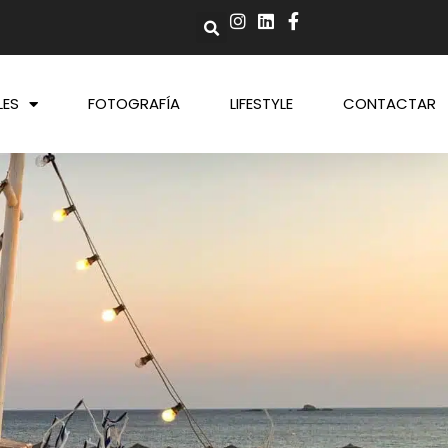
LES
FOTOGRAFÍA
LIFESTYLE
CONTACTAR