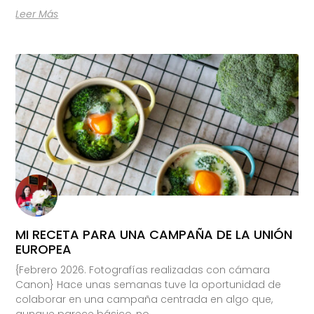
Leer Más
MI RECETA PARA UNA CAMPAÑA DE LA UNIÓN
EUROPEA
{Febrero 2026. Fotografías realizadas con cámara
Canon} Hace unas semanas tuve la oportunidad de
colaborar en una campaña centrada en algo que,
aunque parece básico, no