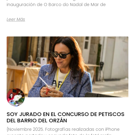
inauguración de O Barco do Nadal de Mar de
Leer Más
SOY JURADO EN EL CONCURSO DE PETISCOS
DEL BARRIO DEL ORZÁN
{Noviembre 2025. Fotografías realizadas con iPhone