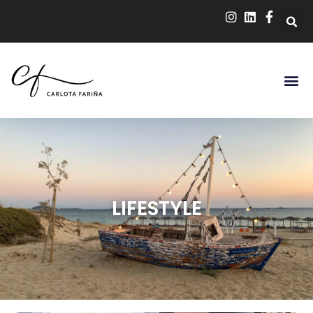
LIFESTYLE