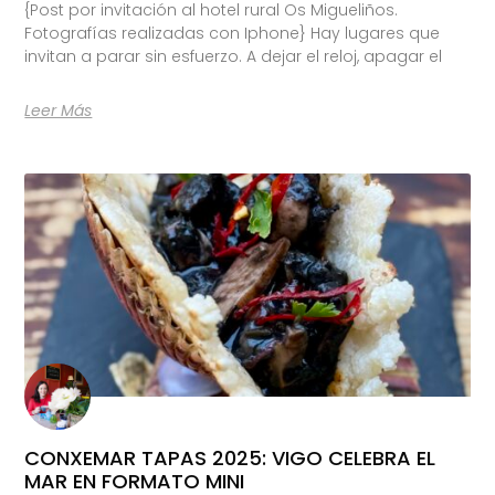
{Post por invitación al hotel rural Os Migueliños.
Fotografías realizadas con Iphone} Hay lugares que
invitan a parar sin esfuerzo. A dejar el reloj, apagar el
Leer Más
CONXEMAR TAPAS 2025: VIGO CELEBRA EL
MAR EN FORMATO MINI