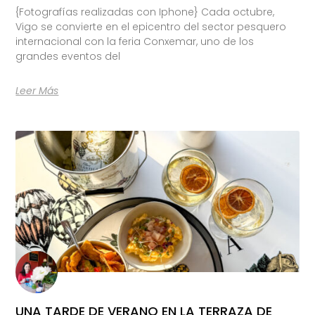
{Fotografías realizadas con Iphone} Cada octubre,
Vigo se convierte en el epicentro del sector pesquero
internacional con la feria Conxemar, uno de los
grandes eventos del
Leer Más
UNA TARDE DE VERANO EN LA TERRAZA DE