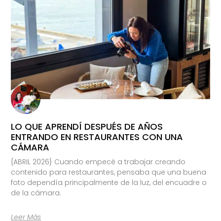
LO QUE APRENDÍ DESPUÉS DE AÑOS
ENTRANDO EN RESTAURANTES CON UNA
CÁMARA
{ABRIL 2026} Cuando empecé a trabajar creando
contenido para restaurantes, pensaba que una buena
foto dependía principalmente de la luz, del encuadre o
de la cámara.
Leer Más