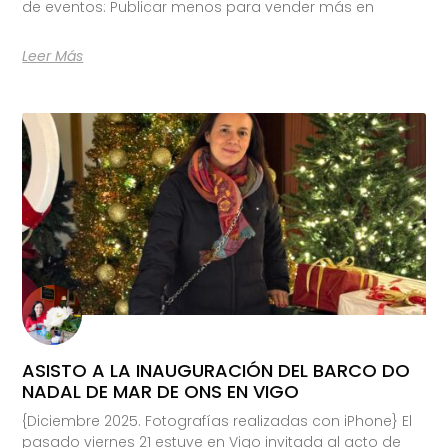
de eventos: Publicar menos para vender más en
Leer Más
ASISTO A LA INAUGURACIÓN DEL BARCO DO
NADAL DE MAR DE ONS EN VIGO
{Diciembre 2025. Fotografías realizadas con iPhone} El
pasado viernes 21 estuve en Vigo invitada al acto de