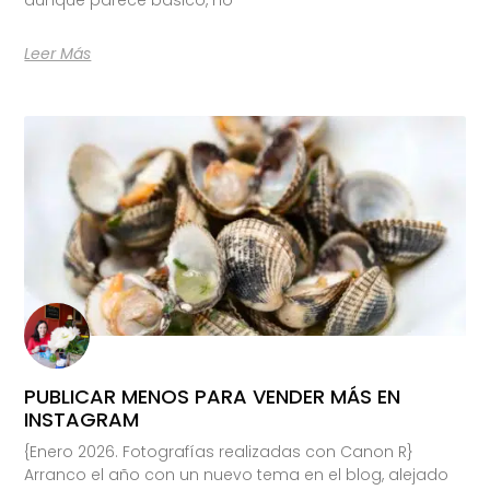
Leer Más
PUBLICAR MENOS PARA VENDER MÁS EN
INSTAGRAM
{Enero 2026. Fotografías realizadas con Canon R}
Arranco el año con un nuevo tema en el blog, alejado