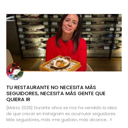
TU RESTAURANTE NO NECESITA MÁS
SEGUIDORES, NECESITA MÁS GENTE QUE
QUIERA IR
{Marzo 2026} Durante años se nos ha vendido la idea
de que crecer en Instagram es acumular seguidores.
Más seguidores, más «me gustas», más alcance… Y