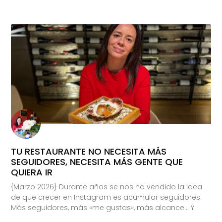
TU RESTAURANTE NO NECESITA MÁS
SEGUIDORES, NECESITA MÁS GENTE QUE
QUIERA IR
{Marzo 2026} Durante años se nos ha vendido la idea
de que crecer en Instagram es acumular seguidores.
Más seguidores, más «me gustas», más alcance… Y