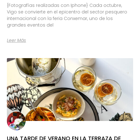
{Fotografías realizadas con Iphone} Cada octubre,
Vigo se convierte en el epicentro del sector pesquero
internacional con la feria Conxemar, uno de los
grandes eventos del
Leer Más
UNA TARDE DE VERANO EN LA TERRAZA DE