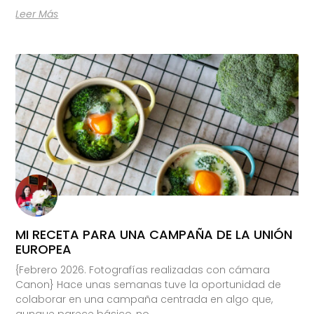
Leer Más
MI RECETA PARA UNA CAMPAÑA DE LA UNIÓN
EUROPEA
{Febrero 2026. Fotografías realizadas con cámara
Canon} Hace unas semanas tuve la oportunidad de
colaborar en una campaña centrada en algo que,
aunque parece básico, no