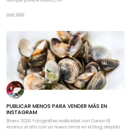
Leer Más
PUBLICAR MENOS PARA VENDER MÁS EN
INSTAGRAM
{Enero 2026. Fotografías realizadas con Canon R}
Arranco el año con un nuevo tema en el blog, alejado