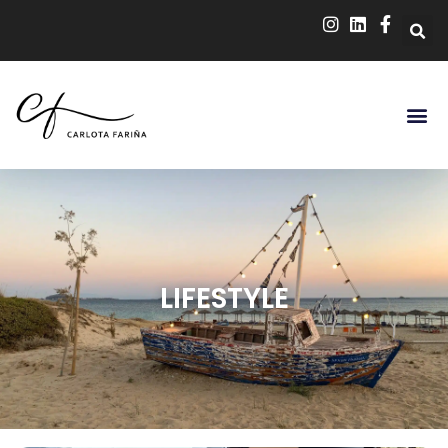
LIFESTYLE