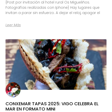
{Post por invitación al hotel rural Os Migueliños.
Fotografías realizadas con Iphone} Hay lugares que
invitan a parar sin esfuerzo. A dejar el reloj, apagar el
Leer Más
CONXEMAR TAPAS 2025: VIGO CELEBRA EL
MAR EN FORMATO MINI