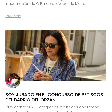
inauguración de O Barco do Nadal de Mar de
Leer Más
SOY JURADO EN EL CONCURSO DE PETISCOS
DEL BARRIO DEL ORZÁN
{Noviembre 2025. Fotografías realizadas con iPhone