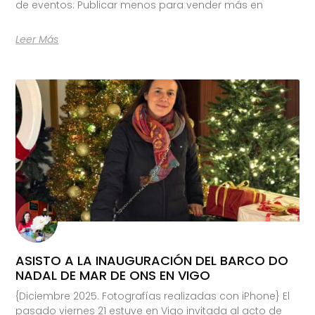
de eventos: Publicar menos para vender más en
Leer Más
ASISTO A LA INAUGURACIÓN DEL BARCO DO
NADAL DE MAR DE ONS EN VIGO
{Diciembre 2025. Fotografías realizadas con iPhone} El
pasado viernes 21 estuve en Vigo invitada al acto de