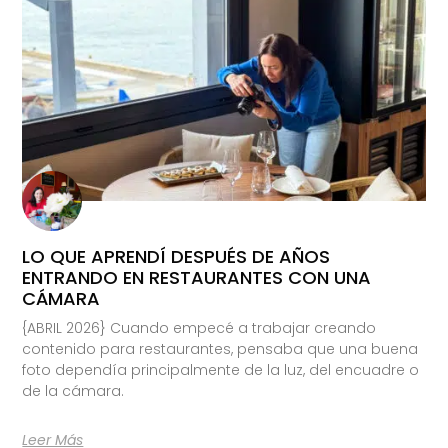
LO QUE APRENDÍ DESPUÉS DE AÑOS
ENTRANDO EN RESTAURANTES CON UNA
CÁMARA
{ABRIL 2026} Cuando empecé a trabajar creando
contenido para restaurantes, pensaba que una buena
foto dependía principalmente de la luz, del encuadre o
de la cámara.
Leer Más