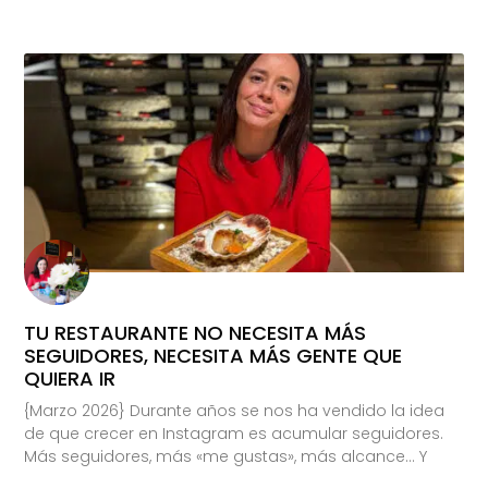
TU RESTAURANTE NO NECESITA MÁS
SEGUIDORES, NECESITA MÁS GENTE QUE
QUIERA IR
{Marzo 2026} Durante años se nos ha vendido la idea
de que crecer en Instagram es acumular seguidores.
Más seguidores, más «me gustas», más alcance… Y