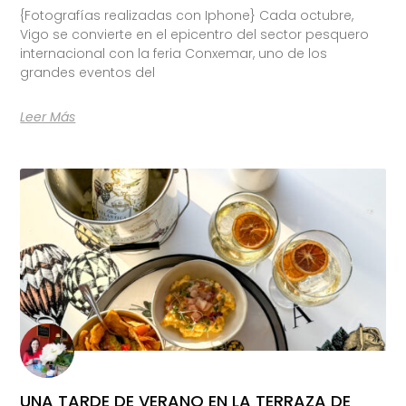
{Fotografías realizadas con Iphone} Cada octubre,
Vigo se convierte en el epicentro del sector pesquero
internacional con la feria Conxemar, uno de los
grandes eventos del
Leer Más
UNA TARDE DE VERANO EN LA TERRAZA DE