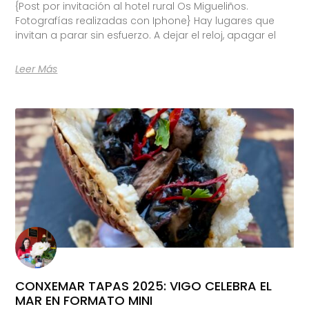
{Post por invitación al hotel rural Os Migueliños.
Fotografías realizadas con Iphone} Hay lugares que
invitan a parar sin esfuerzo. A dejar el reloj, apagar el
Leer Más
CONXEMAR TAPAS 2025: VIGO CELEBRA EL
MAR EN FORMATO MINI