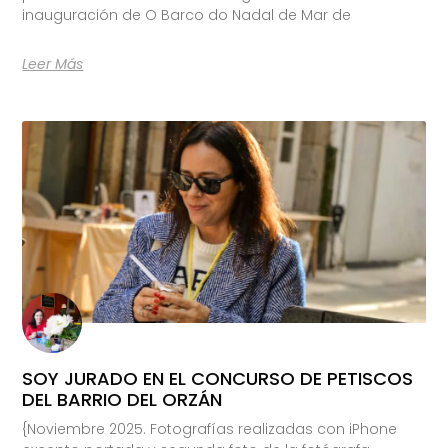
inauguración de O Barco do Nadal de Mar de
Leer Más
SOY JURADO EN EL CONCURSO DE PETISCOS
DEL BARRIO DEL ORZÁN
{Noviembre 2025. Fotografías realizadas con iPhone