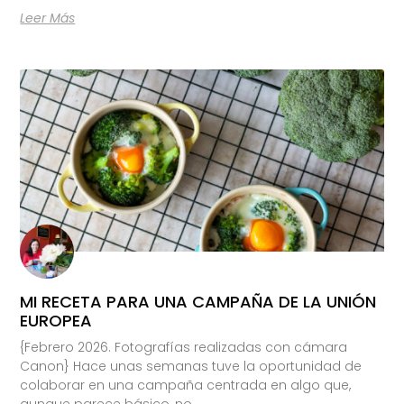
Leer Más
MI RECETA PARA UNA CAMPAÑA DE LA UNIÓN
EUROPEA
{Febrero 2026. Fotografías realizadas con cámara
Canon} Hace unas semanas tuve la oportunidad de
colaborar en una campaña centrada en algo que,
aunque parece básico, no