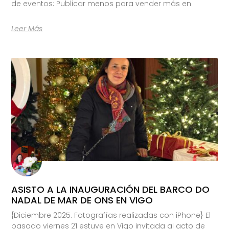
de eventos: Publicar menos para vender más en
Leer Más
ASISTO A LA INAUGURACIÓN DEL BARCO DO
NADAL DE MAR DE ONS EN VIGO
{Diciembre 2025. Fotografías realizadas con iPhone} El
pasado viernes 21 estuve en Vigo invitada al acto de