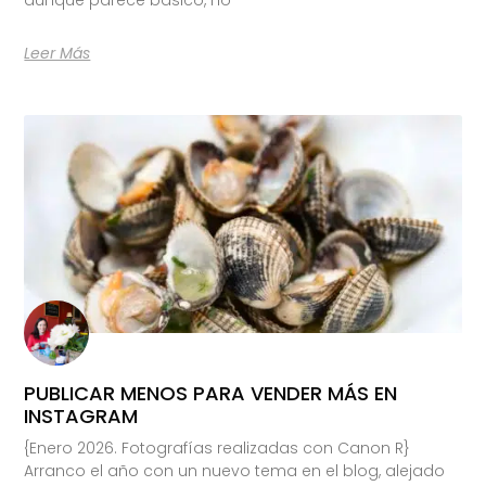
Leer Más
PUBLICAR MENOS PARA VENDER MÁS EN
INSTAGRAM
{Enero 2026. Fotografías realizadas con Canon R}
Arranco el año con un nuevo tema en el blog, alejado