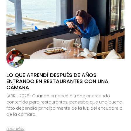
LO QUE APRENDÍ DESPUÉS DE AÑOS
ENTRANDO EN RESTAURANTES CON UNA
CÁMARA
{ABRIL 2026} Cuando empecé a trabajar creando
contenido para restaurantes, pensaba que una buena
foto dependía principalmente de la luz, del encuadre o
de la cámara.
Leer Más