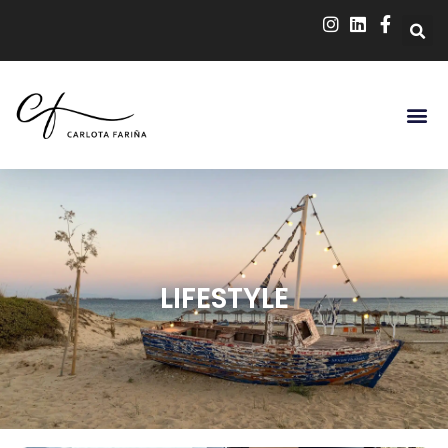
LIFESTYLE