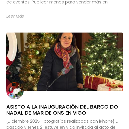
de eventos: Publicar menos para vender más en
Leer Más
ASISTO A LA INAUGURACIÓN DEL BARCO DO
NADAL DE MAR DE ONS EN VIGO
{Diciembre 2025. Fotografías realizadas con iPhone} El
pasado viernes 21 estuve en Vigo invitada al acto de