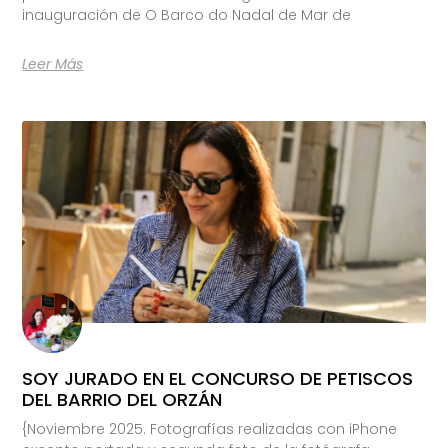
inauguración de O Barco do Nadal de Mar de
Leer Más
SOY JURADO EN EL CONCURSO DE PETISCOS
DEL BARRIO DEL ORZÁN
{Noviembre 2025. Fotografías realizadas con iPhone