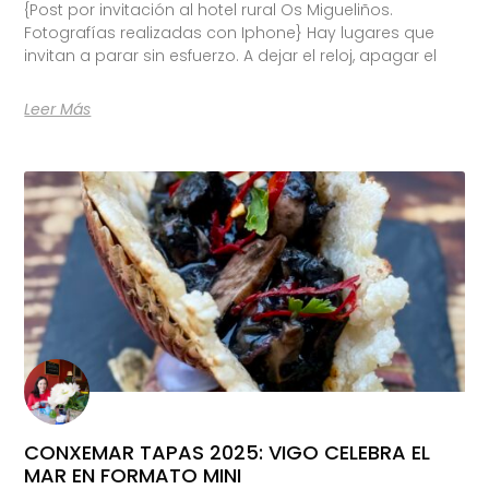
{Post por invitación al hotel rural Os Migueliños.
Fotografías realizadas con Iphone} Hay lugares que
invitan a parar sin esfuerzo. A dejar el reloj, apagar el
Leer Más
CONXEMAR TAPAS 2025: VIGO CELEBRA EL
MAR EN FORMATO MINI