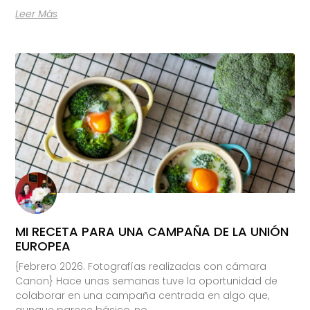
Leer Más
MI RECETA PARA UNA CAMPAÑA DE LA UNIÓN
EUROPEA
{Febrero 2026. Fotografías realizadas con cámara
Canon} Hace unas semanas tuve la oportunidad de
colaborar en una campaña centrada en algo que,
aunque parece básico, no