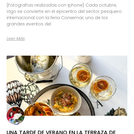
{Fotografías realizadas con Iphone} Cada octubre,
Vigo se convierte en el epicentro del sector pesquero
internacional con la feria Conxemar, uno de los
grandes eventos del
Leer Más
UNA TARDE DE VERANO EN LA TERRAZA DE