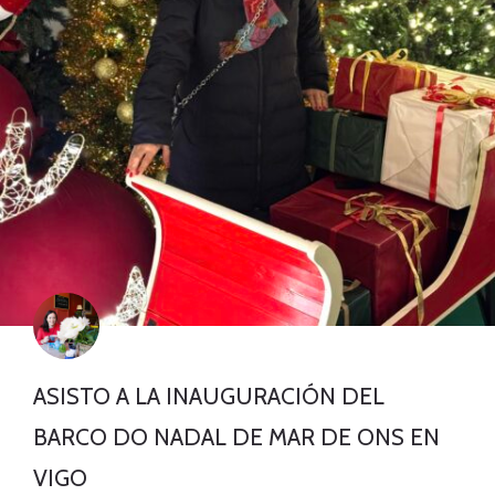
ASISTO A LA INAUGURACIÓN DEL
BARCO DO NADAL DE MAR DE ONS EN
VIGO