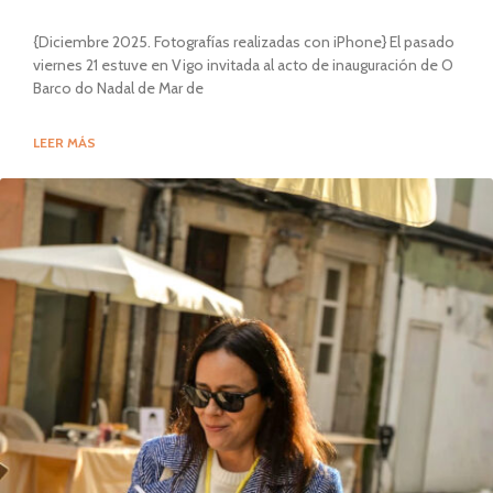
{Diciembre 2025. Fotografías realizadas con iPhone} El pasado
viernes 21 estuve en Vigo invitada al acto de inauguración de O
Barco do Nadal de Mar de
LEER MÁS