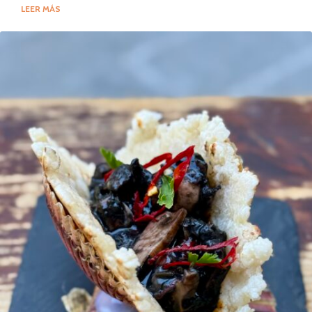
LEER MÁS