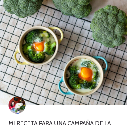
MI RECETA PARA UNA CAMPAÑA DE LA