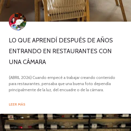
LO QUE APRENDÍ DESPUÉS DE AÑOS
ENTRANDO EN RESTAURANTES CON
UNA CÁMARA
{ABRIL 2026} Cuando empecé a trabajar creando contenido
para restaurantes, pensaba que una buena foto dependía
principalmente de la luz, del encuadre o de la cámara.
LEER MÁS