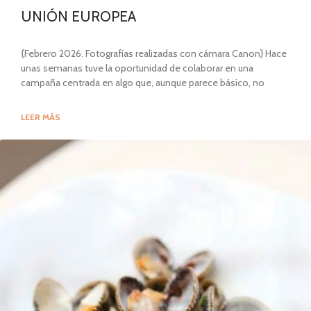
UNIÓN EUROPEA
{Febrero 2026. Fotografías realizadas con cámara Canon} Hace
unas semanas tuve la oportunidad de colaborar en una
campaña centrada en algo que, aunque parece básico, no
LEER MÁS