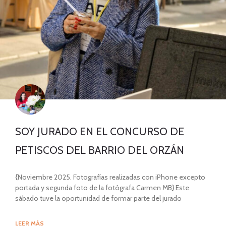
SOY JURADO EN EL CONCURSO DE
PETISCOS DEL BARRIO DEL ORZÁN
{Noviembre 2025. Fotografías realizadas con iPhone excepto
portada y segunda foto de la fotógrafa Carmen MB} Este
sábado tuve la oportunidad de formar parte del jurado
LEER MÁS