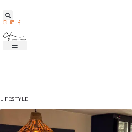
LIFESTYLE