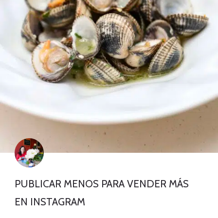
PUBLICAR MENOS PARA VENDER MÁS
EN INSTAGRAM