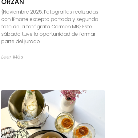
ORZÁN
{Noviembre 2025. Fotografías realizadas
con iPhone excepto portada y segunda
foto de la fotógrafa Carmen MB} Este
sábado tuve la oportunidad de formar
parte del jurado
Leer Más