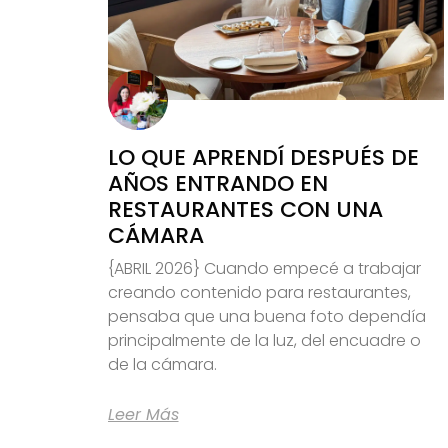
LO QUE APRENDÍ DESPUÉS DE
AÑOS ENTRANDO EN
RESTAURANTES CON UNA
CÁMARA
{ABRIL 2026} Cuando empecé a trabajar
creando contenido para restaurantes,
pensaba que una buena foto dependía
principalmente de la luz, del encuadre o
de la cámara.
Leer Más