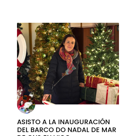
ASISTO A LA INAUGURACIÓN
DEL BARCO DO NADAL DE MAR