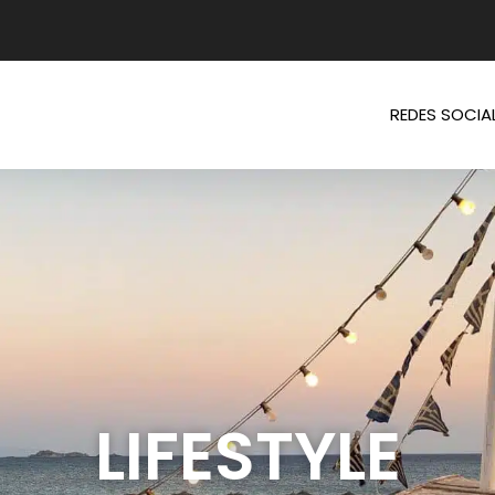
REDES SOCIA
LIFESTYLE