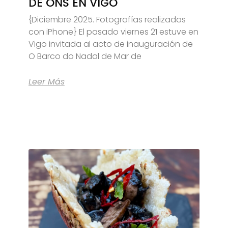
DE ONS EN VIGO
{Diciembre 2025. Fotografías realizadas
con iPhone} El pasado viernes 21 estuve en
Vigo invitada al acto de inauguración de
O Barco do Nadal de Mar de
Leer Más