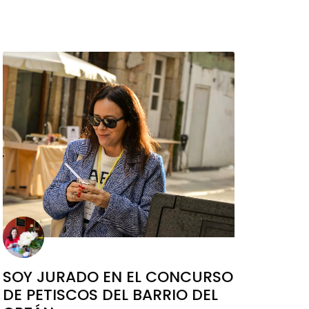
SOY JURADO EN EL CONCURSO
DE PETISCOS DEL BARRIO DEL