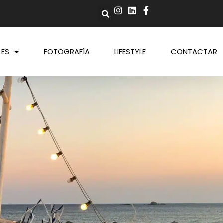
LES
FOTOGRAFÍA
LIFESTYLE
CONTACTAR