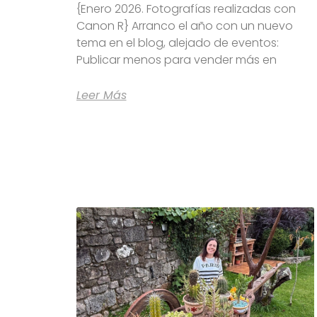
{Enero 2026. Fotografías realizadas con
Canon R} Arranco el año con un nuevo
tema en el blog, alejado de eventos:
Publicar menos para vender más en
Leer Más