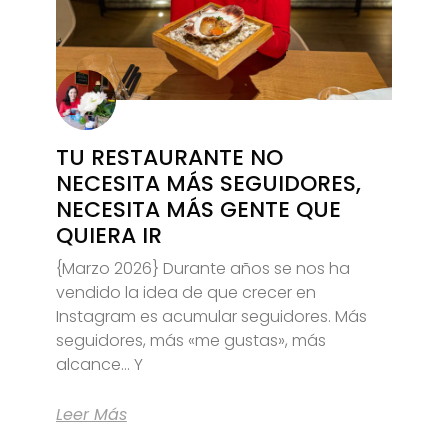
TU RESTAURANTE NO
NECESITA MÁS SEGUIDORES,
NECESITA MÁS GENTE QUE
QUIERA IR
{Marzo 2026} Durante años se nos ha
vendido la idea de que crecer en
Instagram es acumular seguidores. Más
seguidores, más «me gustas», más
alcance… Y
Leer Más