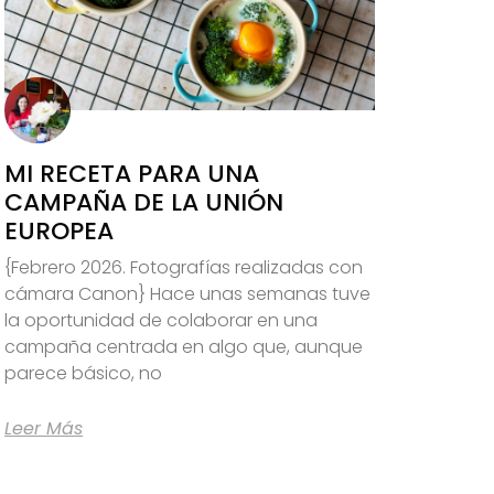
MI RECETA PARA UNA
CAMPAÑA DE LA UNIÓN
EUROPEA
{Febrero 2026. Fotografías realizadas con
cámara Canon} Hace unas semanas tuve
la oportunidad de colaborar en una
campaña centrada en algo que, aunque
parece básico, no
Leer Más