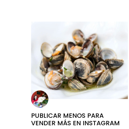
PUBLICAR MENOS PARA
VENDER MÁS EN INSTAGRAM