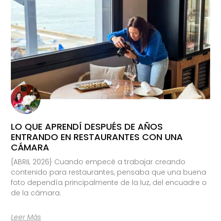
LO QUE APRENDÍ DESPUÉS DE AÑOS
ENTRANDO EN RESTAURANTES CON UNA
CÁMARA
{ABRIL 2026} Cuando empecé a trabajar creando
contenido para restaurantes, pensaba que una buena
foto dependía principalmente de la luz, del encuadre o
de la cámara.
Leer Más