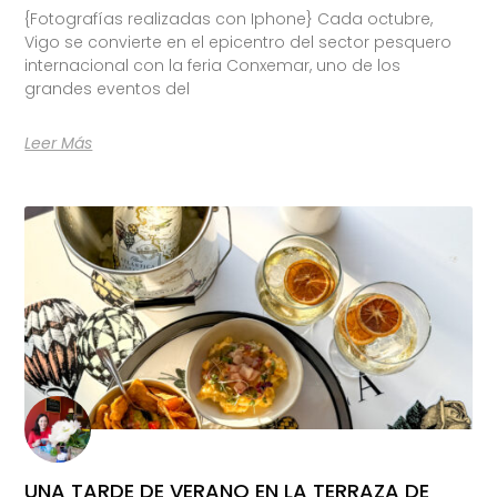
{Fotografías realizadas con Iphone} Cada octubre,
Vigo se convierte en el epicentro del sector pesquero
internacional con la feria Conxemar, uno de los
grandes eventos del
Leer Más
UNA TARDE DE VERANO EN LA TERRAZA DE