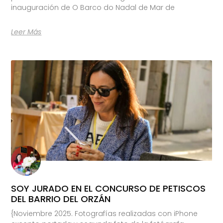
inauguración de O Barco do Nadal de Mar de
Leer Más
SOY JURADO EN EL CONCURSO DE PETISCOS
DEL BARRIO DEL ORZÁN
{Noviembre 2025. Fotografías realizadas con iPhone