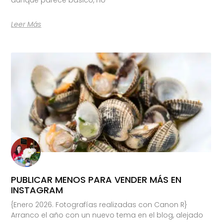
Leer Más
PUBLICAR MENOS PARA VENDER MÁS EN
INSTAGRAM
{Enero 2026. Fotografías realizadas con Canon R}
Arranco el año con un nuevo tema en el blog, alejado