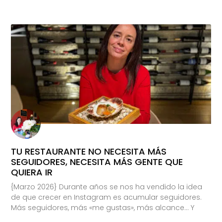
TU RESTAURANTE NO NECESITA MÁS
SEGUIDORES, NECESITA MÁS GENTE QUE
QUIERA IR
{Marzo 2026} Durante años se nos ha vendido la idea
de que crecer en Instagram es acumular seguidores.
Más seguidores, más «me gustas», más alcance… Y