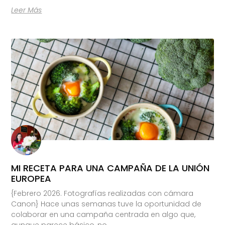
Leer Más
MI RECETA PARA UNA CAMPAÑA DE LA UNIÓN
EUROPEA
{Febrero 2026. Fotografías realizadas con cámara
Canon} Hace unas semanas tuve la oportunidad de
colaborar en una campaña centrada en algo que,
aunque parece básico, no