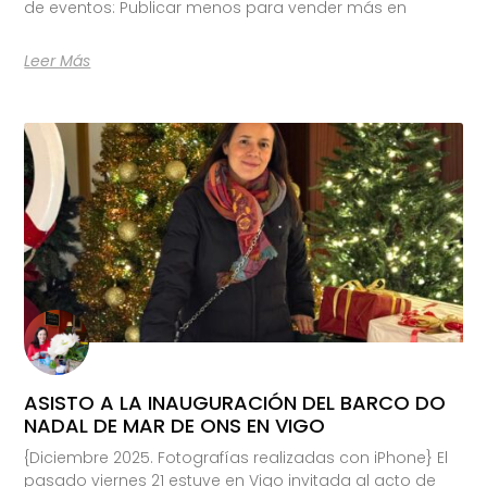
de eventos: Publicar menos para vender más en
Leer Más
ASISTO A LA INAUGURACIÓN DEL BARCO DO
NADAL DE MAR DE ONS EN VIGO
{Diciembre 2025. Fotografías realizadas con iPhone} El
pasado viernes 21 estuve en Vigo invitada al acto de