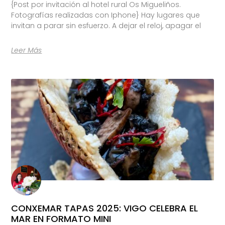
{Post por invitación al hotel rural Os Migueliños.
Fotografías realizadas con Iphone} Hay lugares que
invitan a parar sin esfuerzo. A dejar el reloj, apagar el
Leer Más
CONXEMAR TAPAS 2025: VIGO CELEBRA EL
MAR EN FORMATO MINI