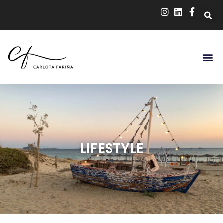
LIFESTYLE