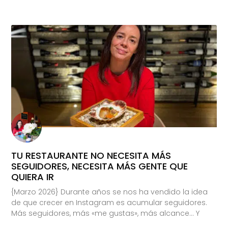
TU RESTAURANTE NO NECESITA MÁS
SEGUIDORES, NECESITA MÁS GENTE QUE
QUIERA IR
{Marzo 2026} Durante años se nos ha vendido la idea
de que crecer en Instagram es acumular seguidores.
Más seguidores, más «me gustas», más alcance… Y