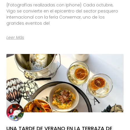
{Fotografías realizadas con Iphone} Cada octubre,
Vigo se convierte en el epicentro del sector pesquero
internacional con la feria Conxemar, uno de los
grandes eventos del
Leer Más
UNA TARDE DE VERANO EN LA TERRAZA DE