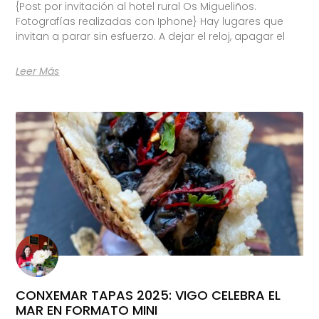
{Post por invitación al hotel rural Os Migueliños.
Fotografías realizadas con Iphone} Hay lugares que
invitan a parar sin esfuerzo. A dejar el reloj, apagar el
Leer Más
CONXEMAR TAPAS 2025: VIGO CELEBRA EL
MAR EN FORMATO MINI