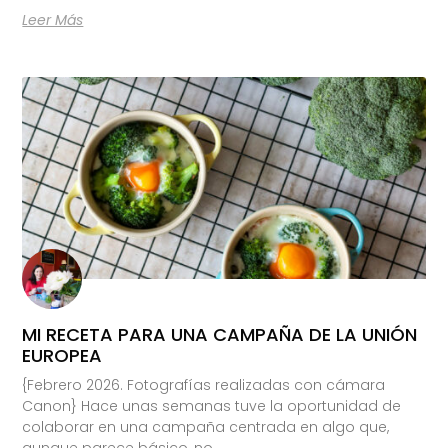
Leer Más
MI RECETA PARA UNA CAMPAÑA DE LA UNIÓN
EUROPEA
{Febrero 2026. Fotografías realizadas con cámara
Canon} Hace unas semanas tuve la oportunidad de
colaborar en una campaña centrada en algo que,
aunque parece básico, no