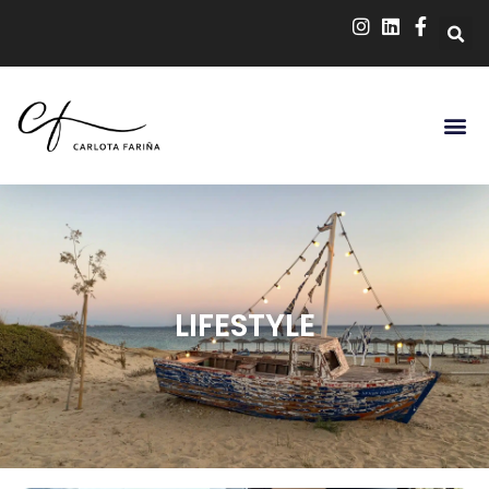
LIFESTYLE