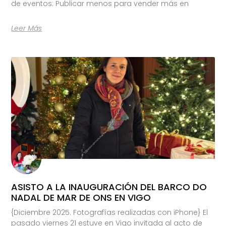
de eventos: Publicar menos para vender más en
Leer Más
ASISTO A LA INAUGURACIÓN DEL BARCO DO
NADAL DE MAR DE ONS EN VIGO
{Diciembre 2025. Fotografías realizadas con iPhone} El
pasado viernes 21 estuve en Vigo invitada al acto de