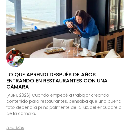
LO QUE APRENDÍ DESPUÉS DE AÑOS
ENTRANDO EN RESTAURANTES CON UNA
CÁMARA
{ABRIL 2026} Cuando empecé a trabajar creando
contenido para restaurantes, pensaba que una buena
foto dependía principalmente de la luz, del encuadre o
de la cámara.
Leer Más