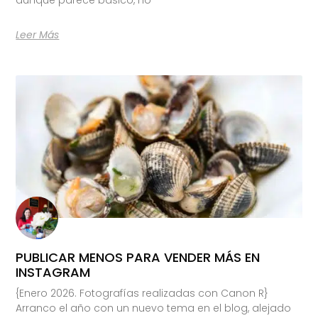
Leer Más
PUBLICAR MENOS PARA VENDER MÁS EN
INSTAGRAM
{Enero 2026. Fotografías realizadas con Canon R}
Arranco el año con un nuevo tema en el blog, alejado