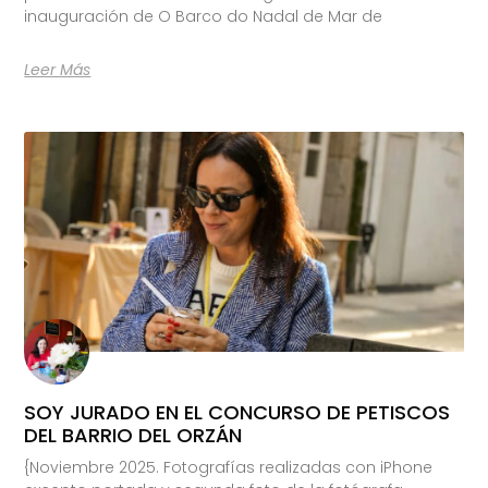
inauguración de O Barco do Nadal de Mar de
Leer Más
SOY JURADO EN EL CONCURSO DE PETISCOS
DEL BARRIO DEL ORZÁN
{Noviembre 2025. Fotografías realizadas con iPhone