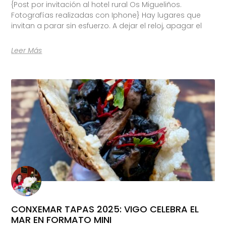
{Post por invitación al hotel rural Os Migueliños.
Fotografías realizadas con Iphone} Hay lugares que
invitan a parar sin esfuerzo. A dejar el reloj, apagar el
Leer Más
CONXEMAR TAPAS 2025: VIGO CELEBRA EL
MAR EN FORMATO MINI