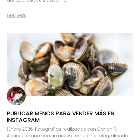
Leer Más
PUBLICAR MENOS PARA VENDER MÁS EN
INSTAGRAM
{Enero 2026. Fotografías realizadas con Canon R}
Arranco el año con un nuevo tema en el blog, alejado