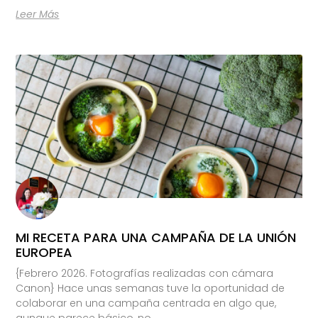
Leer Más
MI RECETA PARA UNA CAMPAÑA DE LA UNIÓN
EUROPEA
{Febrero 2026. Fotografías realizadas con cámara
Canon} Hace unas semanas tuve la oportunidad de
colaborar en una campaña centrada en algo que,
aunque parece básico, no