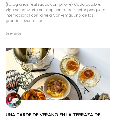
{Fotografías realizadas con Iphone} Cada octubre,
Vigo se convierte en el epicentro del sector pesquero
internacional con la feria Conxemar, uno de los
grandes eventos del
Leer Más
UNA TARDE DE VERANO EN LA TERRAZA DE