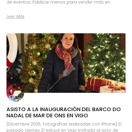
de eventos: Publicar menos para vender más en
Leer Más
ASISTO A LA INAUGURACIÓN DEL BARCO DO
NADAL DE MAR DE ONS EN VIGO
{Diciembre 2025. Fotografías realizadas con iPhone} El
pasado viernes 21 estuve en Vigo invitada al acto de