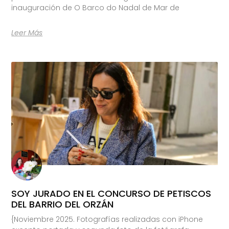
inauguración de O Barco do Nadal de Mar de
Leer Más
SOY JURADO EN EL CONCURSO DE PETISCOS
DEL BARRIO DEL ORZÁN
{Noviembre 2025. Fotografías realizadas con iPhone