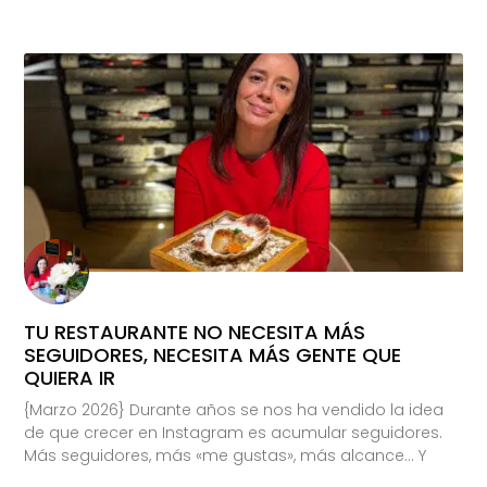
TU RESTAURANTE NO NECESITA MÁS
SEGUIDORES, NECESITA MÁS GENTE QUE
QUIERA IR
{Marzo 2026} Durante años se nos ha vendido la idea
de que crecer en Instagram es acumular seguidores.
Más seguidores, más «me gustas», más alcance… Y