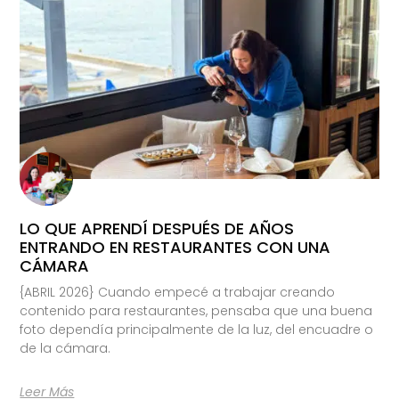
LO QUE APRENDÍ DESPUÉS DE AÑOS
ENTRANDO EN RESTAURANTES CON UNA
CÁMARA
{ABRIL 2026} Cuando empecé a trabajar creando
contenido para restaurantes, pensaba que una buena
foto dependía principalmente de la luz, del encuadre o
de la cámara.
Leer Más