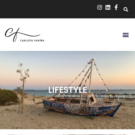
LIFESTYLE