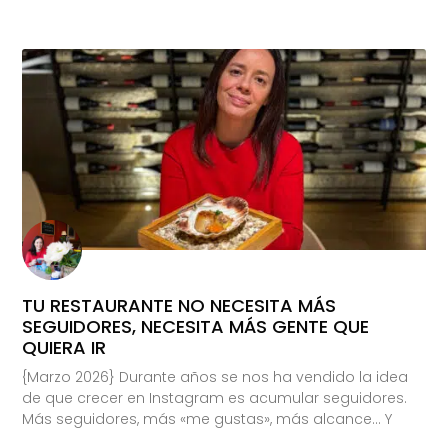
TU RESTAURANTE NO NECESITA MÁS
SEGUIDORES, NECESITA MÁS GENTE QUE
QUIERA IR
{Marzo 2026} Durante años se nos ha vendido la idea
de que crecer en Instagram es acumular seguidores.
Más seguidores, más «me gustas», más alcance… Y