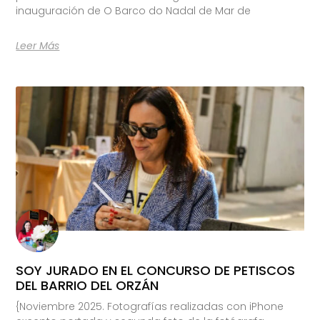
inauguración de O Barco do Nadal de Mar de
Leer Más
SOY JURADO EN EL CONCURSO DE PETISCOS
DEL BARRIO DEL ORZÁN
{Noviembre 2025. Fotografías realizadas con iPhone