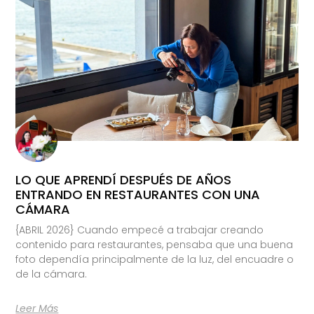
LO QUE APRENDÍ DESPUÉS DE AÑOS
ENTRANDO EN RESTAURANTES CON UNA
CÁMARA
{ABRIL 2026} Cuando empecé a trabajar creando
contenido para restaurantes, pensaba que una buena
foto dependía principalmente de la luz, del encuadre o
de la cámara.
Leer Más