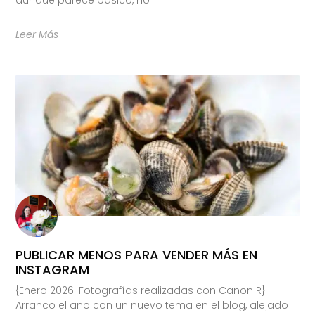
Leer Más
PUBLICAR MENOS PARA VENDER MÁS EN
INSTAGRAM
{Enero 2026. Fotografías realizadas con Canon R}
Arranco el año con un nuevo tema en el blog, alejado