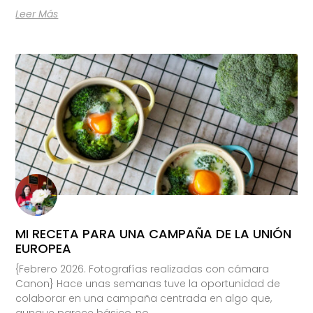
Leer Más
MI RECETA PARA UNA CAMPAÑA DE LA UNIÓN
EUROPEA
{Febrero 2026. Fotografías realizadas con cámara
Canon} Hace unas semanas tuve la oportunidad de
colaborar en una campaña centrada en algo que,
aunque parece básico, no