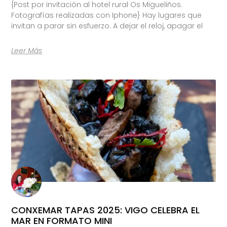
{Post por invitación al hotel rural Os Migueliños.
Fotografías realizadas con Iphone} Hay lugares que
invitan a parar sin esfuerzo. A dejar el reloj, apagar el
Leer Más
CONXEMAR TAPAS 2025: VIGO CELEBRA EL
MAR EN FORMATO MINI