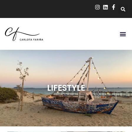
LIFESTYLE