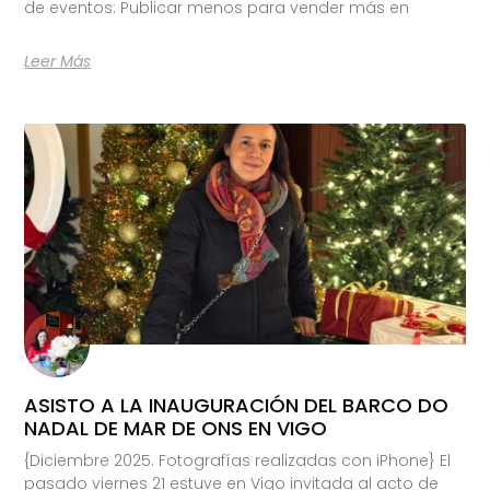
de eventos: Publicar menos para vender más en
Leer Más
ASISTO A LA INAUGURACIÓN DEL BARCO DO
NADAL DE MAR DE ONS EN VIGO
{Diciembre 2025. Fotografías realizadas con iPhone} El
pasado viernes 21 estuve en Vigo invitada al acto de