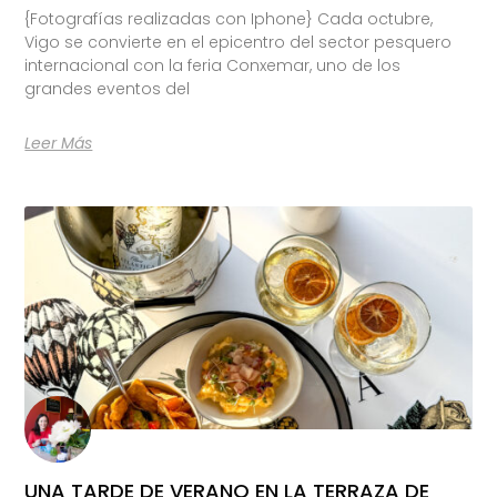
{Fotografías realizadas con Iphone} Cada octubre,
Vigo se convierte en el epicentro del sector pesquero
internacional con la feria Conxemar, uno de los
grandes eventos del
Leer Más
UNA TARDE DE VERANO EN LA TERRAZA DE