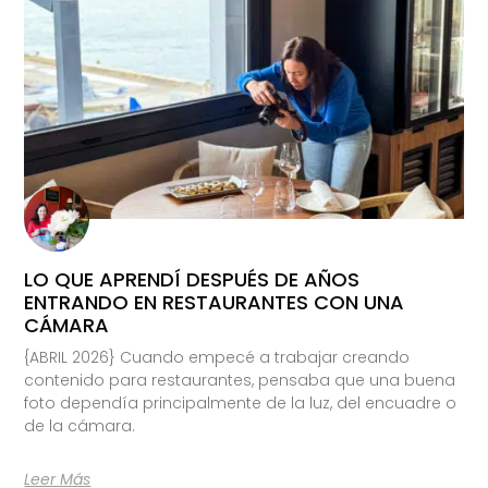
LO QUE APRENDÍ DESPUÉS DE AÑOS
ENTRANDO EN RESTAURANTES CON UNA
CÁMARA
{ABRIL 2026} Cuando empecé a trabajar creando
contenido para restaurantes, pensaba que una buena
foto dependía principalmente de la luz, del encuadre o
de la cámara.
Leer Más