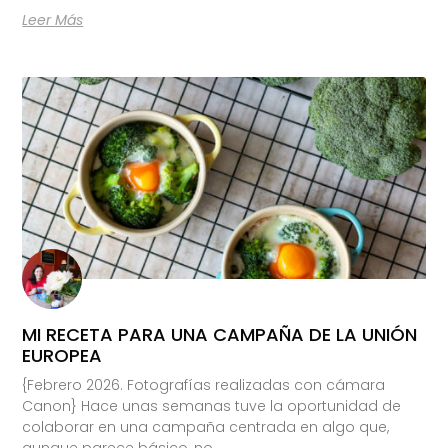
Leer Más
MI RECETA PARA UNA CAMPAÑA DE LA UNIÓN
EUROPEA
{Febrero 2026. Fotografías realizadas con cámara
Canon} Hace unas semanas tuve la oportunidad de
colaborar en una campaña centrada en algo que,
aunque parece básico, no