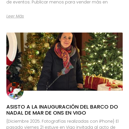
de eventos: Publicar menos para vender más en
Leer Más
ASISTO A LA INAUGURACIÓN DEL BARCO DO
NADAL DE MAR DE ONS EN VIGO
{Diciembre 2025. Fotografías realizadas con iPhone} El
pasado viernes 21 estuve en Vigo invitada al acto de