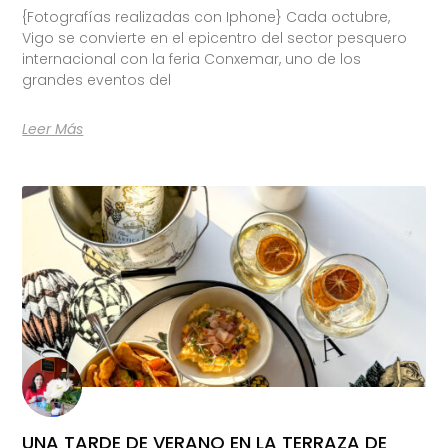
{Fotografías realizadas con Iphone} Cada octubre,
Vigo se convierte en el epicentro del sector pesquero
internacional con la feria Conxemar, uno de los
grandes eventos del
Leer Más
UNA TARDE DE VERANO EN LA TERRAZA DE