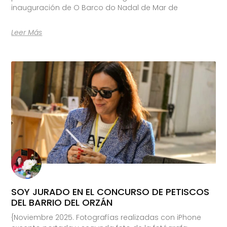
inauguración de O Barco do Nadal de Mar de
Leer Más
SOY JURADO EN EL CONCURSO DE PETISCOS
DEL BARRIO DEL ORZÁN
{Noviembre 2025. Fotografías realizadas con iPhone