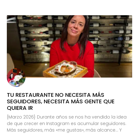
TU RESTAURANTE NO NECESITA MÁS
SEGUIDORES, NECESITA MÁS GENTE QUE
QUIERA IR
{Marzo 2026} Durante años se nos ha vendido la idea
de que crecer en Instagram es acumular seguidores.
Más seguidores, más «me gustas», más alcance… Y