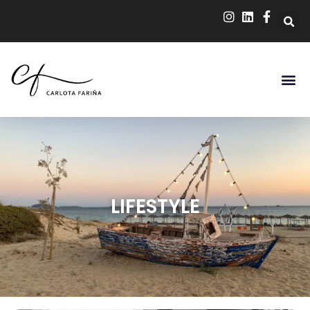
LIFESTYLE