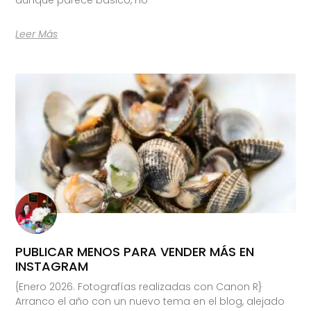
Leer Más
PUBLICAR MENOS PARA VENDER MÁS EN
INSTAGRAM
{Enero 2026. Fotografías realizadas con Canon R}
Arranco el año con un nuevo tema en el blog, alejado