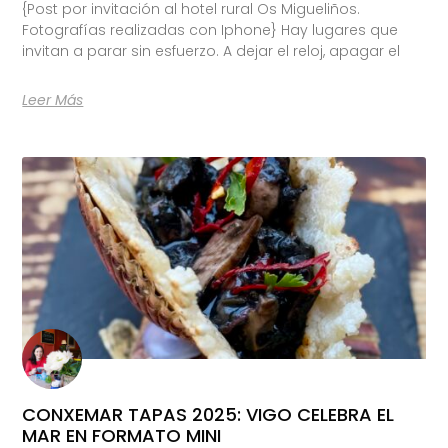
{Post por invitación al hotel rural Os Migueliños.
Fotografías realizadas con Iphone} Hay lugares que
invitan a parar sin esfuerzo. A dejar el reloj, apagar el
Leer Más
CONXEMAR TAPAS 2025: VIGO CELEBRA EL
MAR EN FORMATO MINI