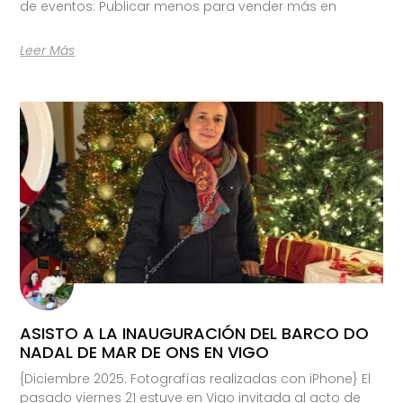
de eventos: Publicar menos para vender más en
Leer Más
ASISTO A LA INAUGURACIÓN DEL BARCO DO
NADAL DE MAR DE ONS EN VIGO
{Diciembre 2025. Fotografías realizadas con iPhone} El
pasado viernes 21 estuve en Vigo invitada al acto de