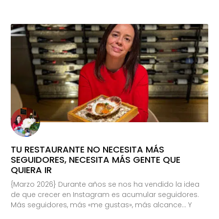
TU RESTAURANTE NO NECESITA MÁS
SEGUIDORES, NECESITA MÁS GENTE QUE
QUIERA IR
{Marzo 2026} Durante años se nos ha vendido la idea
de que crecer en Instagram es acumular seguidores.
Más seguidores, más «me gustas», más alcance… Y