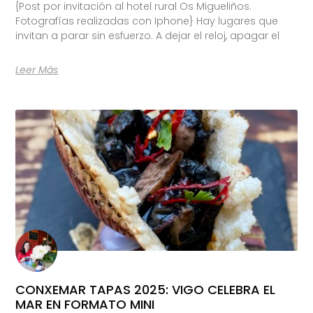
{Post por invitación al hotel rural Os Migueliños.
Fotografías realizadas con Iphone} Hay lugares que
invitan a parar sin esfuerzo. A dejar el reloj, apagar el
Leer Más
CONXEMAR TAPAS 2025: VIGO CELEBRA EL
MAR EN FORMATO MINI