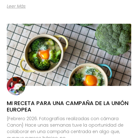
Leer Más
MI RECETA PARA UNA CAMPAÑA DE LA UNIÓN
EUROPEA
{Febrero 2026. Fotografías realizadas con cámara
Canon} Hace unas semanas tuve la oportunidad de
colaborar en una campaña centrada en algo que,
aunque parece básico, no