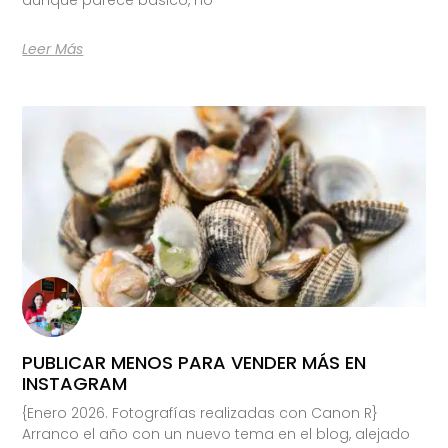
Leer Más
PUBLICAR MENOS PARA VENDER MÁS EN
INSTAGRAM
{Enero 2026. Fotografías realizadas con Canon R}
Arranco el año con un nuevo tema en el blog, alejado