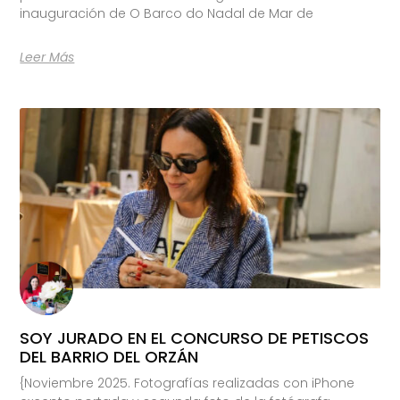
inauguración de O Barco do Nadal de Mar de
Leer Más
SOY JURADO EN EL CONCURSO DE PETISCOS
DEL BARRIO DEL ORZÁN
{Noviembre 2025. Fotografías realizadas con iPhone