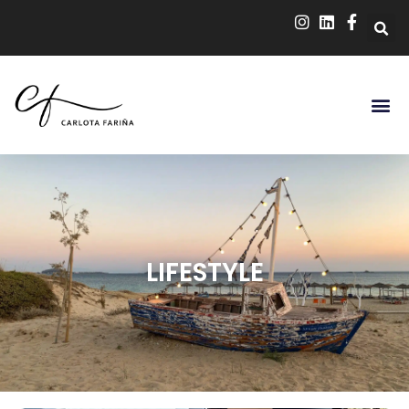
LIFESTYLE