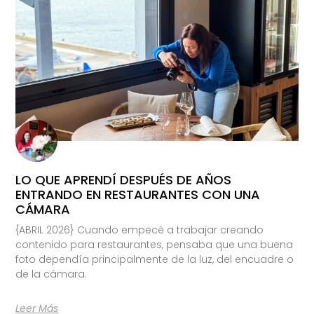
LO QUE APRENDÍ DESPUÉS DE AÑOS
ENTRANDO EN RESTAURANTES CON UNA
CÁMARA
{ABRIL 2026} Cuando empecé a trabajar creando
contenido para restaurantes, pensaba que una buena
foto dependía principalmente de la luz, del encuadre o
de la cámara.
Leer Más