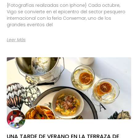
{Fotografías realizadas con Iphone} Cada octubre,
Vigo se convierte en el epicentro del sector pesquero
internacional con la feria Conxemar, uno de los
grandes eventos del
Leer Más
UNA TARDE DE VERANO EN LA TERRAZA DE