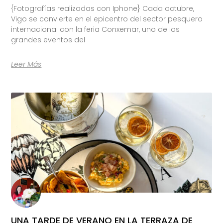
{Fotografías realizadas con Iphone} Cada octubre,
Vigo se convierte en el epicentro del sector pesquero
internacional con la feria Conxemar, uno de los
grandes eventos del
Leer Más
UNA TARDE DE VERANO EN LA TERRAZA DE