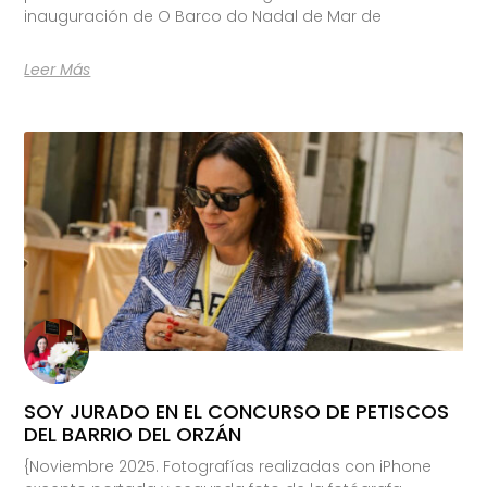
inauguración de O Barco do Nadal de Mar de
Leer Más
SOY JURADO EN EL CONCURSO DE PETISCOS
DEL BARRIO DEL ORZÁN
{Noviembre 2025. Fotografías realizadas con iPhone