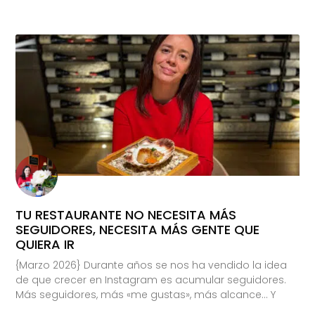
TU RESTAURANTE NO NECESITA MÁS
SEGUIDORES, NECESITA MÁS GENTE QUE
QUIERA IR
{Marzo 2026} Durante años se nos ha vendido la idea
de que crecer en Instagram es acumular seguidores.
Más seguidores, más «me gustas», más alcance… Y