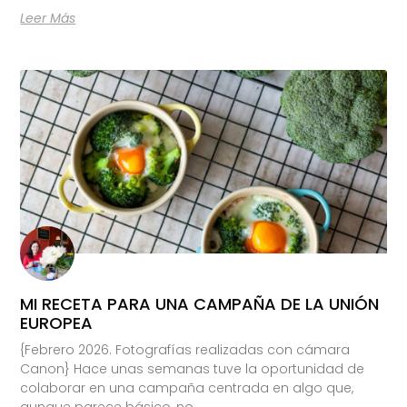
Leer Más
MI RECETA PARA UNA CAMPAÑA DE LA UNIÓN
EUROPEA
{Febrero 2026. Fotografías realizadas con cámara
Canon} Hace unas semanas tuve la oportunidad de
colaborar en una campaña centrada en algo que,
aunque parece básico, no