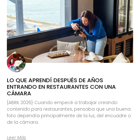
LO QUE APRENDÍ DESPUÉS DE AÑOS
ENTRANDO EN RESTAURANTES CON UNA
CÁMARA
{ABRIL 2026} Cuando empecé a trabajar creando
contenido para restaurantes, pensaba que una buena
foto dependía principalmente de la luz, del encuadre o
de la cámara.
Leer Más