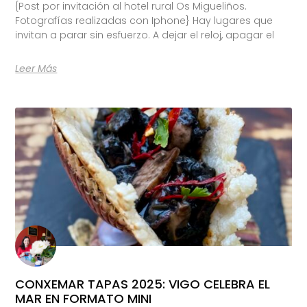
{Post por invitación al hotel rural Os Migueliños.
Fotografías realizadas con Iphone} Hay lugares que
invitan a parar sin esfuerzo. A dejar el reloj, apagar el
Leer Más
CONXEMAR TAPAS 2025: VIGO CELEBRA EL
MAR EN FORMATO MINI