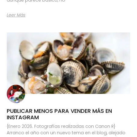
Leer Más
PUBLICAR MENOS PARA VENDER MÁS EN
INSTAGRAM
{Enero 2026. Fotografías realizadas con Canon R}
Arranco el año con un nuevo tema en el blog, alejado