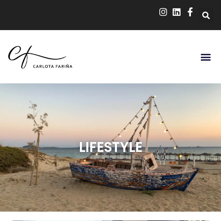
LIFESTYLE