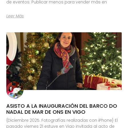
de eventos: Publicar menos para vender más en
Leer Más
ASISTO A LA INAUGURACIÓN DEL BARCO DO
NADAL DE MAR DE ONS EN VIGO
{Diciembre 2025. Fotografías realizadas con iPhone} El
pasado viernes 21 estuve en Vigo invitada al acto de