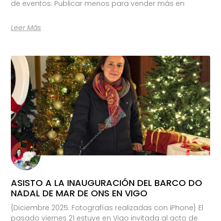
de eventos: Publicar menos para vender más en
Leer Más
ASISTO A LA INAUGURACIÓN DEL BARCO DO
NADAL DE MAR DE ONS EN VIGO
{Diciembre 2025. Fotografías realizadas con iPhone} El
pasado viernes 21 estuve en Vigo invitada al acto de