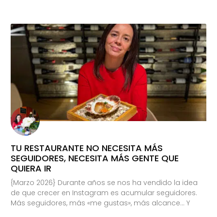
TU RESTAURANTE NO NECESITA MÁS
SEGUIDORES, NECESITA MÁS GENTE QUE
QUIERA IR
{Marzo 2026} Durante años se nos ha vendido la idea
de que crecer en Instagram es acumular seguidores.
Más seguidores, más «me gustas», más alcance… Y