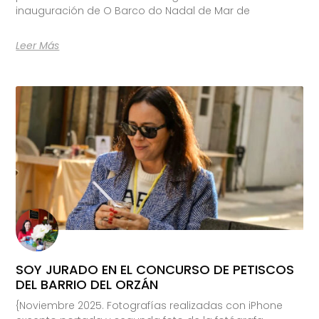
inauguración de O Barco do Nadal de Mar de
Leer Más
SOY JURADO EN EL CONCURSO DE PETISCOS
DEL BARRIO DEL ORZÁN
{Noviembre 2025. Fotografías realizadas con iPhone