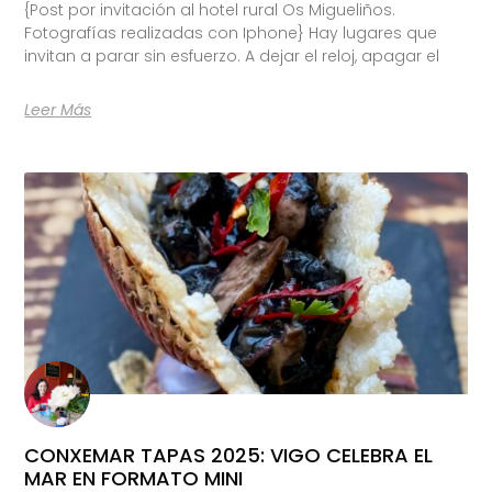
{Post por invitación al hotel rural Os Migueliños.
Fotografías realizadas con Iphone} Hay lugares que
invitan a parar sin esfuerzo. A dejar el reloj, apagar el
Leer Más
CONXEMAR TAPAS 2025: VIGO CELEBRA EL
MAR EN FORMATO MINI