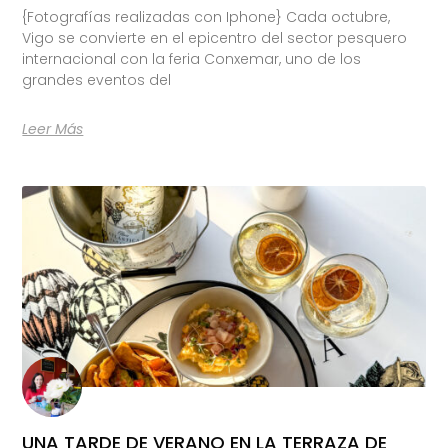
{Fotografías realizadas con Iphone} Cada octubre,
Vigo se convierte en el epicentro del sector pesquero
internacional con la feria Conxemar, uno de los
grandes eventos del
Leer Más
UNA TARDE DE VERANO EN LA TERRAZA DE