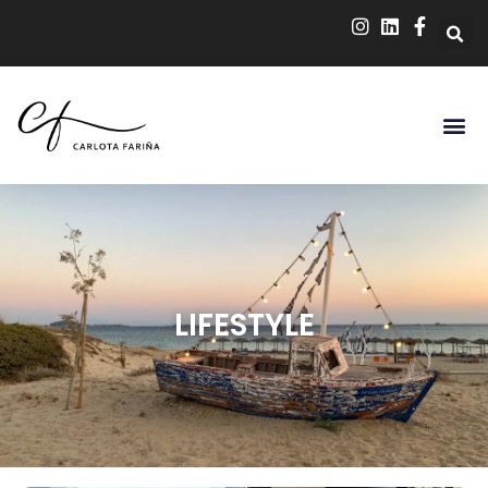
LIFESTYLE