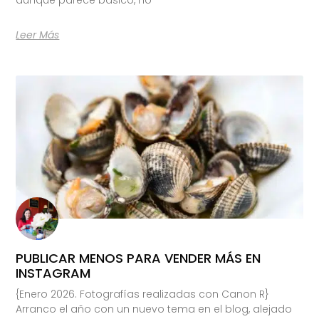
Leer Más
PUBLICAR MENOS PARA VENDER MÁS EN
INSTAGRAM
{Enero 2026. Fotografías realizadas con Canon R}
Arranco el año con un nuevo tema en el blog, alejado