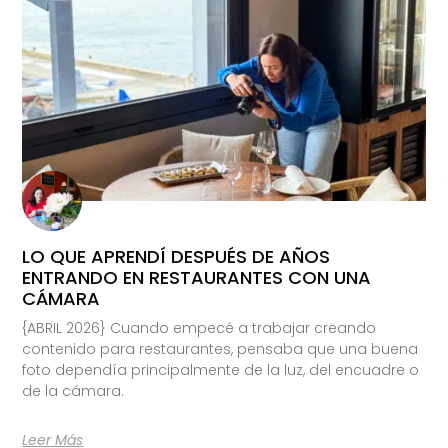
LO QUE APRENDÍ DESPUÉS DE AÑOS
ENTRANDO EN RESTAURANTES CON UNA
CÁMARA
{ABRIL 2026} Cuando empecé a trabajar creando
contenido para restaurantes, pensaba que una buena
foto dependía principalmente de la luz, del encuadre o
de la cámara.
Leer Más