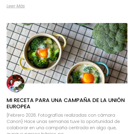
Leer Más
MI RECETA PARA UNA CAMPAÑA DE LA UNIÓN
EUROPEA
{Febrero 2026. Fotografías realizadas con cámara
Canon} Hace unas semanas tuve la oportunidad de
colaborar en una campaña centrada en algo que,
aunque parece básico, no