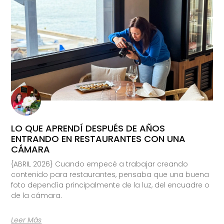
LO QUE APRENDÍ DESPUÉS DE AÑOS
ENTRANDO EN RESTAURANTES CON UNA
CÁMARA
{ABRIL 2026} Cuando empecé a trabajar creando
contenido para restaurantes, pensaba que una buena
foto dependía principalmente de la luz, del encuadre o
de la cámara.
Leer Más