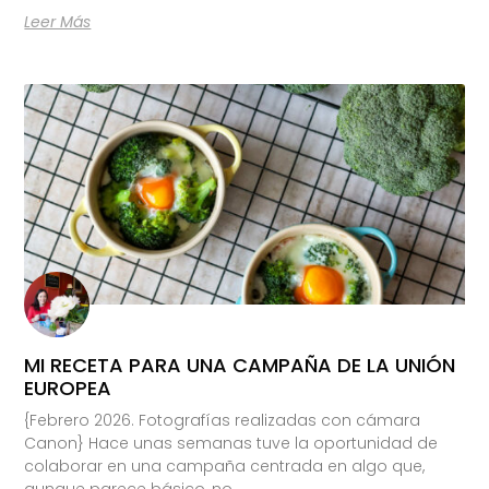
Leer Más
MI RECETA PARA UNA CAMPAÑA DE LA UNIÓN
EUROPEA
{Febrero 2026. Fotografías realizadas con cámara
Canon} Hace unas semanas tuve la oportunidad de
colaborar en una campaña centrada en algo que,
aunque parece básico, no