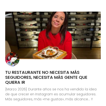
TU RESTAURANTE NO NECESITA MÁS
SEGUIDORES, NECESITA MÁS GENTE QUE
QUIERA IR
{Marzo 2026} Durante años se nos ha vendido la idea
de que crecer en Instagram es acumular seguidores.
Más seguidores, más «me gustas», más alcance… Y