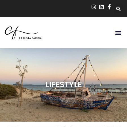
LIFESTYLE