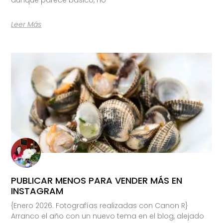
Leer Más
PUBLICAR MENOS PARA VENDER MÁS EN
INSTAGRAM
{Enero 2026. Fotografías realizadas con Canon R}
Arranco el año con un nuevo tema en el blog, alejado