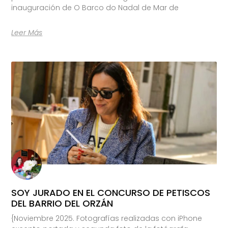
inauguración de O Barco do Nadal de Mar de
Leer Más
SOY JURADO EN EL CONCURSO DE PETISCOS
DEL BARRIO DEL ORZÁN
{Noviembre 2025. Fotografías realizadas con iPhone