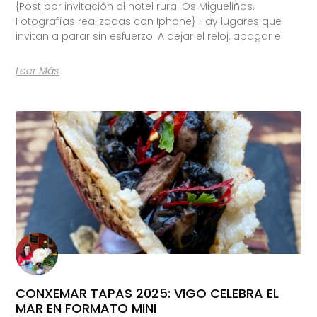
{Post por invitación al hotel rural Os Migueliños.
Fotografías realizadas con Iphone} Hay lugares que
invitan a parar sin esfuerzo. A dejar el reloj, apagar el
Leer Más
CONXEMAR TAPAS 2025: VIGO CELEBRA EL
MAR EN FORMATO MINI