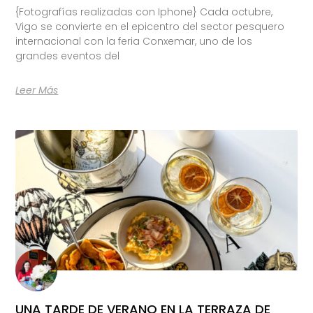
{Fotografías realizadas con Iphone} Cada octubre,
Vigo se convierte en el epicentro del sector pesquero
internacional con la feria Conxemar, uno de los
grandes eventos del
Leer Más
UNA TARDE DE VERANO EN LA TERRAZA DE