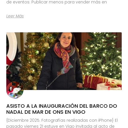
de eventos: Publicar menos para vender más en
Leer Más
ASISTO A LA INAUGURACIÓN DEL BARCO DO
NADAL DE MAR DE ONS EN VIGO
{Diciembre 2025. Fotografías realizadas con iPhone} El
pasado viernes 21 estuve en Vigo invitada al acto de