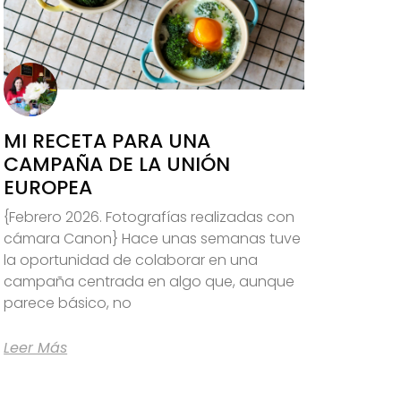
MI RECETA PARA UNA
CAMPAÑA DE LA UNIÓN
EUROPEA
{Febrero 2026. Fotografías realizadas con
cámara Canon} Hace unas semanas tuve
la oportunidad de colaborar en una
campaña centrada en algo que, aunque
parece básico, no
Leer Más