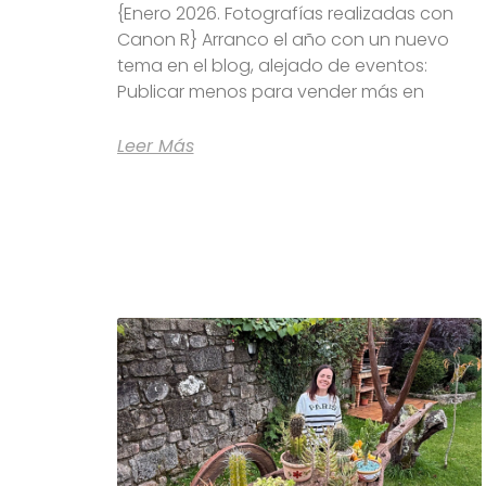
{Enero 2026. Fotografías realizadas con
Canon R} Arranco el año con un nuevo
tema en el blog, alejado de eventos:
Publicar menos para vender más en
Leer Más