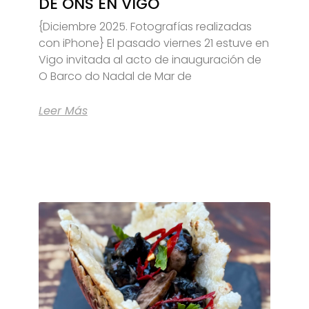
DE ONS EN VIGO
{Diciembre 2025. Fotografías realizadas
con iPhone} El pasado viernes 21 estuve en
Vigo invitada al acto de inauguración de
O Barco do Nadal de Mar de
Leer Más