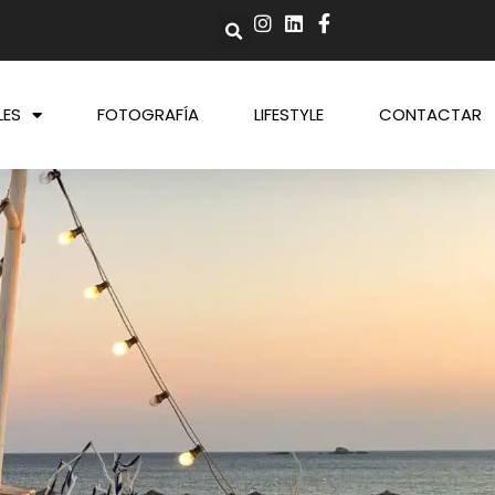
LES
FOTOGRAFÍA
LIFESTYLE
CONTACTAR