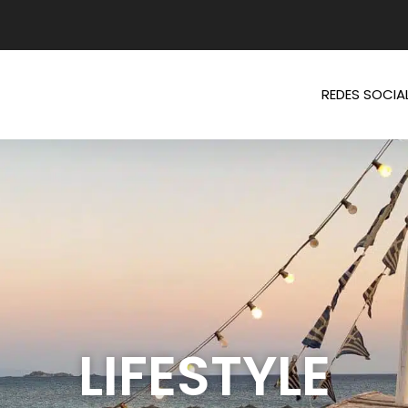
REDES SOCIA
LIFESTYLE