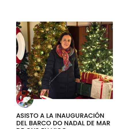
ASISTO A LA INAUGURACIÓN
DEL BARCO DO NADAL DE MAR