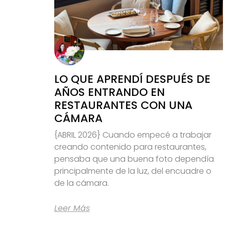
LO QUE APRENDÍ DESPUÉS DE
AÑOS ENTRANDO EN
RESTAURANTES CON UNA
CÁMARA
{ABRIL 2026} Cuando empecé a trabajar
creando contenido para restaurantes,
pensaba que una buena foto dependía
principalmente de la luz, del encuadre o
de la cámara.
Leer Más