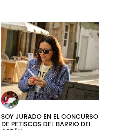
SOY JURADO EN EL CONCURSO
DE PETISCOS DEL BARRIO DEL