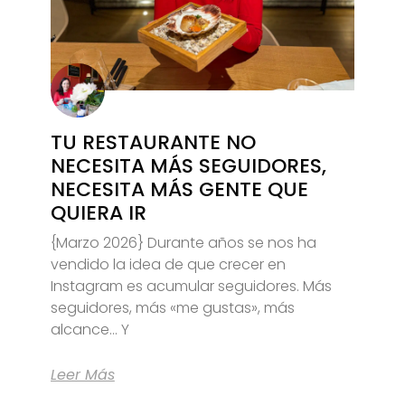
TU RESTAURANTE NO
NECESITA MÁS SEGUIDORES,
NECESITA MÁS GENTE QUE
QUIERA IR
{Marzo 2026} Durante años se nos ha
vendido la idea de que crecer en
Instagram es acumular seguidores. Más
seguidores, más «me gustas», más
alcance… Y
Leer Más