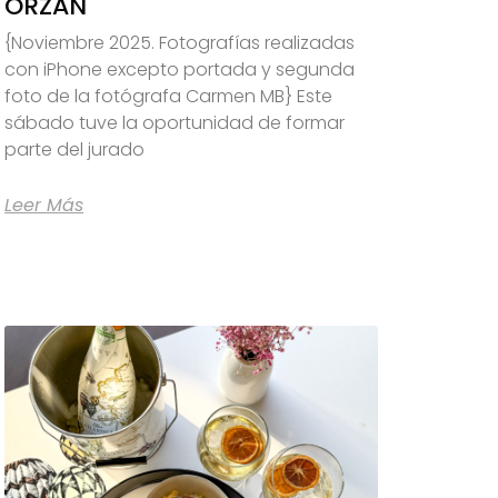
ORZÁN
{Noviembre 2025. Fotografías realizadas
con iPhone excepto portada y segunda
foto de la fotógrafa Carmen MB} Este
sábado tuve la oportunidad de formar
parte del jurado
Leer Más