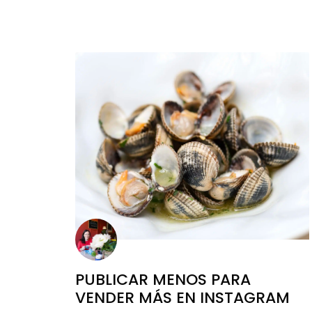
PUBLICAR MENOS PARA
VENDER MÁS EN INSTAGRAM