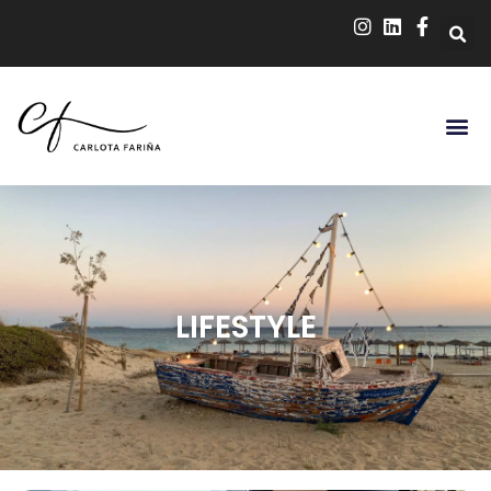
LIFESTYLE