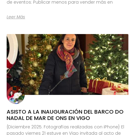
de eventos: Publicar menos para vender más en
Leer Más
ASISTO A LA INAUGURACIÓN DEL BARCO DO
NADAL DE MAR DE ONS EN VIGO
{Diciembre 2025. Fotografías realizadas con iPhone} El
pasado viernes 21 estuve en Vigo invitada al acto de