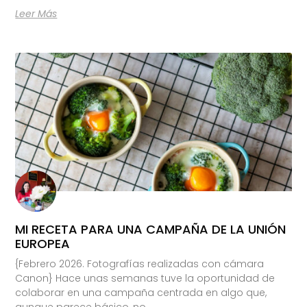
Leer Más
MI RECETA PARA UNA CAMPAÑA DE LA UNIÓN
EUROPEA
{Febrero 2026. Fotografías realizadas con cámara
Canon} Hace unas semanas tuve la oportunidad de
colaborar en una campaña centrada en algo que,
aunque parece básico, no