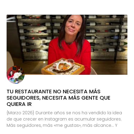
TU RESTAURANTE NO NECESITA MÁS
SEGUIDORES, NECESITA MÁS GENTE QUE
QUIERA IR
{Marzo 2026} Durante años se nos ha vendido la idea
de que crecer en Instagram es acumular seguidores.
Más seguidores, más «me gustas», más alcance… Y