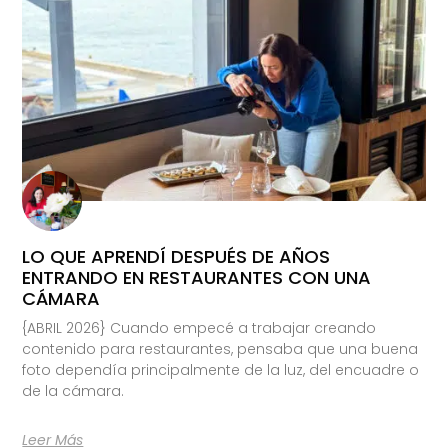
LO QUE APRENDÍ DESPUÉS DE AÑOS
ENTRANDO EN RESTAURANTES CON UNA
CÁMARA
{ABRIL 2026} Cuando empecé a trabajar creando
contenido para restaurantes, pensaba que una buena
foto dependía principalmente de la luz, del encuadre o
de la cámara.
Leer Más