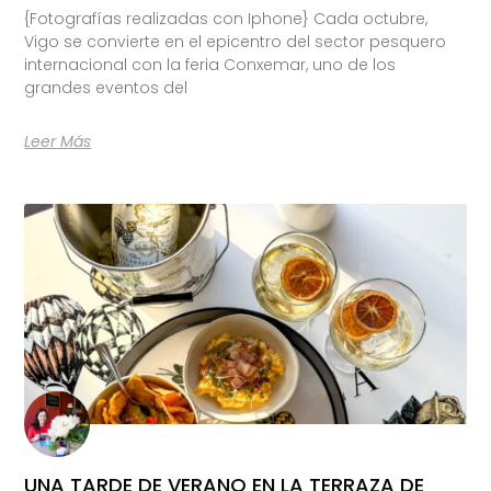
{Fotografías realizadas con Iphone} Cada octubre,
Vigo se convierte en el epicentro del sector pesquero
internacional con la feria Conxemar, uno de los
grandes eventos del
Leer Más
UNA TARDE DE VERANO EN LA TERRAZA DE