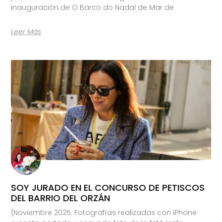
inauguración de O Barco do Nadal de Mar de
Leer Más
SOY JURADO EN EL CONCURSO DE PETISCOS
DEL BARRIO DEL ORZÁN
{Noviembre 2025. Fotografías realizadas con iPhone