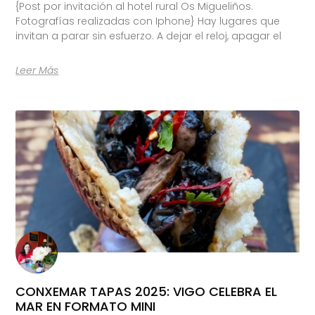
{Post por invitación al hotel rural Os Migueliños.
Fotografías realizadas con Iphone} Hay lugares que
invitan a parar sin esfuerzo. A dejar el reloj, apagar el
Leer Más
CONXEMAR TAPAS 2025: VIGO CELEBRA EL
MAR EN FORMATO MINI