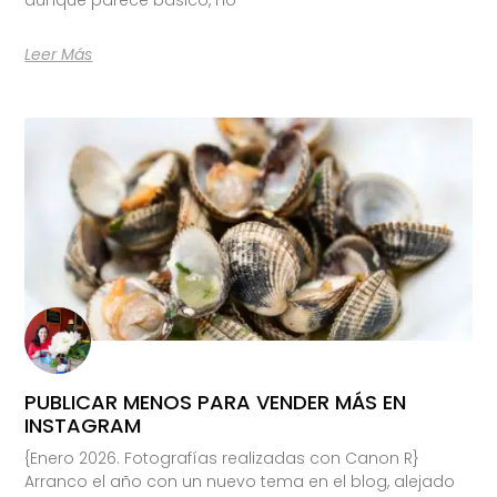
Leer Más
PUBLICAR MENOS PARA VENDER MÁS EN
INSTAGRAM
{Enero 2026. Fotografías realizadas con Canon R}
Arranco el año con un nuevo tema en el blog, alejado