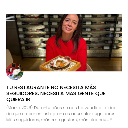
TU RESTAURANTE NO NECESITA MÁS
SEGUIDORES, NECESITA MÁS GENTE QUE
QUIERA IR
{Marzo 2026} Durante años se nos ha vendido la idea
de que crecer en Instagram es acumular seguidores.
Más seguidores, más «me gustas», más alcance… Y