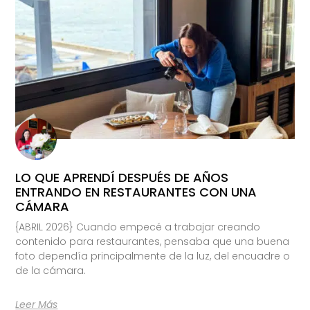
LO QUE APRENDÍ DESPUÉS DE AÑOS
ENTRANDO EN RESTAURANTES CON UNA
CÁMARA
{ABRIL 2026} Cuando empecé a trabajar creando
contenido para restaurantes, pensaba que una buena
foto dependía principalmente de la luz, del encuadre o
de la cámara.
Leer Más