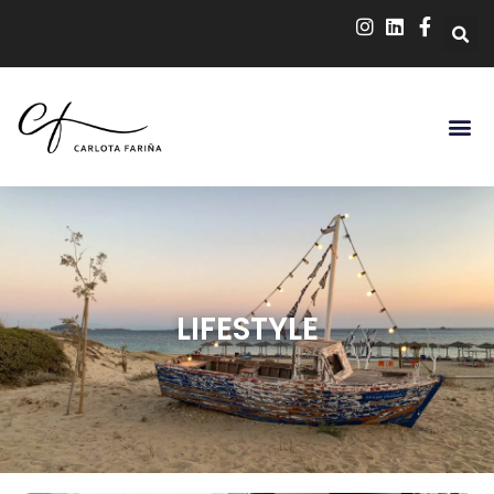
LIFESTYLE