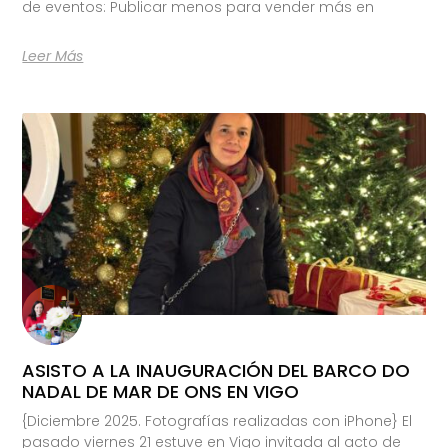
de eventos: Publicar menos para vender más en
Leer Más
ASISTO A LA INAUGURACIÓN DEL BARCO DO
NADAL DE MAR DE ONS EN VIGO
{Diciembre 2025. Fotografías realizadas con iPhone} El
pasado viernes 21 estuve en Vigo invitada al acto de