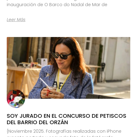
inauguración de O Barco do Nadal de Mar de
Leer Más
SOY JURADO EN EL CONCURSO DE PETISCOS
DEL BARRIO DEL ORZÁN
{Noviembre 2025. Fotografías realizadas con iPhone