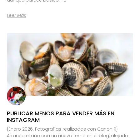
Leer Más
PUBLICAR MENOS PARA VENDER MÁS EN
INSTAGRAM
{Enero 2026. Fotografías realizadas con Canon R}
Arranco el año con un nuevo tema en el blog, alejado