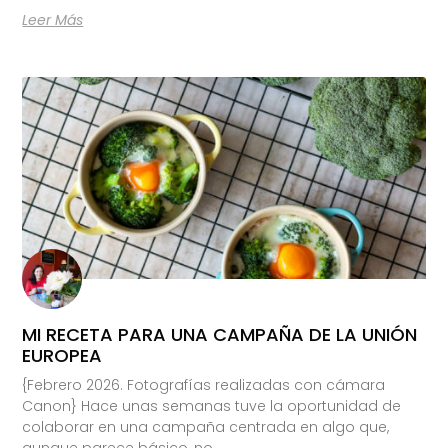
Leer Más
MI RECETA PARA UNA CAMPAÑA DE LA UNIÓN
EUROPEA
{Febrero 2026. Fotografías realizadas con cámara
Canon} Hace unas semanas tuve la oportunidad de
colaborar en una campaña centrada en algo que,
aunque parece básico, no