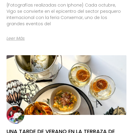
{Fotografías realizadas con Iphone} Cada octubre,
Vigo se convierte en el epicentro del sector pesquero
internacional con la feria Conxemar, uno de los
grandes eventos del
Leer Más
UNA TARDE DE VERANO EN LA TERRAZA DE