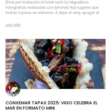
{Post por invitación al hotel rural Os Migueliños.
Fotografías realizadas con Iphone} Hay lugares que
invitan a parar sin esfuerzo. A dejar el reloj, apagar el
Leer Más
CONXEMAR TAPAS 2025: VIGO CELEBRA EL
MAR EN FORMATO MINI