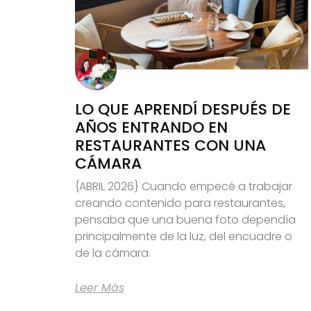
LO QUE APRENDÍ DESPUÉS DE
AÑOS ENTRANDO EN
RESTAURANTES CON UNA
CÁMARA
{ABRIL 2026} Cuando empecé a trabajar
creando contenido para restaurantes,
pensaba que una buena foto dependía
principalmente de la luz, del encuadre o
de la cámara.
Leer Más