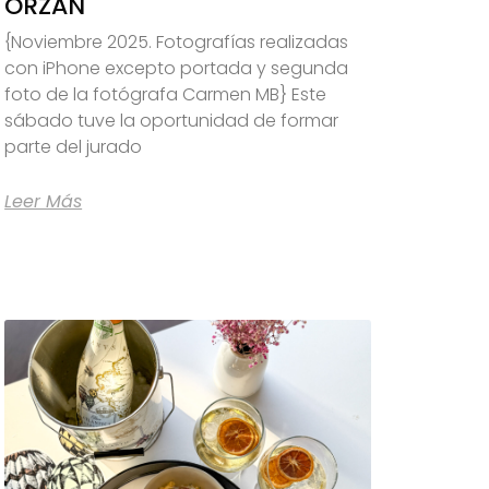
ORZÁN
{Noviembre 2025. Fotografías realizadas
con iPhone excepto portada y segunda
foto de la fotógrafa Carmen MB} Este
sábado tuve la oportunidad de formar
parte del jurado
Leer Más