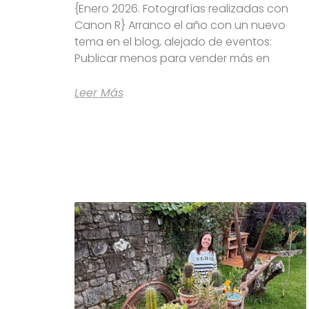
{Enero 2026. Fotografías realizadas con
Canon R} Arranco el año con un nuevo
tema en el blog, alejado de eventos:
Publicar menos para vender más en
Leer Más