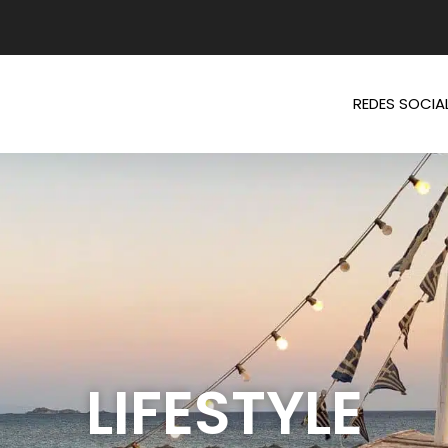
REDES SOCIA
LIFESTYLE