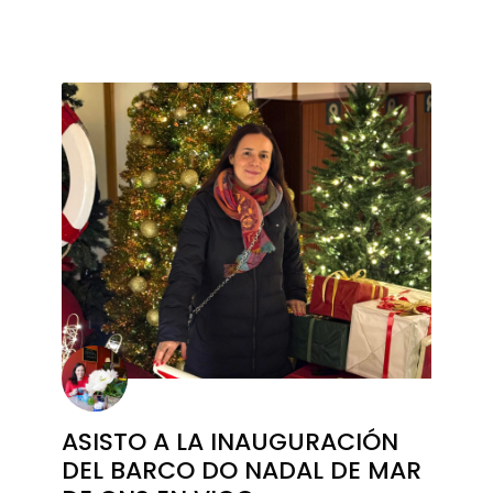
ASISTO A LA INAUGURACIÓN
DEL BARCO DO NADAL DE MAR