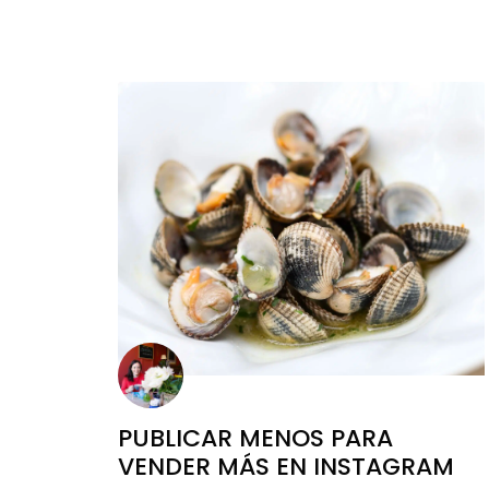
PUBLICAR MENOS PARA
VENDER MÁS EN INSTAGRAM