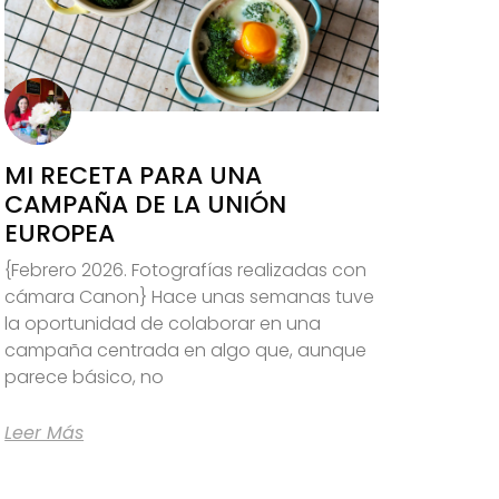
MI RECETA PARA UNA
CAMPAÑA DE LA UNIÓN
EUROPEA
{Febrero 2026. Fotografías realizadas con
cámara Canon} Hace unas semanas tuve
la oportunidad de colaborar en una
campaña centrada en algo que, aunque
parece básico, no
Leer Más