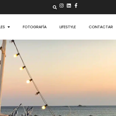
LES
FOTOGRAFÍA
LIFESTYLE
CONTACTAR