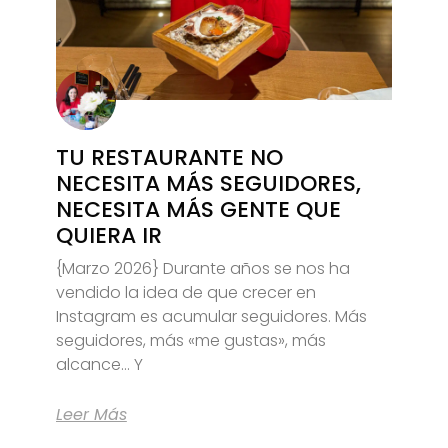
TU RESTAURANTE NO
NECESITA MÁS SEGUIDORES,
NECESITA MÁS GENTE QUE
QUIERA IR
{Marzo 2026} Durante años se nos ha
vendido la idea de que crecer en
Instagram es acumular seguidores. Más
seguidores, más «me gustas», más
alcance… Y
Leer Más