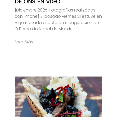
DE ONS EN VIGO
{Diciembre 2025. Fotografías realizadas
con iPhone} El pasado viernes 21 estuve en
Vigo invitada al acto de inauguración de
O Barco do Nadal de Mar de
Leer Más