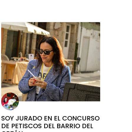
SOY JURADO EN EL CONCURSO
DE PETISCOS DEL BARRIO DEL