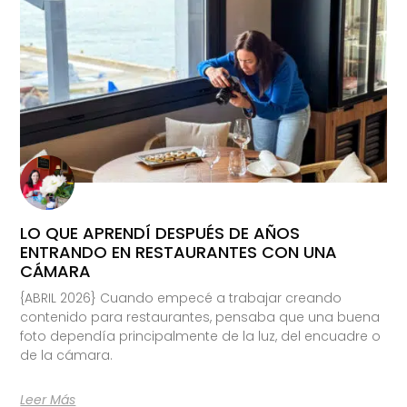
LO QUE APRENDÍ DESPUÉS DE AÑOS
ENTRANDO EN RESTAURANTES CON UNA
CÁMARA
{ABRIL 2026} Cuando empecé a trabajar creando
contenido para restaurantes, pensaba que una buena
foto dependía principalmente de la luz, del encuadre o
de la cámara.
Leer Más