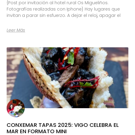
{Post por invitación al hotel rural Os Migueliños.
Fotografías realizadas con Iphone} Hay lugares que
invitan a parar sin esfuerzo. A dejar el reloj, apagar el
Leer Más
CONXEMAR TAPAS 2025: VIGO CELEBRA EL
MAR EN FORMATO MINI