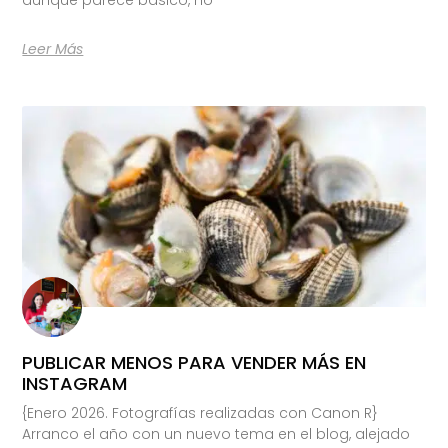
Leer Más
PUBLICAR MENOS PARA VENDER MÁS EN
INSTAGRAM
{Enero 2026. Fotografías realizadas con Canon R}
Arranco el año con un nuevo tema en el blog, alejado