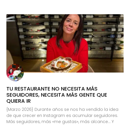
TU RESTAURANTE NO NECESITA MÁS
SEGUIDORES, NECESITA MÁS GENTE QUE
QUIERA IR
{Marzo 2026} Durante años se nos ha vendido la idea
de que crecer en Instagram es acumular seguidores.
Más seguidores, más «me gustas», más alcance… Y