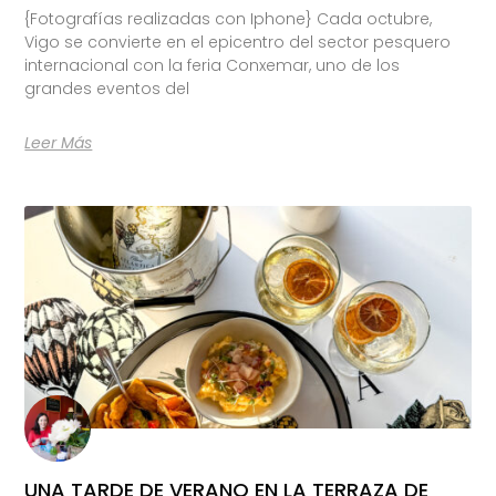
{Fotografías realizadas con Iphone} Cada octubre,
Vigo se convierte en el epicentro del sector pesquero
internacional con la feria Conxemar, uno de los
grandes eventos del
Leer Más
UNA TARDE DE VERANO EN LA TERRAZA DE