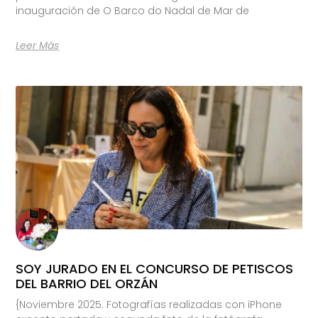
inauguración de O Barco do Nadal de Mar de
Leer Más
SOY JURADO EN EL CONCURSO DE PETISCOS
DEL BARRIO DEL ORZÁN
{Noviembre 2025. Fotografías realizadas con iPhone