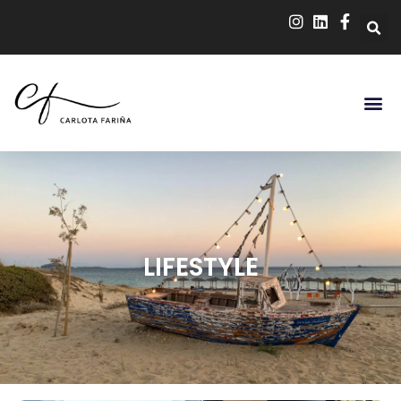
LIFESTYLE