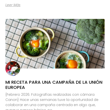
Leer Más
MI RECETA PARA UNA CAMPAÑA DE LA UNIÓN
EUROPEA
{Febrero 2026. Fotografías realizadas con cámara
Canon} Hace unas semanas tuve la oportunidad de
colaborar en una campaña centrada en algo que,
aunque parece básico, no