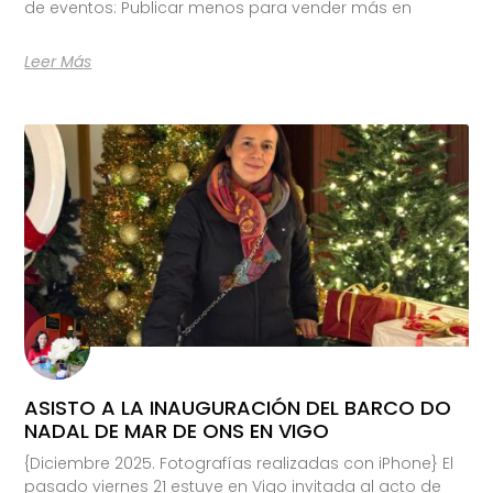
de eventos: Publicar menos para vender más en
Leer Más
ASISTO A LA INAUGURACIÓN DEL BARCO DO
NADAL DE MAR DE ONS EN VIGO
{Diciembre 2025. Fotografías realizadas con iPhone} El
pasado viernes 21 estuve en Vigo invitada al acto de