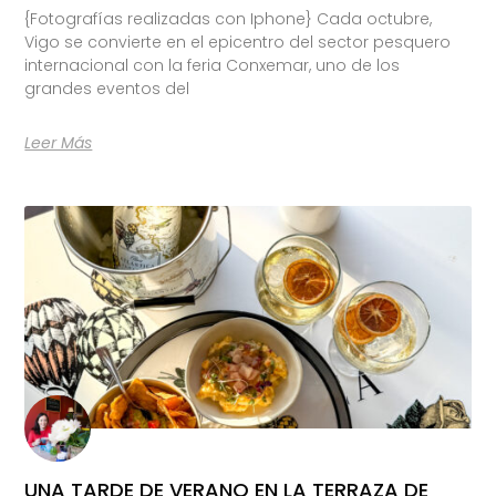
{Fotografías realizadas con Iphone} Cada octubre,
Vigo se convierte en el epicentro del sector pesquero
internacional con la feria Conxemar, uno de los
grandes eventos del
Leer Más
UNA TARDE DE VERANO EN LA TERRAZA DE