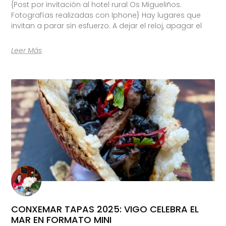
{Post por invitación al hotel rural Os Migueliños.
Fotografías realizadas con Iphone} Hay lugares que
invitan a parar sin esfuerzo. A dejar el reloj, apagar el
Leer Más
CONXEMAR TAPAS 2025: VIGO CELEBRA EL
MAR EN FORMATO MINI