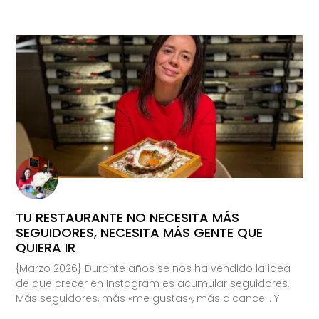
TU RESTAURANTE NO NECESITA MÁS
SEGUIDORES, NECESITA MÁS GENTE QUE
QUIERA IR
{Marzo 2026} Durante años se nos ha vendido la idea
de que crecer en Instagram es acumular seguidores.
Más seguidores, más «me gustas», más alcance… Y