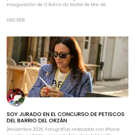
inauguración de O Barco do Nadal de Mar de
Leer Más
SOY JURADO EN EL CONCURSO DE PETISCOS
DEL BARRIO DEL ORZÁN
{Noviembre 2025. Fotografías realizadas con iPhone