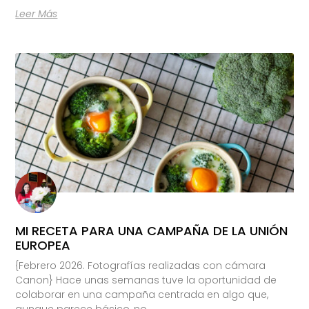
Leer Más
MI RECETA PARA UNA CAMPAÑA DE LA UNIÓN
EUROPEA
{Febrero 2026. Fotografías realizadas con cámara
Canon} Hace unas semanas tuve la oportunidad de
colaborar en una campaña centrada en algo que,
aunque parece básico, no