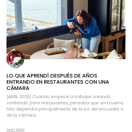
LO QUE APRENDÍ DESPUÉS DE AÑOS
ENTRANDO EN RESTAURANTES CON UNA
CÁMARA
{ABRIL 2026} Cuando empecé a trabajar creando
contenido para restaurantes, pensaba que una buena
foto dependía principalmente de la luz, del encuadre o
de la cámara.
Leer Más