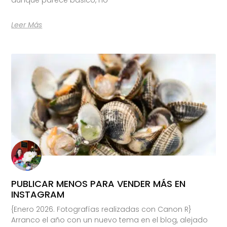
Leer Más
PUBLICAR MENOS PARA VENDER MÁS EN
INSTAGRAM
{Enero 2026. Fotografías realizadas con Canon R}
Arranco el año con un nuevo tema en el blog, alejado