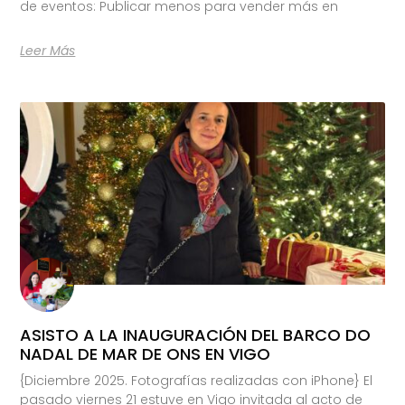
de eventos: Publicar menos para vender más en
Leer Más
ASISTO A LA INAUGURACIÓN DEL BARCO DO
NADAL DE MAR DE ONS EN VIGO
{Diciembre 2025. Fotografías realizadas con iPhone} El
pasado viernes 21 estuve en Vigo invitada al acto de