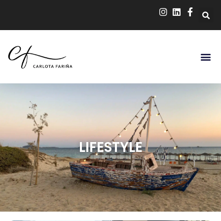
LIFESTYLE