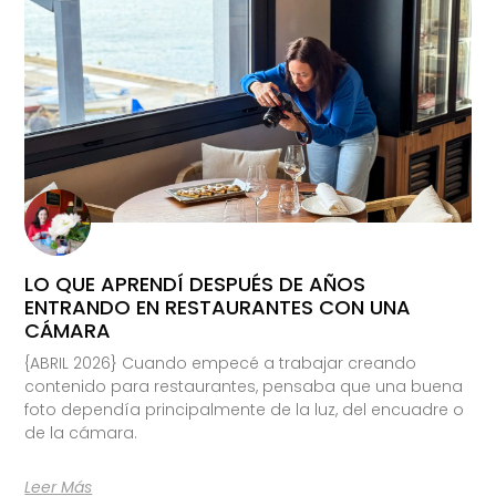
LO QUE APRENDÍ DESPUÉS DE AÑOS
ENTRANDO EN RESTAURANTES CON UNA
CÁMARA
{ABRIL 2026} Cuando empecé a trabajar creando
contenido para restaurantes, pensaba que una buena
foto dependía principalmente de la luz, del encuadre o
de la cámara.
Leer Más