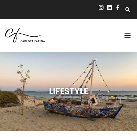
LIFESTYLE