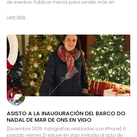
de eventos: Publicar menos para vender más en
Leer Más
ASISTO A LA INAUGURACIÓN DEL BARCO DO
NADAL DE MAR DE ONS EN VIGO
{Diciembre 2025. Fotografías realizadas con iPhone} El
pasado viernes 21 estuve en Vigo invitada al acto de