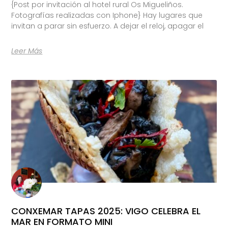
{Post por invitación al hotel rural Os Migueliños.
Fotografías realizadas con Iphone} Hay lugares que
invitan a parar sin esfuerzo. A dejar el reloj, apagar el
Leer Más
CONXEMAR TAPAS 2025: VIGO CELEBRA EL
MAR EN FORMATO MINI