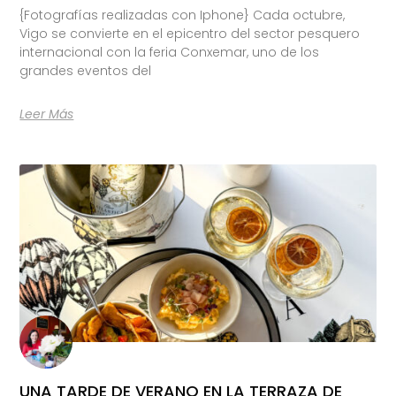
{Fotografías realizadas con Iphone} Cada octubre,
Vigo se convierte en el epicentro del sector pesquero
internacional con la feria Conxemar, uno de los
grandes eventos del
Leer Más
UNA TARDE DE VERANO EN LA TERRAZA DE