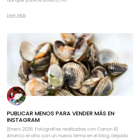
Leer Más
PUBLICAR MENOS PARA VENDER MÁS EN
INSTAGRAM
{Enero 2026. Fotografías realizadas con Canon R}
Arranco el año con un nuevo tema en el blog, alejado