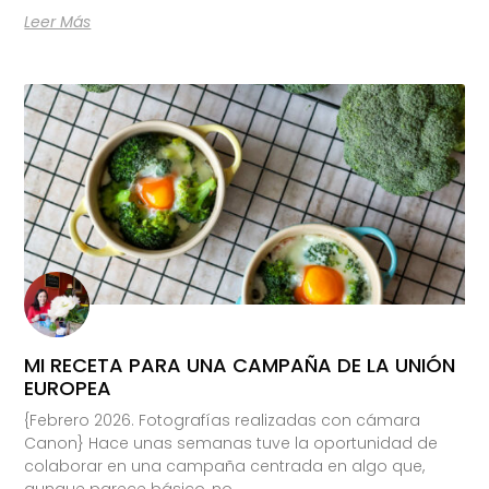
Leer Más
MI RECETA PARA UNA CAMPAÑA DE LA UNIÓN
EUROPEA
{Febrero 2026. Fotografías realizadas con cámara
Canon} Hace unas semanas tuve la oportunidad de
colaborar en una campaña centrada en algo que,
aunque parece básico, no