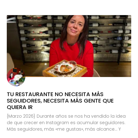
TU RESTAURANTE NO NECESITA MÁS
SEGUIDORES, NECESITA MÁS GENTE QUE
QUIERA IR
{Marzo 2026} Durante años se nos ha vendido la idea
de que crecer en Instagram es acumular seguidores.
Más seguidores, más «me gustas», más alcance… Y