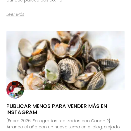
Leer Más
PUBLICAR MENOS PARA VENDER MÁS EN
INSTAGRAM
{Enero 2026. Fotografías realizadas con Canon R}
Arranco el año con un nuevo tema en el blog, alejado