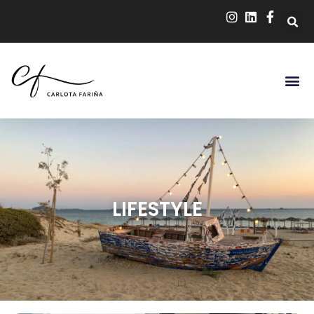
LIFESTYLE