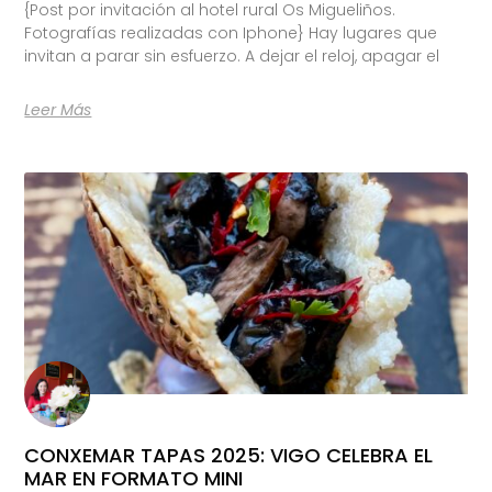
{Post por invitación al hotel rural Os Migueliños.
Fotografías realizadas con Iphone} Hay lugares que
invitan a parar sin esfuerzo. A dejar el reloj, apagar el
Leer Más
CONXEMAR TAPAS 2025: VIGO CELEBRA EL
MAR EN FORMATO MINI