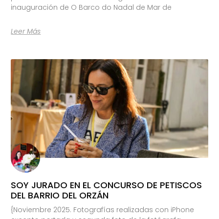
inauguración de O Barco do Nadal de Mar de
Leer Más
SOY JURADO EN EL CONCURSO DE PETISCOS
DEL BARRIO DEL ORZÁN
{Noviembre 2025. Fotografías realizadas con iPhone