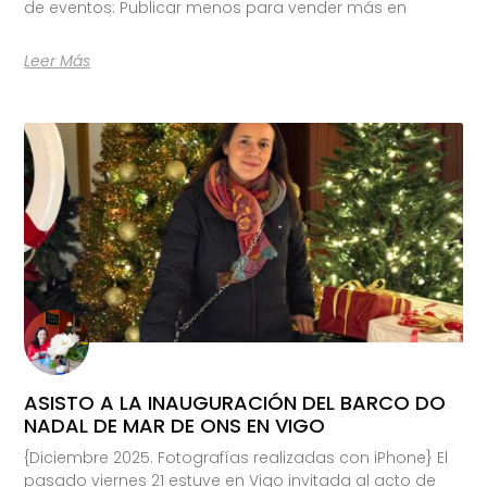
de eventos: Publicar menos para vender más en
Leer Más
ASISTO A LA INAUGURACIÓN DEL BARCO DO
NADAL DE MAR DE ONS EN VIGO
{Diciembre 2025. Fotografías realizadas con iPhone} El
pasado viernes 21 estuve en Vigo invitada al acto de