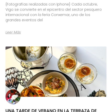
{Fotografías realizadas con Iphone} Cada octubre,
Vigo se convierte en el epicentro del sector pesquero
internacional con la feria Conxemar, uno de los
grandes eventos del
Leer Más
UNA TARDE DE VERANO EN LA TERRAZA DE