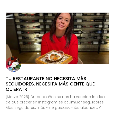
TU RESTAURANTE NO NECESITA MÁS
SEGUIDORES, NECESITA MÁS GENTE QUE
QUIERA IR
{Marzo 2026} Durante años se nos ha vendido la idea
de que crecer en Instagram es acumular seguidores.
Más seguidores, más «me gustas», más alcance… Y