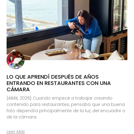
LO QUE APRENDÍ DESPUÉS DE AÑOS
ENTRANDO EN RESTAURANTES CON UNA
CÁMARA
{ABRIL 2026} Cuando empecé a trabajar creando
contenido para restaurantes, pensaba que una buena
foto dependía principalmente de la luz, del encuadre o
de la cámara.
Leer Más