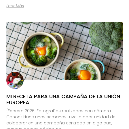
Leer Más
MI RECETA PARA UNA CAMPAÑA DE LA UNIÓN
EUROPEA
{Febrero 2026. Fotografías realizadas con cámara
Canon} Hace unas semanas tuve la oportunidad de
colaborar en una campaña centrada en algo que,
aunque parece básico, no