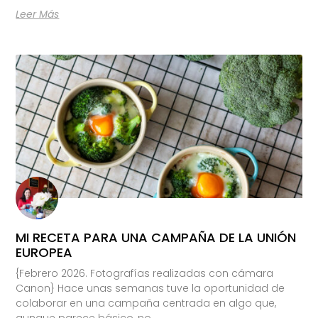
Leer Más
MI RECETA PARA UNA CAMPAÑA DE LA UNIÓN
EUROPEA
{Febrero 2026. Fotografías realizadas con cámara
Canon} Hace unas semanas tuve la oportunidad de
colaborar en una campaña centrada en algo que,
aunque parece básico, no