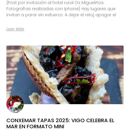
{Post por invitación al hotel rural Os Migueliños.
Fotografías realizadas con Iphone} Hay lugares que
invitan a parar sin esfuerzo. A dejar el reloj, apagar el
Leer Más
CONXEMAR TAPAS 2025: VIGO CELEBRA EL
MAR EN FORMATO MINI