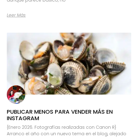
Leer Más
PUBLICAR MENOS PARA VENDER MÁS EN
INSTAGRAM
{Enero 2026. Fotografías realizadas con Canon R}
Arranco el año con un nuevo tema en el blog, alejado