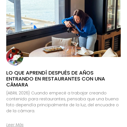
LO QUE APRENDÍ DESPUÉS DE AÑOS
ENTRANDO EN RESTAURANTES CON UNA
CÁMARA
{ABRIL 2026} Cuando empecé a trabajar creando
contenido para restaurantes, pensaba que una buena
foto dependía principalmente de la luz, del encuadre o
de la cámara.
Leer Más