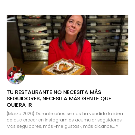
TU RESTAURANTE NO NECESITA MÁS
SEGUIDORES, NECESITA MÁS GENTE QUE
QUIERA IR
{Marzo 2026} Durante años se nos ha vendido la idea
de que crecer en Instagram es acumular seguidores.
Más seguidores, más «me gustas», más alcance… Y