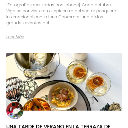
{Fotografías realizadas con Iphone} Cada octubre,
Vigo se convierte en el epicentro del sector pesquero
internacional con la feria Conxemar, uno de los
grandes eventos del
Leer Más
UNA TARDE DE VERANO EN LA TERRAZA DE