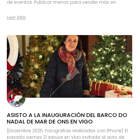
de eventos: Publicar menos para vender más en
Leer Más
ASISTO A LA INAUGURACIÓN DEL BARCO DO
NADAL DE MAR DE ONS EN VIGO
{Diciembre 2025. Fotografías realizadas con iPhone} El
pasado viernes 21 estuve en Vigo invitada al acto de