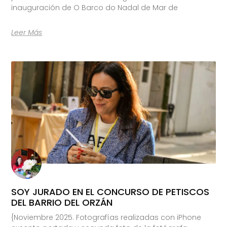
inauguración de O Barco do Nadal de Mar de
Leer Más
SOY JURADO EN EL CONCURSO DE PETISCOS
DEL BARRIO DEL ORZÁN
{Noviembre 2025. Fotografías realizadas con iPhone