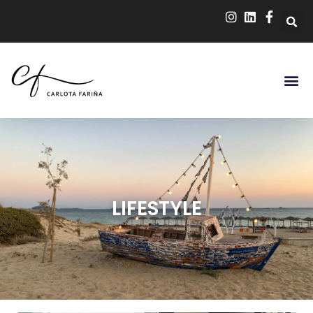
LIFESTYLE