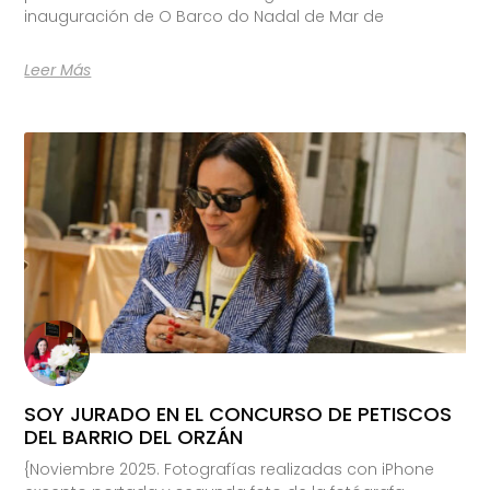
inauguración de O Barco do Nadal de Mar de
Leer Más
SOY JURADO EN EL CONCURSO DE PETISCOS
DEL BARRIO DEL ORZÁN
{Noviembre 2025. Fotografías realizadas con iPhone