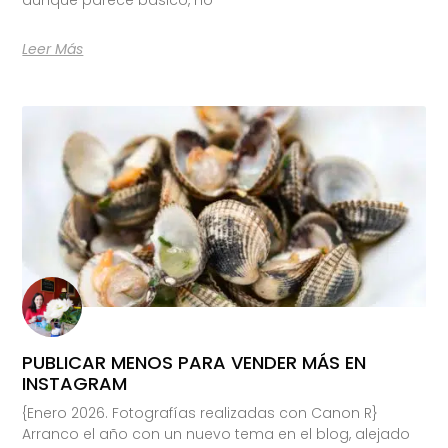
Leer Más
PUBLICAR MENOS PARA VENDER MÁS EN
INSTAGRAM
{Enero 2026. Fotografías realizadas con Canon R}
Arranco el año con un nuevo tema en el blog, alejado