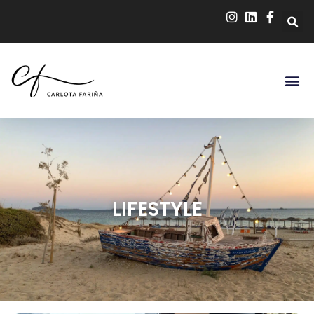
LIFESTYLE