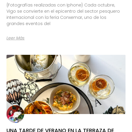
{Fotografías realizadas con Iphone} Cada octubre,
Vigo se convierte en el epicentro del sector pesquero
internacional con la feria Conxemar, uno de los
grandes eventos del
Leer Más
UNA TARDE DE VERANO EN LA TERRAZA DE