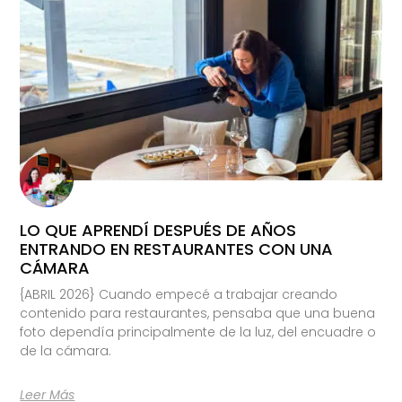
LO QUE APRENDÍ DESPUÉS DE AÑOS
ENTRANDO EN RESTAURANTES CON UNA
CÁMARA
{ABRIL 2026} Cuando empecé a trabajar creando
contenido para restaurantes, pensaba que una buena
foto dependía principalmente de la luz, del encuadre o
de la cámara.
Leer Más