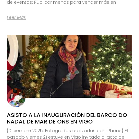
de eventos: Publicar menos para vender más en
Leer Más
ASISTO A LA INAUGURACIÓN DEL BARCO DO
NADAL DE MAR DE ONS EN VIGO
{Diciembre 2025. Fotografías realizadas con iPhone} El
pasado viernes 21 estuve en Vigo invitada al acto de