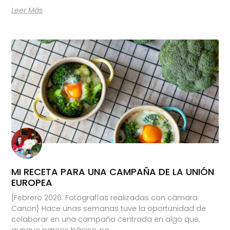
Leer Más
MI RECETA PARA UNA CAMPAÑA DE LA UNIÓN
EUROPEA
{Febrero 2026. Fotografías realizadas con cámara
Canon} Hace unas semanas tuve la oportunidad de
colaborar en una campaña centrada en algo que,
aunque parece básico, no