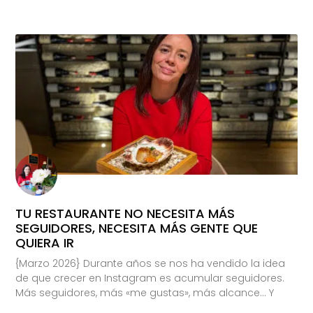
TU RESTAURANTE NO NECESITA MÁS
SEGUIDORES, NECESITA MÁS GENTE QUE
QUIERA IR
{Marzo 2026} Durante años se nos ha vendido la idea
de que crecer en Instagram es acumular seguidores.
Más seguidores, más «me gustas», más alcance… Y