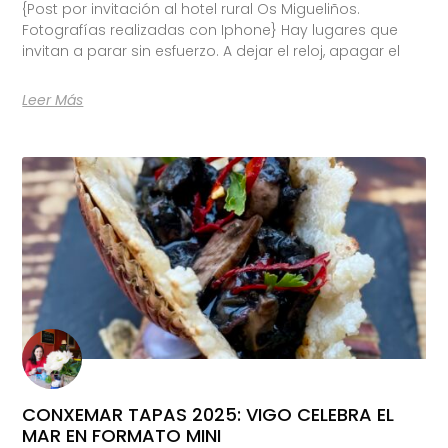
{Post por invitación al hotel rural Os Migueliños.
Fotografías realizadas con Iphone} Hay lugares que
invitan a parar sin esfuerzo. A dejar el reloj, apagar el
Leer Más
CONXEMAR TAPAS 2025: VIGO CELEBRA EL
MAR EN FORMATO MINI