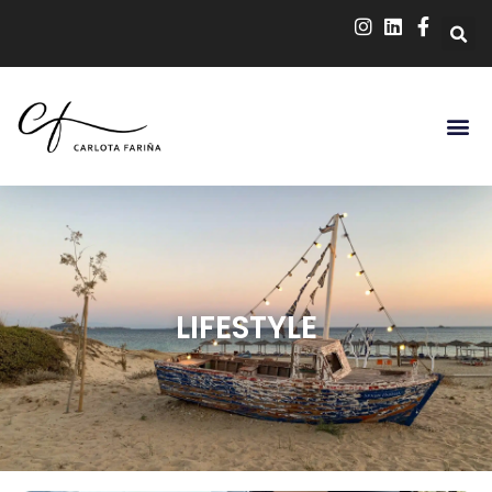
LIFESTYLE