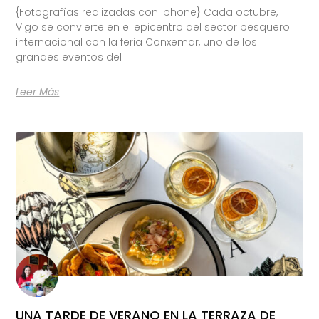
{Fotografías realizadas con Iphone} Cada octubre,
Vigo se convierte en el epicentro del sector pesquero
internacional con la feria Conxemar, uno de los
grandes eventos del
Leer Más
UNA TARDE DE VERANO EN LA TERRAZA DE