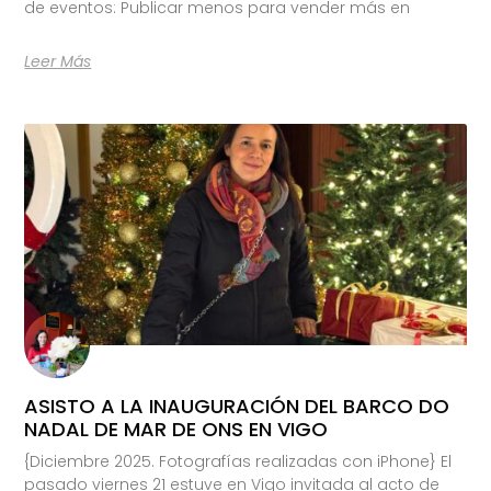
de eventos: Publicar menos para vender más en
Leer Más
ASISTO A LA INAUGURACIÓN DEL BARCO DO
NADAL DE MAR DE ONS EN VIGO
{Diciembre 2025. Fotografías realizadas con iPhone} El
pasado viernes 21 estuve en Vigo invitada al acto de