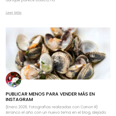
Leer Más
PUBLICAR MENOS PARA VENDER MÁS EN
INSTAGRAM
{Enero 2026. Fotografías realizadas con Canon R}
Arranco el año con un nuevo tema en el blog, alejado