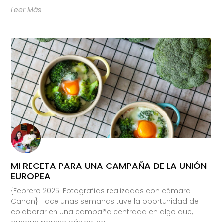
Leer Más
MI RECETA PARA UNA CAMPAÑA DE LA UNIÓN
EUROPEA
{Febrero 2026. Fotografías realizadas con cámara
Canon} Hace unas semanas tuve la oportunidad de
colaborar en una campaña centrada en algo que,
aunque parece básico, no