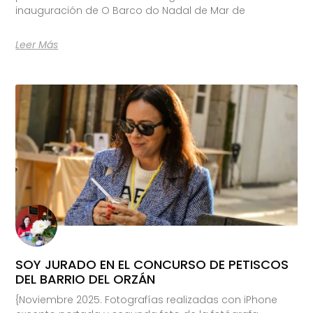
inauguración de O Barco do Nadal de Mar de
Leer Más
SOY JURADO EN EL CONCURSO DE PETISCOS
DEL BARRIO DEL ORZÁN
{Noviembre 2025. Fotografías realizadas con iPhone