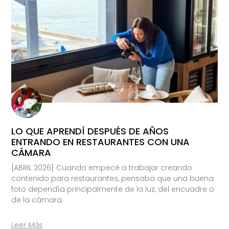
LO QUE APRENDÍ DESPUÉS DE AÑOS
ENTRANDO EN RESTAURANTES CON UNA
CÁMARA
{ABRIL 2026} Cuando empecé a trabajar creando
contenido para restaurantes, pensaba que una buena
foto dependía principalmente de la luz, del encuadre o
de la cámara.
Leer Más