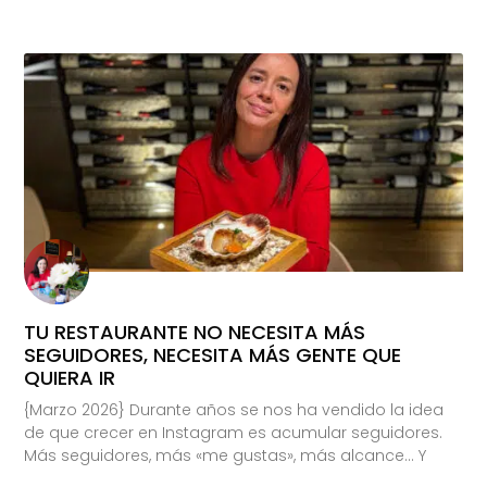
TU RESTAURANTE NO NECESITA MÁS
SEGUIDORES, NECESITA MÁS GENTE QUE
QUIERA IR
{Marzo 2026} Durante años se nos ha vendido la idea
de que crecer en Instagram es acumular seguidores.
Más seguidores, más «me gustas», más alcance… Y