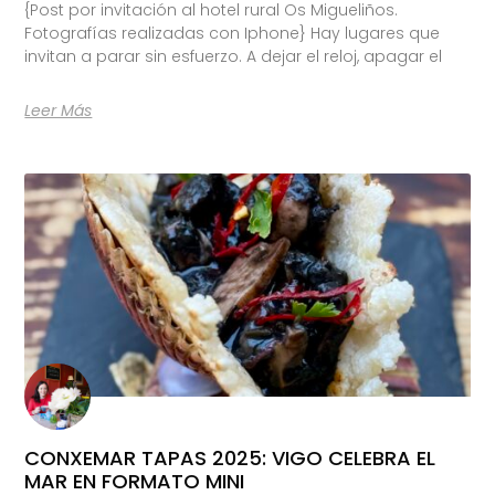
{Post por invitación al hotel rural Os Migueliños.
Fotografías realizadas con Iphone} Hay lugares que
invitan a parar sin esfuerzo. A dejar el reloj, apagar el
Leer Más
CONXEMAR TAPAS 2025: VIGO CELEBRA EL
MAR EN FORMATO MINI