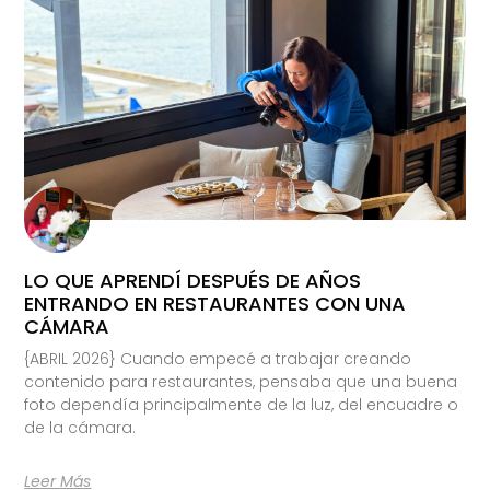
LO QUE APRENDÍ DESPUÉS DE AÑOS
ENTRANDO EN RESTAURANTES CON UNA
CÁMARA
{ABRIL 2026} Cuando empecé a trabajar creando
contenido para restaurantes, pensaba que una buena
foto dependía principalmente de la luz, del encuadre o
de la cámara.
Leer Más