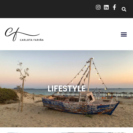
LIFESTYLE