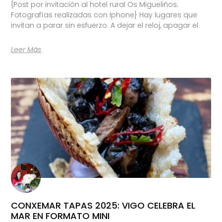
{Post por invitación al hotel rural Os Migueliños.
Fotografías realizadas con Iphone} Hay lugares que
invitan a parar sin esfuerzo. A dejar el reloj, apagar el
Leer Más
CONXEMAR TAPAS 2025: VIGO CELEBRA EL
MAR EN FORMATO MINI