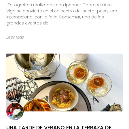
{Fotografías realizadas con Iphone} Cada octubre,
Vigo se convierte en el epicentro del sector pesquero
internacional con la feria Conxemar, uno de los
grandes eventos del
Leer Más
UNA TARDE DE VERANO EN LA TERRAZA DE