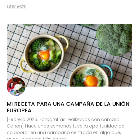
Leer Más
MI RECETA PARA UNA CAMPAÑA DE LA UNIÓN
EUROPEA
{Febrero 2026. Fotografías realizadas con cámara
Canon} Hace unas semanas tuve la oportunidad de
colaborar en una campaña centrada en algo que,
aunque parece básico, no