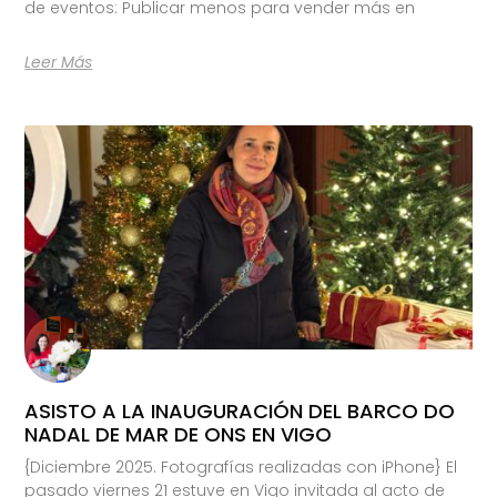
de eventos: Publicar menos para vender más en
Leer Más
ASISTO A LA INAUGURACIÓN DEL BARCO DO
NADAL DE MAR DE ONS EN VIGO
{Diciembre 2025. Fotografías realizadas con iPhone} El
pasado viernes 21 estuve en Vigo invitada al acto de