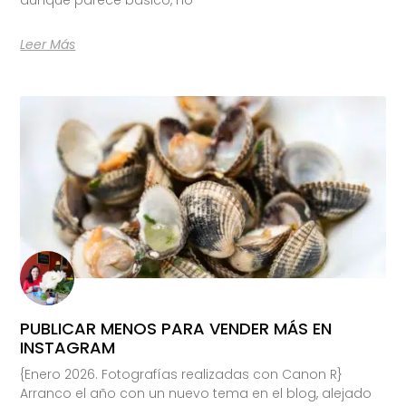
Leer Más
PUBLICAR MENOS PARA VENDER MÁS EN
INSTAGRAM
{Enero 2026. Fotografías realizadas con Canon R}
Arranco el año con un nuevo tema en el blog, alejado