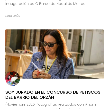
inauguración de O Barco do Nadal de Mar de
Leer Más
SOY JURADO EN EL CONCURSO DE PETISCOS
DEL BARRIO DEL ORZÁN
{Noviembre 2025. Fotografías realizadas con iPhone