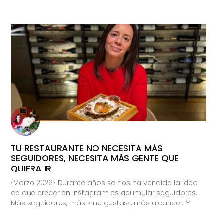
TU RESTAURANTE NO NECESITA MÁS
SEGUIDORES, NECESITA MÁS GENTE QUE
QUIERA IR
{Marzo 2026} Durante años se nos ha vendido la idea
de que crecer en Instagram es acumular seguidores.
Más seguidores, más «me gustas», más alcance… Y