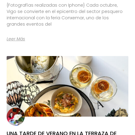
{Fotografías realizadas con Iphone} Cada octubre,
Vigo se convierte en el epicentro del sector pesquero
internacional con la feria Conxemar, uno de los
grandes eventos del
Leer Más
UNA TARDE DE VERANO EN LA TERRAZA DE