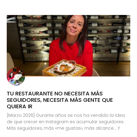
TU RESTAURANTE NO NECESITA MÁS
SEGUIDORES, NECESITA MÁS GENTE QUE
QUIERA IR
{Marzo 2026} Durante años se nos ha vendido la idea
de que crecer en Instagram es acumular seguidores.
Más seguidores, más «me gustas», más alcance… Y