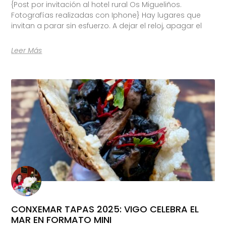
{Post por invitación al hotel rural Os Migueliños.
Fotografías realizadas con Iphone} Hay lugares que
invitan a parar sin esfuerzo. A dejar el reloj, apagar el
Leer Más
CONXEMAR TAPAS 2025: VIGO CELEBRA EL
MAR EN FORMATO MINI