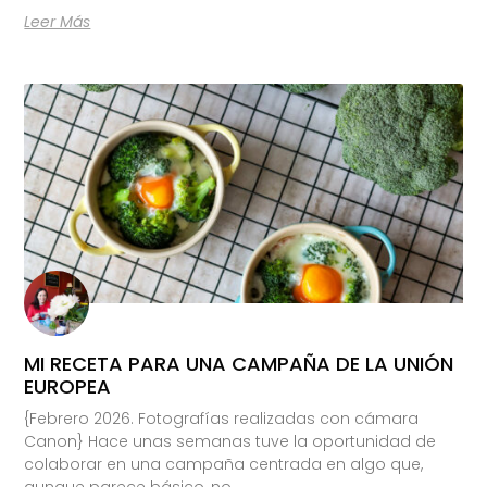
Leer Más
MI RECETA PARA UNA CAMPAÑA DE LA UNIÓN
EUROPEA
{Febrero 2026. Fotografías realizadas con cámara
Canon} Hace unas semanas tuve la oportunidad de
colaborar en una campaña centrada en algo que,
aunque parece básico, no