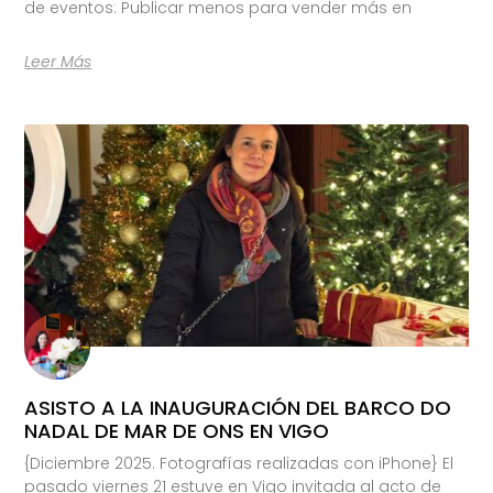
de eventos: Publicar menos para vender más en
Leer Más
ASISTO A LA INAUGURACIÓN DEL BARCO DO
NADAL DE MAR DE ONS EN VIGO
{Diciembre 2025. Fotografías realizadas con iPhone} El
pasado viernes 21 estuve en Vigo invitada al acto de