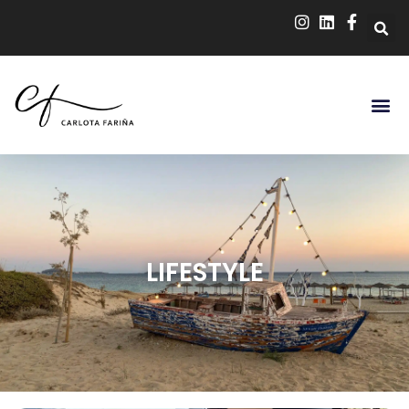
LIFESTYLE