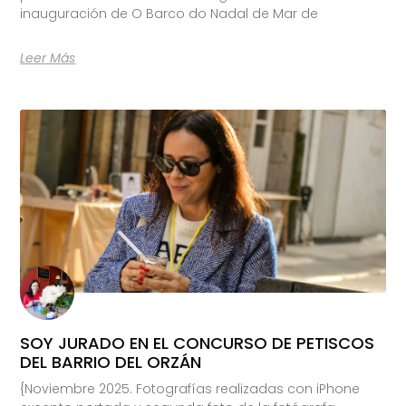
inauguración de O Barco do Nadal de Mar de
Leer Más
SOY JURADO EN EL CONCURSO DE PETISCOS
DEL BARRIO DEL ORZÁN
{Noviembre 2025. Fotografías realizadas con iPhone