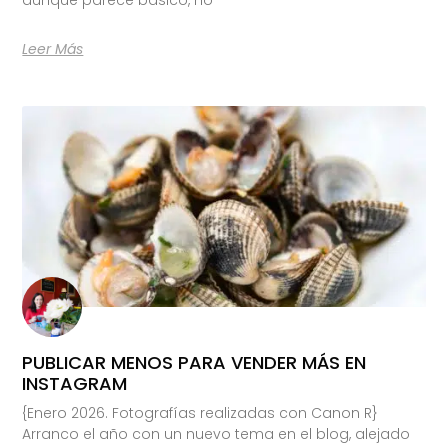
Leer Más
PUBLICAR MENOS PARA VENDER MÁS EN
INSTAGRAM
{Enero 2026. Fotografías realizadas con Canon R}
Arranco el año con un nuevo tema en el blog, alejado