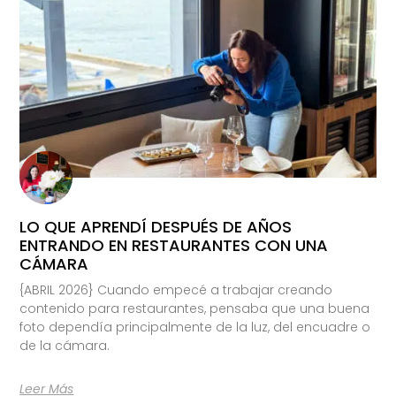
LO QUE APRENDÍ DESPUÉS DE AÑOS
ENTRANDO EN RESTAURANTES CON UNA
CÁMARA
{ABRIL 2026} Cuando empecé a trabajar creando
contenido para restaurantes, pensaba que una buena
foto dependía principalmente de la luz, del encuadre o
de la cámara.
Leer Más