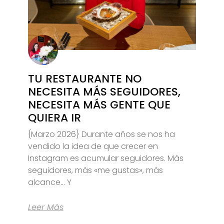
TU RESTAURANTE NO
NECESITA MÁS SEGUIDORES,
NECESITA MÁS GENTE QUE
QUIERA IR
{Marzo 2026} Durante años se nos ha
vendido la idea de que crecer en
Instagram es acumular seguidores. Más
seguidores, más «me gustas», más
alcance… Y
Leer Más