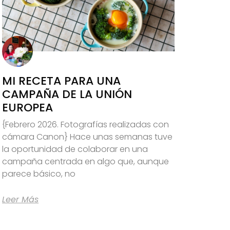
MI RECETA PARA UNA
CAMPAÑA DE LA UNIÓN
EUROPEA
{Febrero 2026. Fotografías realizadas con
cámara Canon} Hace unas semanas tuve
la oportunidad de colaborar en una
campaña centrada en algo que, aunque
parece básico, no
Leer Más