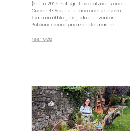
{Enero 2026. Fotografías realizadas con
Canon R} Arranco el año con un nuevo
tema en el blog, alejado de eventos:
Publicar menos para vender más en
Leer Más