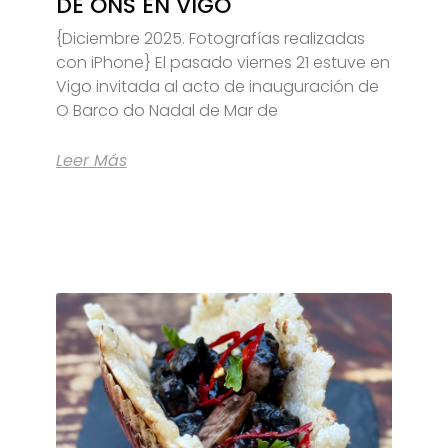
DE ONS EN VIGO
{Diciembre 2025. Fotografías realizadas
con iPhone} El pasado viernes 21 estuve en
Vigo invitada al acto de inauguración de
O Barco do Nadal de Mar de
Leer Más