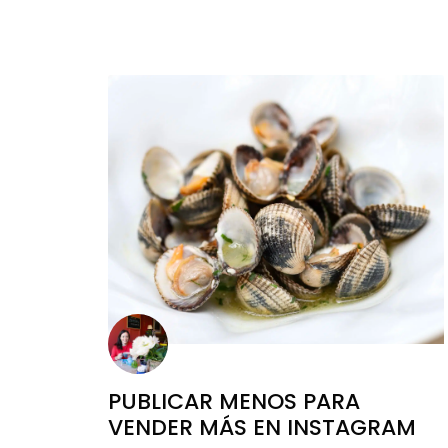
PUBLICAR MENOS PARA
VENDER MÁS EN INSTAGRAM