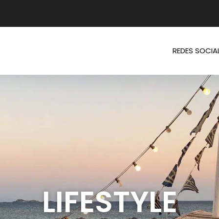
REDES SOCIA
LIFESTYLE