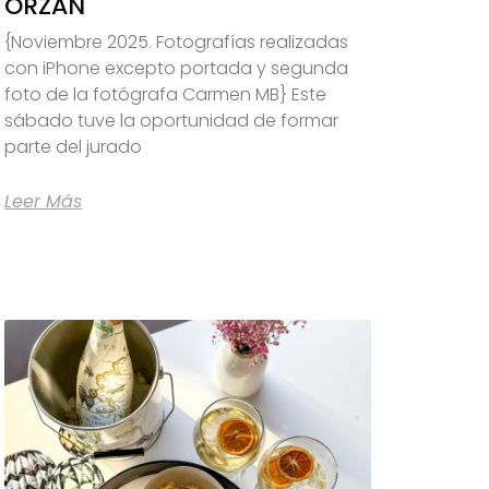
ORZÁN
{Noviembre 2025. Fotografías realizadas
con iPhone excepto portada y segunda
foto de la fotógrafa Carmen MB} Este
sábado tuve la oportunidad de formar
parte del jurado
Leer Más