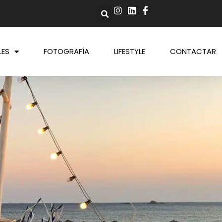
LES
FOTOGRAFÍA
LIFESTYLE
CONTACTAR