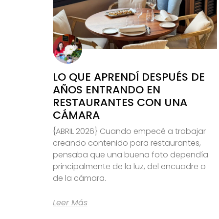
LO QUE APRENDÍ DESPUÉS DE
AÑOS ENTRANDO EN
RESTAURANTES CON UNA
CÁMARA
{ABRIL 2026} Cuando empecé a trabajar
creando contenido para restaurantes,
pensaba que una buena foto dependía
principalmente de la luz, del encuadre o
de la cámara.
Leer Más