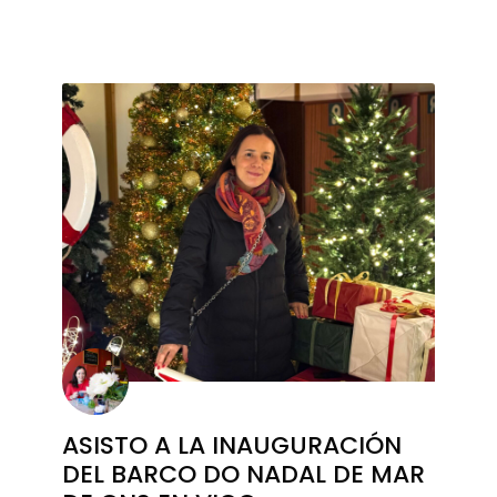
ASISTO A LA INAUGURACIÓN
DEL BARCO DO NADAL DE MAR