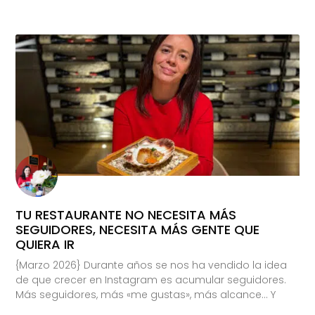
TU RESTAURANTE NO NECESITA MÁS
SEGUIDORES, NECESITA MÁS GENTE QUE
QUIERA IR
{Marzo 2026} Durante años se nos ha vendido la idea
de que crecer en Instagram es acumular seguidores.
Más seguidores, más «me gustas», más alcance… Y