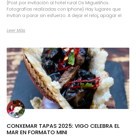
{Post por invitación al hotel rural Os Migueliños.
Fotografías realizadas con Iphone} Hay lugares que
invitan a parar sin esfuerzo. A dejar el reloj, apagar el
Leer Más
CONXEMAR TAPAS 2025: VIGO CELEBRA EL
MAR EN FORMATO MINI