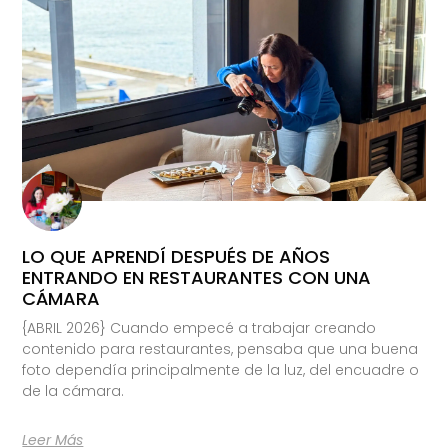
LO QUE APRENDÍ DESPUÉS DE AÑOS
ENTRANDO EN RESTAURANTES CON UNA
CÁMARA
{ABRIL 2026} Cuando empecé a trabajar creando
contenido para restaurantes, pensaba que una buena
foto dependía principalmente de la luz, del encuadre o
de la cámara.
Leer Más