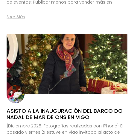
de eventos: Publicar menos para vender más en
Leer Más
ASISTO A LA INAUGURACIÓN DEL BARCO DO
NADAL DE MAR DE ONS EN VIGO
{Diciembre 2025. Fotografías realizadas con iPhone} El
pasado viernes 21 estuve en Vigo invitada al acto de