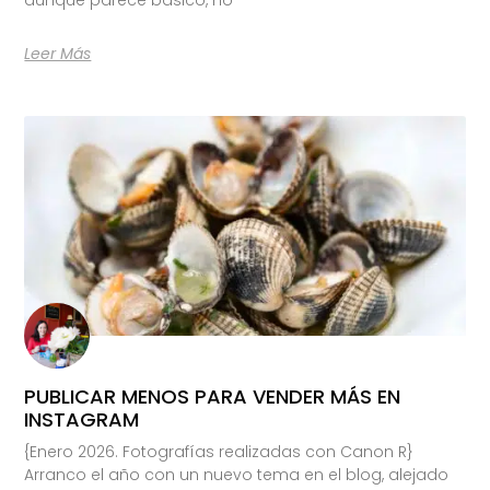
Leer Más
PUBLICAR MENOS PARA VENDER MÁS EN
INSTAGRAM
{Enero 2026. Fotografías realizadas con Canon R}
Arranco el año con un nuevo tema en el blog, alejado