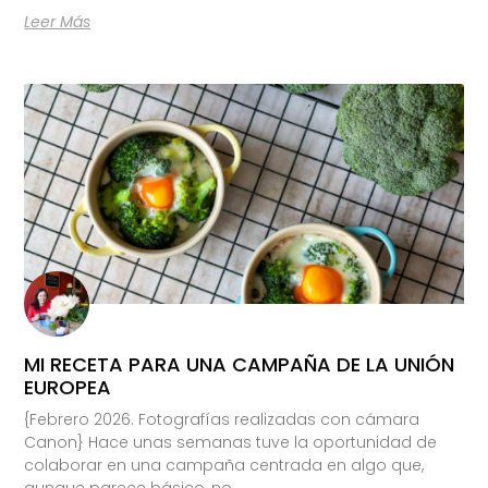
Leer Más
MI RECETA PARA UNA CAMPAÑA DE LA UNIÓN
EUROPEA
{Febrero 2026. Fotografías realizadas con cámara
Canon} Hace unas semanas tuve la oportunidad de
colaborar en una campaña centrada en algo que,
aunque parece básico, no