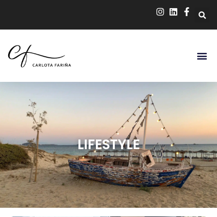
LIFESTYLE