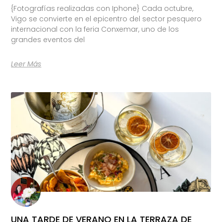
{Fotografías realizadas con Iphone} Cada octubre,
Vigo se convierte en el epicentro del sector pesquero
internacional con la feria Conxemar, uno de los
grandes eventos del
Leer Más
UNA TARDE DE VERANO EN LA TERRAZA DE