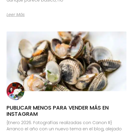
Leer Más
PUBLICAR MENOS PARA VENDER MÁS EN
INSTAGRAM
{Enero 2026. Fotografías realizadas con Canon R}
Arranco el año con un nuevo tema en el blog, alejado