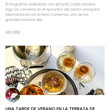
{Fotografías realizadas con Iphone} Cada octubre,
Vigo se convierte en el epicentro del sector pesquero
internacional con la feria Conxemar, uno de los
grandes eventos del
Leer Más
UNA TARDE DE VERANO EN LA TERRAZA DE