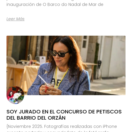
inauguración de O Barco do Nadal de Mar de
Leer Más
SOY JURADO EN EL CONCURSO DE PETISCOS
DEL BARRIO DEL ORZÁN
{Noviembre 2025. Fotografías realizadas con iPhone