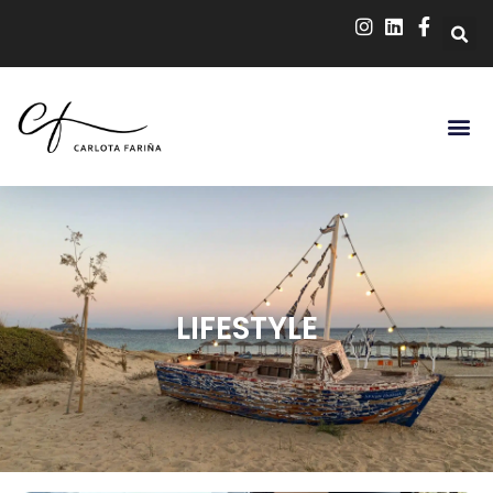
LIFESTYLE