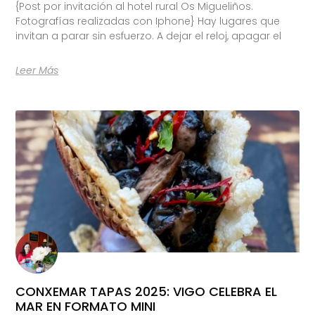
{Post por invitación al hotel rural Os Migueliños.
Fotografías realizadas con Iphone} Hay lugares que
invitan a parar sin esfuerzo. A dejar el reloj, apagar el
Leer Más
CONXEMAR TAPAS 2025: VIGO CELEBRA EL
MAR EN FORMATO MINI