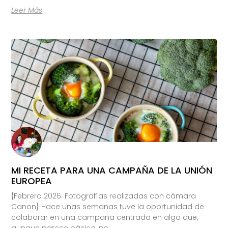
Leer Más
MI RECETA PARA UNA CAMPAÑA DE LA UNIÓN
EUROPEA
{Febrero 2026. Fotografías realizadas con cámara
Canon} Hace unas semanas tuve la oportunidad de
colaborar en una campaña centrada en algo que,
aunque parece básico, no