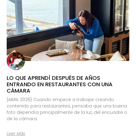
LO QUE APRENDÍ DESPUÉS DE AÑOS
ENTRANDO EN RESTAURANTES CON UNA
CÁMARA
{ABRIL 2026} Cuando empecé a trabajar creando
contenido para restaurantes, pensaba que una buena
foto dependía principalmente de la luz, del encuadre o
de la cámara.
Leer Más