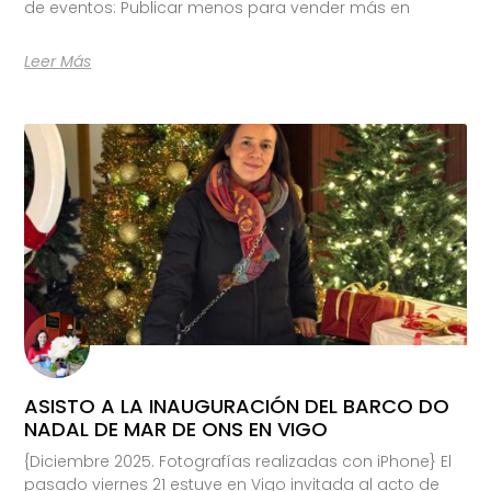
de eventos: Publicar menos para vender más en
Leer Más
ASISTO A LA INAUGURACIÓN DEL BARCO DO
NADAL DE MAR DE ONS EN VIGO
{Diciembre 2025. Fotografías realizadas con iPhone} El
pasado viernes 21 estuve en Vigo invitada al acto de