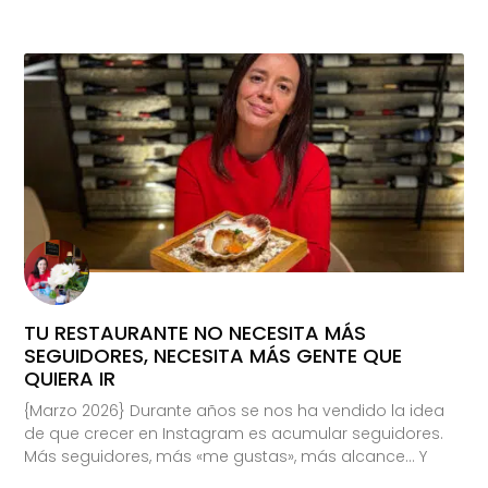
TU RESTAURANTE NO NECESITA MÁS
SEGUIDORES, NECESITA MÁS GENTE QUE
QUIERA IR
{Marzo 2026} Durante años se nos ha vendido la idea
de que crecer en Instagram es acumular seguidores.
Más seguidores, más «me gustas», más alcance… Y