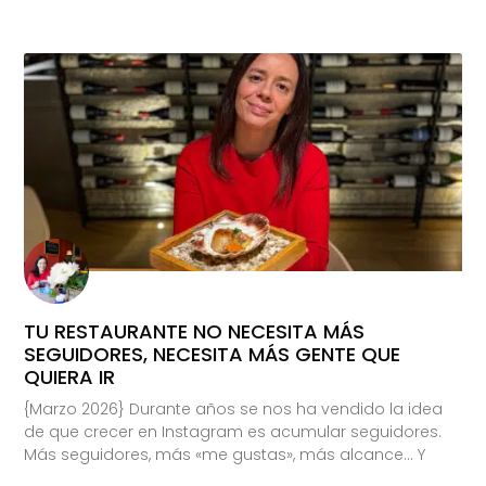
TU RESTAURANTE NO NECESITA MÁS
SEGUIDORES, NECESITA MÁS GENTE QUE
QUIERA IR
{Marzo 2026} Durante años se nos ha vendido la idea
de que crecer en Instagram es acumular seguidores.
Más seguidores, más «me gustas», más alcance… Y