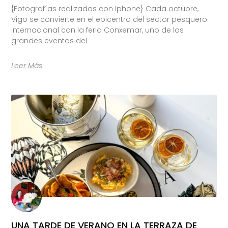
{Fotografías realizadas con Iphone} Cada octubre,
Vigo se convierte en el epicentro del sector pesquero
internacional con la feria Conxemar, uno de los
grandes eventos del
Leer Más
UNA TARDE DE VERANO EN LA TERRAZA DE