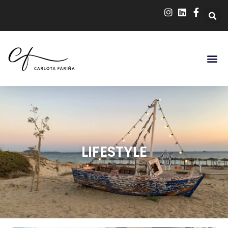
LIFESTYLE