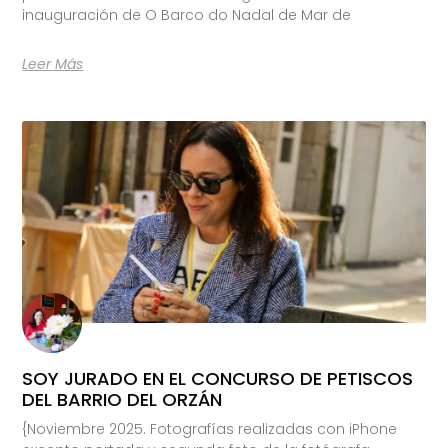
inauguración de O Barco do Nadal de Mar de
Leer Más
SOY JURADO EN EL CONCURSO DE PETISCOS
DEL BARRIO DEL ORZÁN
{Noviembre 2025. Fotografías realizadas con iPhone