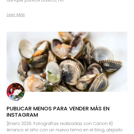
Leer Más
PUBLICAR MENOS PARA VENDER MÁS EN
INSTAGRAM
{Enero 2026. Fotografías realizadas con Canon R}
Arranco el año con un nuevo tema en el blog, alejado