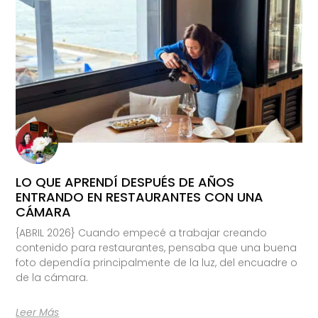
LO QUE APRENDÍ DESPUÉS DE AÑOS
ENTRANDO EN RESTAURANTES CON UNA
CÁMARA
{ABRIL 2026} Cuando empecé a trabajar creando
contenido para restaurantes, pensaba que una buena
foto dependía principalmente de la luz, del encuadre o
de la cámara.
Leer Más