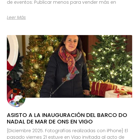
de eventos: Publicar menos para vender más en
Leer Más
ASISTO A LA INAUGURACIÓN DEL BARCO DO
NADAL DE MAR DE ONS EN VIGO
{Diciembre 2025. Fotografías realizadas con iPhone} El
pasado viernes 21 estuve en Vigo invitada al acto de