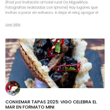
{Post por invitación al hotel rural Os Migueliños.
Fotografías realizadas con Iphone} Hay lugares que
invitan a parar sin esfuerzo. A dejar el reloj, apagar el
Leer Más
CONXEMAR TAPAS 2025: VIGO CELEBRA EL
MAR EN FORMATO MINI