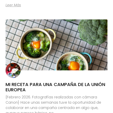
Leer Más
MI RECETA PARA UNA CAMPAÑA DE LA UNIÓN
EUROPEA
{Febrero 2026. Fotografías realizadas con cámara
Canon} Hace unas semanas tuve la oportunidad de
colaborar en una campaña centrada en algo que,
aunque parece básico, no