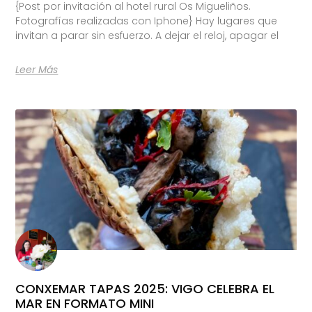
{Post por invitación al hotel rural Os Migueliños.
Fotografías realizadas con Iphone} Hay lugares que
invitan a parar sin esfuerzo. A dejar el reloj, apagar el
Leer Más
CONXEMAR TAPAS 2025: VIGO CELEBRA EL
MAR EN FORMATO MINI