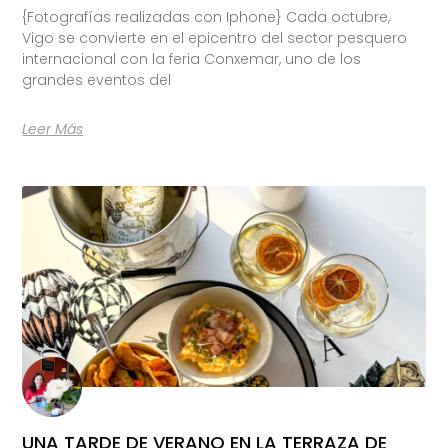
{Fotografías realizadas con Iphone} Cada octubre,
Vigo se convierte en el epicentro del sector pesquero
internacional con la feria Conxemar, uno de los
grandes eventos del
Leer Más
UNA TARDE DE VERANO EN LA TERRAZA DE