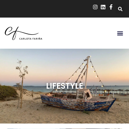
LIFESTYLE