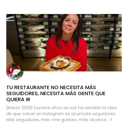
TU RESTAURANTE NO NECESITA MÁS
SEGUIDORES, NECESITA MÁS GENTE QUE
QUIERA IR
{Marzo 2026} Durante años se nos ha vendido la idea
de que crecer en Instagram es acumular seguidores.
Más seguidores, más «me gustas», más alcance… Y