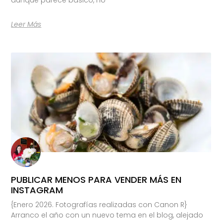
Leer Más
PUBLICAR MENOS PARA VENDER MÁS EN
INSTAGRAM
{Enero 2026. Fotografías realizadas con Canon R}
Arranco el año con un nuevo tema en el blog, alejado