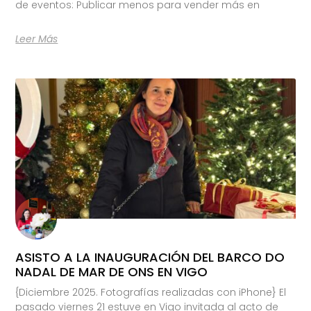
de eventos: Publicar menos para vender más en
Leer Más
ASISTO A LA INAUGURACIÓN DEL BARCO DO
NADAL DE MAR DE ONS EN VIGO
{Diciembre 2025. Fotografías realizadas con iPhone} El
pasado viernes 21 estuve en Vigo invitada al acto de