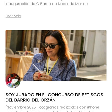
inauguración de O Barco do Nadal de Mar de
Leer Más
SOY JURADO EN EL CONCURSO DE PETISCOS
DEL BARRIO DEL ORZÁN
{Noviembre 2025. Fotografías realizadas con iPhone