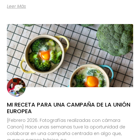
Leer Más
MI RECETA PARA UNA CAMPAÑA DE LA UNIÓN
EUROPEA
{Febrero 2026. Fotografías realizadas con cámara
Canon} Hace unas semanas tuve la oportunidad de
colaborar en una campaña centrada en algo que,
aunque parece básico, no